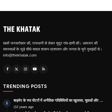
खबरें जनसरोकार की, राजधानी से लेकर सुदूर गांव-ढाणी की। आमजन की
समस्याओं के जुड़े सीधे सवाल शासन-प्रशासन और जनता के चुने नुमाइंदों से।
info@thekhatak.com
TRENDING POSTS
बाड़मेर के स्पा सेंटरों में अनैतिक गतिविधियों का खुलासा, युवाओं और …
1
2 years ago