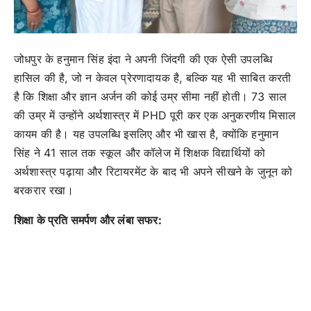
जोधपुर के हनुमान सिंह इंदा ने अपनी जिंदगी की एक ऐसी उपलब्धि
हासिल की है, जो न केवल प्रेरणादायक है, बल्कि यह भी साबित करती
है कि शिक्षा और ज्ञान अर्जन की कोई उम्र सीमा नहीं होती। 73 साल
की उम्र में उन्होंने अर्थशास्त्र में PHD पूरी कर एक अनुकरणीय मिसाल
कायम की है। यह उपलब्धि इसलिए और भी खास है, क्योंकि हनुमान
सिंह ने 41 साल तक स्कूल और कॉलेज में शिक्षक विद्यार्थियों को
अर्थशास्त्र पढ़ाया और रिटायरमेंट के बाद भी अपने सीखने के जुनून को
बरकरार रखा।
शिक्षा के प्रति समर्पण और लंबा सफर: