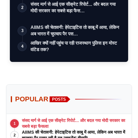
संसद मार्ग से आई एक सीक्रेट रिपोर्ट... और बदल गया
2
मोदी सरकार का सबसे बड़ा फैस…
AIIMS की चेतावनी: हेपेटाइटिस तो काबू में आया, लेकिन
3
अब भारत में चुपचाप पैर पस…
आखिर क्यों नहीं पहुंच पा रही राजस्थान पुलिस इन मोस्ट
4
वांटेड तक?
POPULAR
POSTS
संसद मार्ग से आई एक सीक्रेट रिपोर्ट... और बदल गया मोदी सरकार का
1
सबसे बड़ा फैसला!
AIIMS की चेतावनी: हेपेटाइटिस तो काबू में आया, लेकिन अब भारत में
2