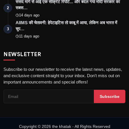
संसद मार्ग से आई एक सीक्रेट रिपोर्ट... और बदल गया मोदी सरकार का
सबस…
2
14 days ago
AIIMS की चेतावनी: हेपेटाइटिस तो काबू में आया, लेकिन अब भारत में
चुप…
3
11 days ago
NEWSLETTER
Subscribe to our newsletter to receive the latest news, updates,
and exclusive content straight to your inbox. Don't miss out on
important announcements and special offers!
Subscribe
Copyright © 2026 the khatak - All Rights Reserved