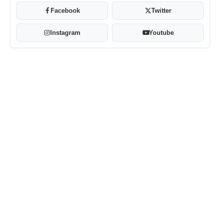
Facebook
Twitter
Instagram
Youtube