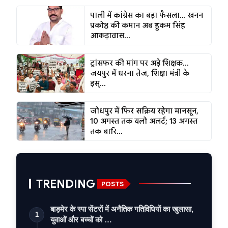
पाली में कांग्रेस का बड़ा फैसला… खनन
प्रकोष्ठ की कमान अब हुकम सिंह
आकड़ावास...
ट्रांसफर की मांग पर अड़े शिक्षक...
जयपुर में धरना तेज, शिक्षा मंत्री के
इस्...
जोधपुर में फिर सक्रिय रहेगा मानसून,
10 अगस्त तक यलो अलर्ट; 13 अगस्त
तक बारि...
TRENDING
POSTS
बाड़मेर के स्पा सेंटरों में अनैतिक गतिविधियों का खुलासा,
1
युवाओं और बच्चों को …