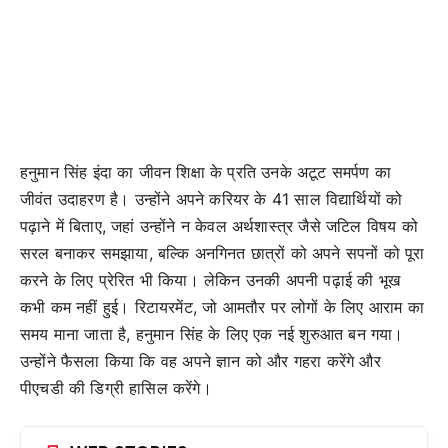
हनुमान सिंह इंदा का जीवन शिक्षा के प्रति उनके अटूट समर्पण का
जीवंत उदाहरण है। उन्होंने अपने करियर के 41 साल विद्यार्थियों को
पढ़ाने में बिताए, जहां उन्होंने न केवल अर्थशास्त्र जैसे जटिल विषय को
सरल बनाकर समझाया, बल्कि अनगिनत छात्रों को अपने सपनों को पूरा
करने के लिए प्रेरित भी किया। लेकिन उनकी अपनी पढ़ाई की भूख
कभी कम नहीं हुई। रिटायरमेंट, जो आमतौर पर लोगों के लिए आराम का
समय माना जाता है, हनुमान सिंह के लिए एक नई शुरुआत बन गया।
उन्होंने फैसला किया कि वह अपने ज्ञान को और गहरा करेंगे और
पीएचडी की डिग्री हासिल करेंगे।