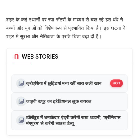
शहर के कई स्थानों पर स्पा सेंटरों के माध्यम से चल रहे इस धंधे ने
बच्चों और युवाओं को विशेष रूप से प्रभावित किया है। इस घटना ने
शहर में सुरक्षा और नैतिकता के प्रति चिंता बढ़ा दी है।
amp_stories
WEB STORIES
photo_library
क्रोएशिया में छुट्टियां मना रहीं सारा अली खान
HOT
photo_library
जाह्नवी कपूर का ट्रेडिशनल लुक वायरल
टॉलीवुड में धमाकेदार एंट्री करेंगी राशा थडानी, 'श्रीनिवास
photo_library
मंगपुरम' से करेंगी साउथ डेब्यू