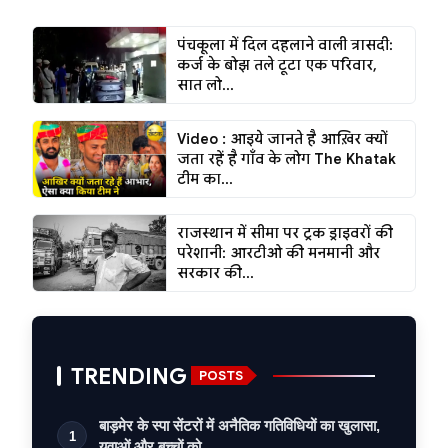
पंचकूला में दिल दहलाने वाली त्रासदी:
कर्ज के बोझ तले टूटा एक परिवार,
सात लो...
Video : आइये जानते है आख़िर क्यों
जता रहें है गाँव के लोग The Khatak
टीम का...
राजस्थान में सीमा पर ट्रक ड्राइवरों की
परेशानी: आरटीओ की मनमानी और
सरकार की...
TRENDING
POSTS
बाड़मेर के स्पा सेंटरों में अनैतिक गतिविधियों का खुलासा,
1
युवाओं और बच्चों को …