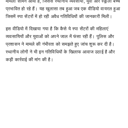
मामला सामने आया है, जिससे स्थानीय व्यवसायी, युवा और स्कूली बच्चे
प्रभावित हो रहे हैं। यह खुलासा तब हुआ जब एक वीडियो वायरल हुआ
जिसमें स्पा सेंटरों में हो रही अवैध गतिविधियों की जानकारी मिली।
इस वीडियो में दिखाया गया है कि कैसे ये स्पा सेंटरों की महिलाएं
व्यवसायियों और युवाओं को अपने जाल में फंसा रही हैं। पुलिस और
प्रशासन ने मामले की गंभीरता को समझते हुए जांच शुरू कर दी है।
स्थानीय लोगों ने भी इन गतिविधियों के खिलाफ आवाज उठाई है और
कड़ी कार्रवाई की मांग की है।