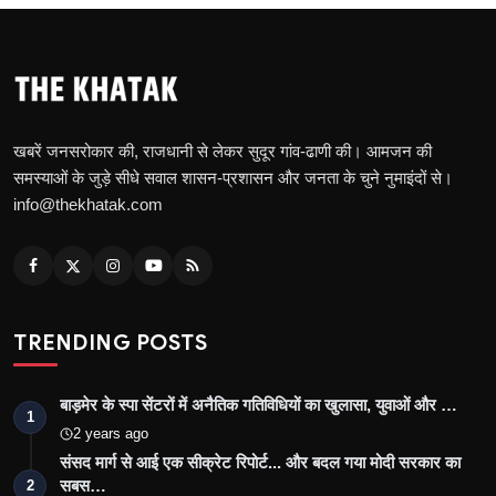
खबरें जनसरोकार की, राजधानी से लेकर सुदूर गांव-ढाणी की। आमजन की
समस्याओं के जुड़े सीधे सवाल शासन-प्रशासन और जनता के चुने नुमाइंदों से।
info@thekhatak.com
TRENDING POSTS
बाड़मेर के स्पा सेंटरों में अनैतिक गतिविधियों का खुलासा, युवाओं और …
1
2 years ago
संसद मार्ग से आई एक सीक्रेट रिपोर्ट... और बदल गया मोदी सरकार का
सबस…
2