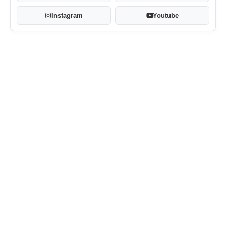
Instagram
Youtube