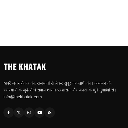
खबरें जनसरोकार की, राजधानी से लेकर सुदूर गांव-ढाणी की। आमजन की
समस्याओं के जुड़े सीधे सवाल शासन-प्रशासन और जनता के चुने नुमाइंदों से।
info@thekhatak.com