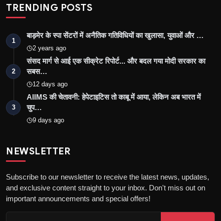
TRENDING POSTS
बाड़मेर के स्पा सेंटरों में अनैतिक गतिविधियों का खुलासा, युवाओं और …
1
2 years ago
संसद मार्ग से आई एक सीक्रेट रिपोर्ट... और बदल गया मोदी सरकार का
सबस…
2
12 days ago
AIIMS की चेतावनी: हेपेटाइटिस तो काबू में आया, लेकिन अब भारत में
चुप…
3
9 days ago
NEWSLETTER
Subscribe to our newsletter to receive the latest news, updates,
and exclusive content straight to your inbox. Don't miss out on
important announcements and special offers!