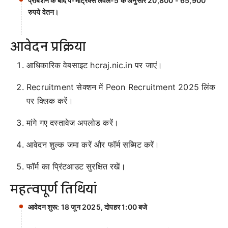
प्रोबेशन के बाद पे-मैट्रिक्स लेवल-5 के अनुसार 20,800 - 65,900
रुपये वेतन।
आवेदन प्रक्रिया
आधिकारिक वेबसाइट hcraj.nic.in पर जाएं।
Recruitment सेक्शन में Peon Recruitment 2025 लिंक
पर क्लिक करें।
मांगे गए दस्तावेज अपलोड करें।
आवेदन शुल्क जमा करें और फॉर्म सब्मिट करें।
फॉर्म का प्रिंटआउट सुरक्षित रखें।
महत्वपूर्ण तिथियां
आवेदन शुरू: 18 जून 2025, दोपहर 1:00 बजे