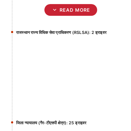
expand_more
READ MORE
राजस्थान राज्य विधिक सेवा प्राधिकरण (RSLSA): 2 ड्राइवर
जिला न्यायालय (गैर-टीएसपी क्षेत्र): 25 ड्राइवर