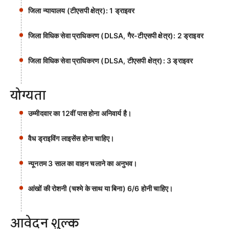
जिला न्यायालय (टीएसपी क्षेत्र): 1 ड्राइवर
जिला विधिक सेवा प्राधिकरण (DLSA, गैर-टीएसपी क्षेत्र): 2 ड्राइवर
जिला विधिक सेवा प्राधिकरण (DLSA, टीएसपी क्षेत्र): 3 ड्राइवर
योग्यता
उम्मीदवार का 12वीं पास होना अनिवार्य है।
वैध ड्राइविंग लाइसेंस होना चाहिए।
न्यूनतम 3 साल का वाहन चलाने का अनुभव।
आंखों की रोशनी (चश्मे के साथ या बिना) 6/6 होनी चाहिए।
आवेदन शुल्क