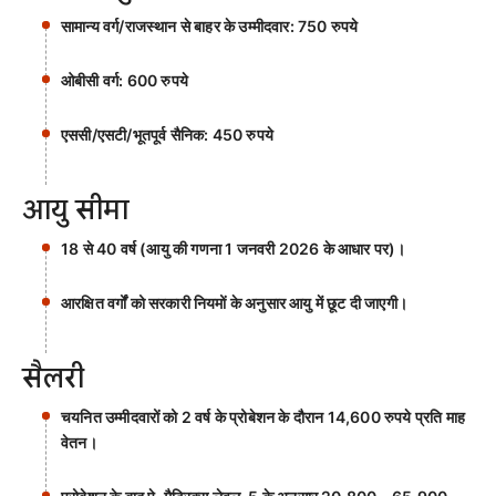
सामान्य वर्ग/राजस्थान से बाहर के उम्मीदवार: 750 रुपये
ओबीसी वर्ग: 600 रुपये
एससी/एसटी/भूतपूर्व सैनिक: 450 रुपये
आयु सीमा
18 से 40 वर्ष (आयु की गणना 1 जनवरी 2026 के आधार पर)।
आरक्षित वर्गों को सरकारी नियमों के अनुसार आयु में छूट दी जाएगी।
सैलरी
चयनित उम्मीदवारों को 2 वर्ष के प्रोबेशन के दौरान 14,600 रुपये प्रति माह
वेतन।