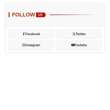
FOLLOW
US
Facebook
Twitter
Instagram
Youtube