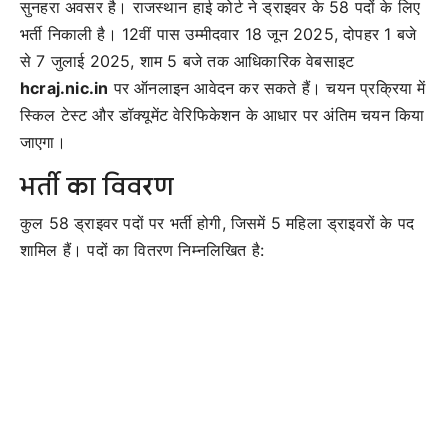
सुनहरा अवसर है। राजस्थान हाई कोर्ट ने ड्राइवर के 58 पदों के लिए
भर्ती निकाली है। 12वीं पास उम्मीदवार 18 जून 2025, दोपहर 1 बजे
से 7 जुलाई 2025, शाम 5 बजे तक आधिकारिक वेबसाइट
hcraj.nic.in
पर ऑनलाइन आवेदन कर सकते हैं। चयन प्रक्रिया में
स्किल टेस्ट और डॉक्यूमेंट वेरिफिकेशन के आधार पर अंतिम चयन किया
जाएगा।
भर्ती का विवरण
कुल 58 ड्राइवर पदों पर भर्ती होगी, जिसमें 5 महिला ड्राइवरों के पद
शामिल हैं। पदों का वितरण निम्नलिखित है: