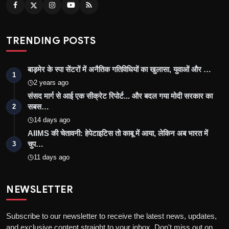
TRENDING POSTS
बाड़मेर के स्पा सेंटरों में अनैतिक गतिविधियों का खुलासा, युवाओं और …
1
2 years ago
संसद मार्ग से आई एक सीक्रेट रिपोर्ट... और बदल गया मोदी सरकार का
सबस…
2
14 days ago
AIIMS की चेतावनी: हेपेटाइटिस तो काबू में आया, लेकिन अब भारत में
चुप…
3
11 days ago
NEWSLETTER
Subscribe to our newsletter to receive the latest news, updates,
and exclusive content straight to your inbox. Don't miss out on