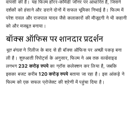
वापसी की है। यह फिल्म हॉरर-कॉमेडी जॉनर पर आधारित है, जिसने
दर्शकों को हंसाने और डराने दोनों में सफल भूमिका निभाई है। फिल्म में
परेश रावल और राजपाल यादव जैसे कलाकारों की मौजूदगी ने भी कहानी
को और मजबूत बनाया।
बॉक्स ऑफिस पर शानदार प्रदर्शन
भूत बंगला
ने रिलीज के बाद से ही बॉक्स ऑफिस पर अच्छी पकड़ बना
ली है। शुरुआती रिपोर्ट्स के अनुसार, फिल्म ने अब तक वर्ल्डवाइड
लगभग
232 करोड़ रुपये
का ग्रॉस कलेक्शन कर लिया है, जबकि
इसका बजट करीब
120 करोड़ रुपये
बताया जा रहा है। इस आंकड़े ने
फिल्म को एक सफल प्रोजेक्ट की श्रेणी में पहुंचा दिया है।