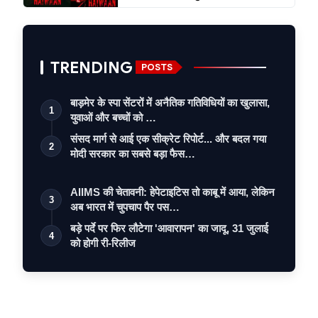
TRENDING
POSTS
बाड़मेर के स्पा सेंटरों में अनैतिक गतिविधियों का खुलासा,
1
युवाओं और बच्चों को …
संसद मार्ग से आई एक सीक्रेट रिपोर्ट... और बदल गया
2
मोदी सरकार का सबसे बड़ा फैस…
AIIMS की चेतावनी: हेपेटाइटिस तो काबू में आया, लेकिन
3
अब भारत में चुपचाप पैर पस…
बड़े पर्दे पर फिर लौटेगा 'आवारापन' का जादू, 31 जुलाई
4
को होगी री-रिलीज