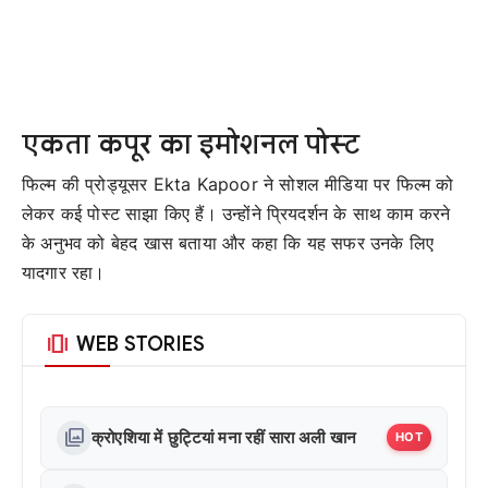
एकता कपूर का इमोशनल पोस्ट
फिल्म की प्रोड्यूसर
Ekta Kapoor
ने सोशल मीडिया पर फिल्म को
लेकर कई पोस्ट साझा किए हैं। उन्होंने प्रियदर्शन के साथ काम करने
के अनुभव को बेहद खास बताया और कहा कि यह सफर उनके लिए
यादगार रहा।
amp_stories
WEB STORIES
photo_library
क्रोएशिया में छुट्टियां मना रहीं सारा अली खान
HOT