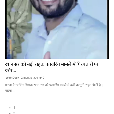
खान सर को बड़ी राहत: फायरिंग मामले में गिरफ्तारी पर
कोर...
Web Desk
2 months ago
9
पटना के चर्चित शिक्षक खान सर को फायरिंग मामले में बड़ी कानूनी राहत मिली है।
पटना...
1
2