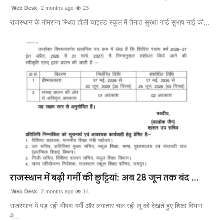
Web Desk
2 months ago
23
राजस्थान के नीमराना स्थित होली चाइल्ड स्कूल में तैनात सुरक्षा गार्ड सुभाष नाई की...
राजस्थान में बढ़ी गर्मी की छुट्टियां: अब 28 जून तक बंद ...
Web Desk
2 months ago
14
राजस्थान में पड़ रही भीषण गर्मी और लगातार चल रही लू को देखते हुए शिक्षा विभाग
ने...