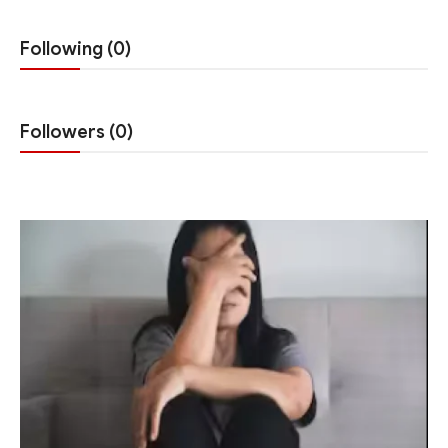
खेल
Following (0)
लाइफस्टाइल
अंतर्राष्ट्रीय
Followers (0)