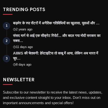
TRENDING POSTS
बाड़मेर के स्पा सेंटरों में अनैतिक गतिविधियों का खुलासा, युवाओं और …
1
2 years ago
संसद मार्ग से आई एक सीक्रेट रिपोर्ट... और बदल गया मोदी सरकार का
सबस…
2
11 days ago
AIIMS की चेतावनी: हेपेटाइटिस तो काबू में आया, लेकिन अब भारत में
चुप…
3
8 days ago
NEWSLETTER
Subscribe to our newsletter to receive the latest news, updates,
and exclusive content straight to your inbox. Don't miss out on
important announcements and special offers!