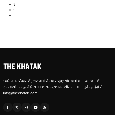
3
›
»
खबरें जनसरोकार की, राजधानी से लेकर सुदूर गांव-ढाणी की। आमजन की
समस्याओं के जुड़े सीधे सवाल शासन-प्रशासन और जनता के चुने नुमाइंदों से।
info@thekhatak.com