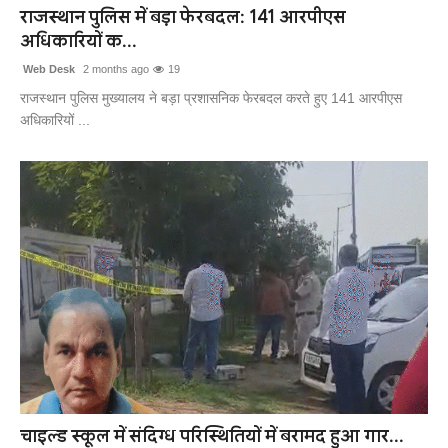
राजस्थान पुलिस में बड़ा फेरबदल: 141 आरपीएस
अधिकारियों क...
Web Desk
2 months ago
19
राजस्थान पुलिस मुख्यालय ने बड़ा प्रशासनिक फेरबदल करते हुए 141 आरपीएस
अधिकारियों ...
चाइल्ड स्कूल में संदिग्ध परिस्थितियों में बरामद हुआ गार...