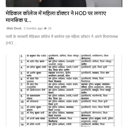
मेडिकल कॉलेज में महिला डॉक्टर ने HOD पर लगाए
मानसिक प्र...
Web Desk
2 months ago
16
पाली के सरकारी मेडिकल कॉलेज में कार्यरत एक महिला डॉक्टर ने अपने विभागाध्यक्ष
(HO...