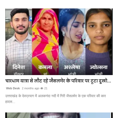
चारधाम यात्रा से लौट रहे जैसलमेर के परिवार पर टूटा दुखो...
Web Desk
2 months ago
21
उत्तराखंड के देवप्रयाग में अलकनंदा नदी में गिरी जैसलमेर के एक परिवार की कार
हादस...