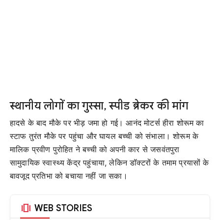
स्थानीय लोगों का गुस्सा, स्पीड ब्रेकर की मांग
हादसे के बाद मौके पर भीड़ जमा हो गई। आनंद मोटर्स हीरा शोरूम का
स्टाफ तुरंत मौके पर पहुंचा और घायल बच्ची को संभाला। शोरूम के
मालिक प्रवीण पुरोहित ने बच्ची को अपनी कार से जसवंतपुरा
सामुदायिक स्वास्थ्य केंद्र पहुंचाया, लेकिन डॉक्टरों के तमाम प्रयासों के
बावजूद प्रतिभा को बचाया नहीं जा सका।
amp_stories
WEB STORIES