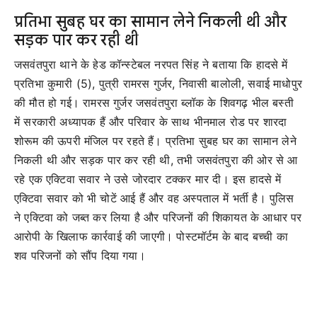
प्रतिभा सुबह घर का सामान लेने निकली थी और
सड़क पार कर रही थी
जसवंतपुरा थाने के हेड कॉन्स्टेबल नरपत सिंह ने बताया कि हादसे में
प्रतिभा कुमारी (5), पुत्री रामरस गुर्जर, निवासी बालोली, सवाई माधोपुर
की मौत हो गई। रामरस गुर्जर जसवंतपुरा ब्लॉक के शिवगढ़ भील बस्ती
में सरकारी अध्यापक हैं और परिवार के साथ भीनमाल रोड पर शारदा
शोरूम की ऊपरी मंजिल पर रहते हैं। प्रतिभा सुबह घर का सामान लेने
निकली थी और सड़क पार कर रही थी, तभी जसवंतपुरा की ओर से आ
रहे एक एक्टिवा सवार ने उसे जोरदार टक्कर मार दी। इस हादसे में
एक्टिवा सवार को भी चोटें आई हैं और वह अस्पताल में भर्ती है। पुलिस
ने एक्टिवा को जब्त कर लिया है और परिजनों की शिकायत के आधार पर
आरोपी के खिलाफ कार्रवाई की जाएगी। पोस्टमॉर्टम के बाद बच्ची का
शव परिजनों को सौंप दिया गया।