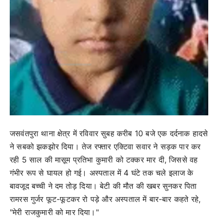
जसवंतपुरा थाना क्षेत्र में रविवार सुबह करीब 10 बजे एक दर्दनाक हादसे
ने सबको झकझोर दिया। तेज रफ्तार एक्टिवा सवार ने सड़क पार कर
रही 5 साल की मासूम प्रतिभा कुमारी को टक्कर मार दी, जिससे वह
गंभीर रूप से घायल हो गई। अस्पताल में 4 घंटे तक चले इलाज के
बावजूद बच्ची ने दम तोड़ दिया। बेटी की मौत की खबर सुनकर पिता
रामरस गुर्जर फूट-फूटकर रो पड़े और अस्पताल में बार-बार कहते रहे,
"मेरी राजकुमारी को मार दिया।"