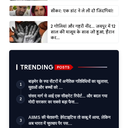
सीकर: एक डांट ने ले ली दो जिंदगियां!
2 गोलियां और गहरी नींद... जयपुर में 12
साल की मासूम के साथ जो हुआ, हैरान
कर...
TRENDING
POSTS
बाड़मेर के स्पा सेंटरों में अनैतिक गतिविधियों का खुलासा,
1
युवाओं और बच्चों को …
संसद मार्ग से आई एक सीक्रेट रिपोर्ट... और बदल गया
2
मोदी सरकार का सबसे बड़ा फैस…
AIIMS की चेतावनी: हेपेटाइटिस तो काबू में आया, लेकिन
3
अब भारत में चुपचाप पैर पस…