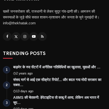
खबरें जनसरोकार की, राजधानी से लेकर सुदूर गांव-ढाणी की। आमजन की
समस्याओं के जुड़े सीधे सवाल शासन-प्रशासन और जनता के चुने नुमाइंदों से।
info@thekhatak.com
TRENDING POSTS
बाड़मेर के स्पा सेंटरों में अनैतिक गतिविधियों का खुलासा, युवाओं और …
1
2 years ago
संसद मार्ग से आई एक सीक्रेट रिपोर्ट... और बदल गया मोदी सरकार का
सबस…
2
13 days ago
AIIMS की चेतावनी: हेपेटाइटिस तो काबू में आया, लेकिन अब भारत में
चुप…
3
10 days ago