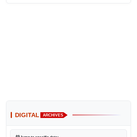
DIGITAL
ARCHIVES