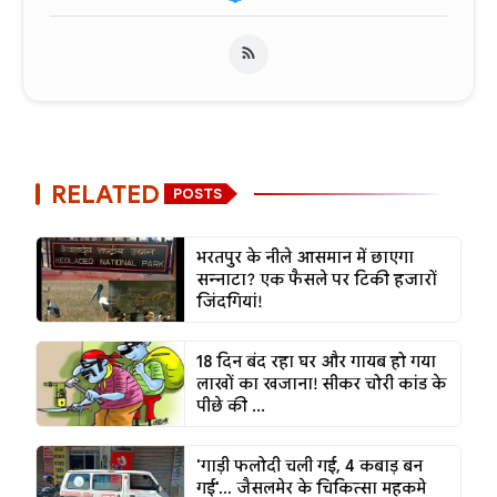
RELATED
POSTS
भरतपुर के नीले आसमान में छाएगा
सन्नाटा? एक फैसले पर टिकी हजारों
जिंदगियां!
18 दिन बंद रहा घर और गायब हो गया
लाखों का खजाना! सीकर चोरी कांड के
पीछे की ...
'गाड़ी फलोदी चली गई, 4 कबाड़ बन
गई'... जैसलमेर के चिकित्सा महकमे