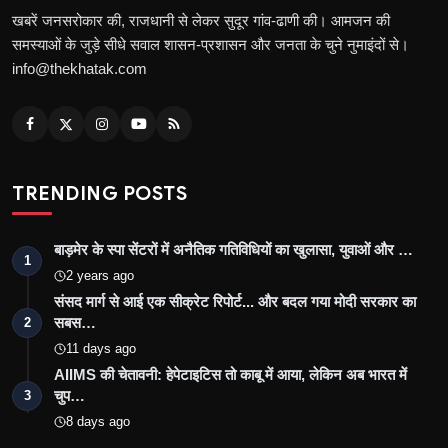
खबरें जनसरोकार की, राजधानी से लेकर सुदूर गांव-ढाणी की। आमजन की
समस्याओं के जुड़े सीधे सवाल शासन-प्रशासन और जनता के चुने नुमाइंदों से।
info@thekhatak.com
TRENDING POSTS
बाड़मेर के स्पा सेंटरों में अनैतिक गतिविधियों का खुलासा, युवाओं और …
1
2 years ago
संसद मार्ग से आई एक सीक्रेट रिपोर्ट... और बदल गया मोदी सरकार का
सबस…
2
11 days ago
AIIMS की चेतावनी: हेपेटाइटिस तो काबू में आया, लेकिन अब भारत में
चुप…
3
8 days ago