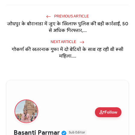
PREVIOUS ARTICLE
जोधपुर के बोरानाडा में जुए के खिलाफ पुलिस की बड़ी कार्रवाई, 50
से अधिक गिरफ्तार,...
NEXT ARTICLE
गोकर्ण की खतरनाक गुफा में दो बेटियों के साथ रह रही थी रूसी
महिला....
person_add
Follow
Verified Public Figure •
Basanti Parmar
Sub Editor