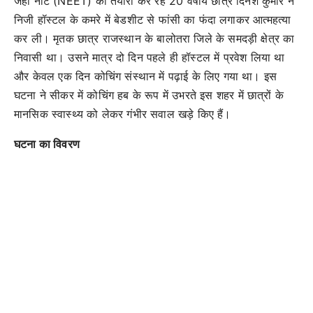
जहां नीट (NEET) की तैयारी कर रहे 20 वर्षीय छात्र दिनेश कुमार ने
निजी हॉस्टल के कमरे में बेडशीट से फांसी का फंदा लगाकर आत्महत्या
कर ली। मृतक छात्र राजस्थान के बालोतरा जिले के समदड़ी क्षेत्र का
निवासी था। उसने मात्र दो दिन पहले ही हॉस्टल में प्रवेश लिया था
और केवल एक दिन कोचिंग संस्थान में पढ़ाई के लिए गया था। इस
घटना ने सीकर में कोचिंग हब के रूप में उभरते इस शहर में छात्रों के
मानसिक स्वास्थ्य को लेकर गंभीर सवाल खड़े किए हैं।
घटना का विवरण