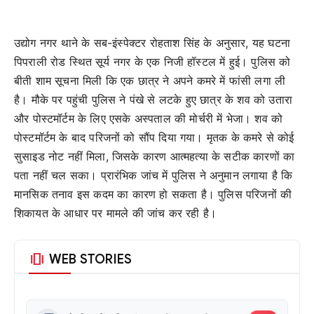
उद्योग नगर थाने के सब-इंस्पेक्टर रोहताश सिंह के अनुसार, यह घटना
पिपराली रोड स्थित सूर्य नगर के एक निजी हॉस्टल में हुई। पुलिस को
बीती शाम सूचना मिली कि एक छात्र ने अपने कमरे में फांसी लगा ली
है। मौके पर पहुंची पुलिस ने पंखे से लटके हुए छात्र के शव को उतारा
और पोस्टमॉर्टम के लिए एसके अस्पताल की मोर्चरी में भेजा। शव को
पोस्टमॉर्टम के बाद परिजनों को सौंप दिया गया। मृतक के कमरे से कोई
सुसाइड नोट नहीं मिला, जिसके कारण आत्महत्या के सटीक कारणों का
पता नहीं चल सका। प्रारंभिक जांच में पुलिस ने अनुमान लगाया है कि
मानसिक तनाव इस कदम का कारण हो सकता है। पुलिस परिजनों की
शिकायत के आधार पर मामले की जांच कर रही है।
amp_stories
WEB STORIES