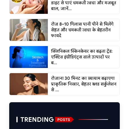
डाइट से पाएं चमकती त्वचा और मजबूत
बाल, जानें...
रोज 8–10 गिलास पानी पीने से मिलेंगे
सेहत और चमकती त्वचा के बेहतरीन
फायदे
क्लिनिकल स्किनकेयर का बढ़ता ट्रेंड:
एक्टिव इंग्रीडिएंट्स वाले उत्पादों पर
ब...
रोजाना 30 मिनट का व्यायाम बढ़ाएगा
प्राकृतिक निखार, बेहतर ब्लड सर्कुलेशन
से ...
TRENDING
POSTS