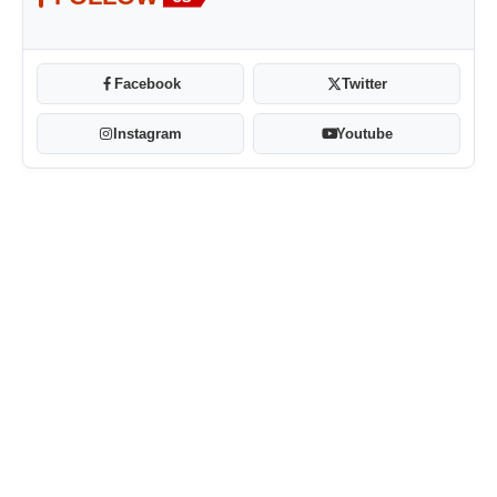
Facebook
Twitter
Instagram
Youtube