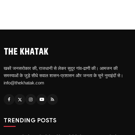
खबरें जनसरोकार की, राजधानी से लेकर सुदूर गांव-ढाणी की। आमजन की
समस्याओं के जुड़े सीधे सवाल शासन-प्रशासन और जनता के चुने नुमाइंदों से।
info@thekhatak.com
TRENDING POSTS