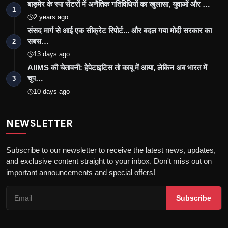
बाड़मेर के स्पा सेंटरों में अनैतिक गतिविधियों का खुलासा, युवाओं और …
1
2 years ago
संसद मार्ग से आई एक सीक्रेट रिपोर्ट... और बदल गया मोदी सरकार का
सबस…
2
13 days ago
AIIMS की चेतावनी: हेपेटाइटिस तो काबू में आया, लेकिन अब भारत में
चुप…
3
10 days ago
NEWSLETTER
Subscribe to our newsletter to receive the latest news, updates,
and exclusive content straight to your inbox. Don't miss out on
important announcements and special offers!
Subscribe