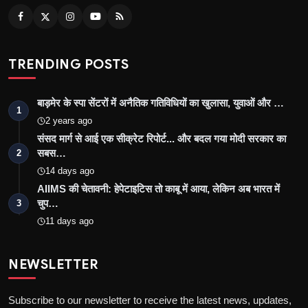
TRENDING POSTS
बाड़मेर के स्पा सेंटरों में अनैतिक गतिविधियों का खुलासा, युवाओं और …
1
2 years ago
संसद मार्ग से आई एक सीक्रेट रिपोर्ट... और बदल गया मोदी सरकार का
सबस…
2
14 days ago
AIIMS की चेतावनी: हेपेटाइटिस तो काबू में आया, लेकिन अब भारत में
चुप…
3
11 days ago
NEWSLETTER
Subscribe to our newsletter to receive the latest news, updates,