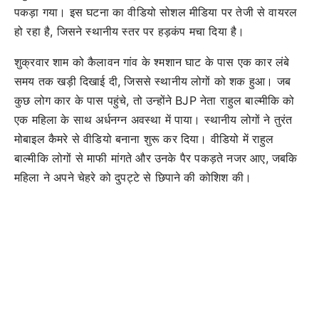
पकड़ा गया। इस घटना का वीडियो सोशल मीडिया पर तेजी से वायरल
हो रहा है, जिसने स्थानीय स्तर पर हड़कंप मचा दिया है।
शुक्रवार शाम को कैलावन गांव के श्मशान घाट के पास एक कार लंबे
समय तक खड़ी दिखाई दी, जिससे स्थानीय लोगों को शक हुआ। जब
कुछ लोग कार के पास पहुंचे, तो उन्होंने BJP नेता राहुल बाल्मीकि को
एक महिला के साथ अर्धनग्न अवस्था में पाया। स्थानीय लोगों ने तुरंत
मोबाइल कैमरे से वीडियो बनाना शुरू कर दिया। वीडियो में राहुल
बाल्मीकि लोगों से माफी मांगते और उनके पैर पकड़ते नजर आए, जबकि
महिला ने अपने चेहरे को दुपट्टे से छिपाने की कोशिश की।