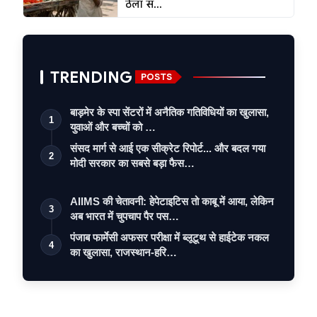
ठेला स...
TRENDING
POSTS
बाड़मेर के स्पा सेंटरों में अनैतिक गतिविधियों का खुलासा,
1
युवाओं और बच्चों को …
संसद मार्ग से आई एक सीक्रेट रिपोर्ट... और बदल गया
2
मोदी सरकार का सबसे बड़ा फैस…
AIIMS की चेतावनी: हेपेटाइटिस तो काबू में आया, लेकिन
3
अब भारत में चुपचाप पैर पस…
पंजाब फार्मेसी अफसर परीक्षा में ब्लूटूथ से हाईटेक नकल
4
का खुलासा, राजस्थान-हरि…