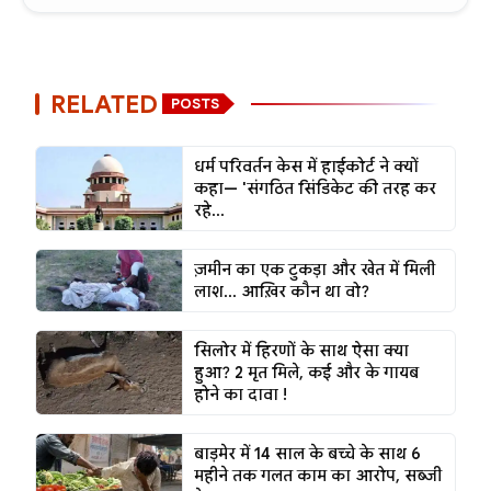
RELATED
POSTS
धर्म परिवर्तन केस में हाईकोर्ट ने क्यों
कहा— 'संगठित सिंडिकेट की तरह कर
रहे...
ज़मीन का एक टुकड़ा और खेत में मिली
लाश... आख़िर कौन था वो?
सिलोर में हिरणों के साथ ऐसा क्या
हुआ? 2 मृत मिले, कई और के गायब
होने का दावा !
बाड़मेर में 14 साल के बच्चे के साथ 6
महीने तक गलत काम का आरोप, सब्जी