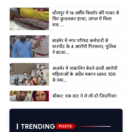
धौलपुर में 16 वर्षीय किशोर की पत्थर से
सिर कुचलकर हत्या, जंगल में मिला
शव; ...
बाड़मेर में नगर परिषद कर्मचारी से
मारपीट के 4 आरोपी गिरफ्तार, पुलिस
ने बाजा...
अजमेर में नाबालिग बेचने वाली आरोपी
महिलाओं के अवैध मकान ध्वस्त: 100
से ज्या...
सीकर: एक डांट ने ले ली दो जिंदगियां!
TRENDING
POSTS