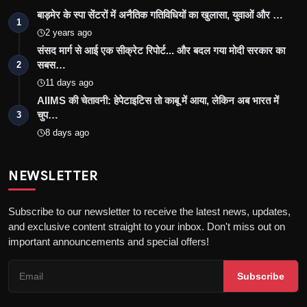
बाड़मेर के स्पा सेंटरों में अनैतिक गतिविधियों का खुलासा, युवाओं और …
1
2 years ago
संसद मार्ग से आई एक सीक्रेट रिपोर्ट... और बदल गया मोदी सरकार का
सबस…
2
11 days ago
AIIMS की चेतावनी: हेपेटाइटिस तो काबू में आया, लेकिन अब भारत में
चुप…
3
8 days ago
NEWSLETTER
Subscribe to our newsletter to receive the latest news, updates,
and exclusive content straight to your inbox. Don't miss out on
important announcements and special offers!
Subscribe