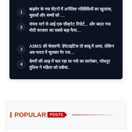
बाड़मेर के स्पा सेंटरों में अनैतिक गतिविधियों का खुलासा,
1
युवाओं और बच्चों को …
संसद मार्ग से आई एक सीक्रेट रिपोर्ट... और बदल गया
2
मोदी सरकार का सबसे बड़ा फैस…
AIIMS की चेतावनी: हेपेटाइटिस तो काबू में आया, लेकिन
3
अब भारत में चुपचाप पैर पस…
डेयरी की आड़ में चल रहा था नशे का कारोबार, जोधपुर
4
पुलिस ने महिला को दबोचा..
POPULAR
POSTS