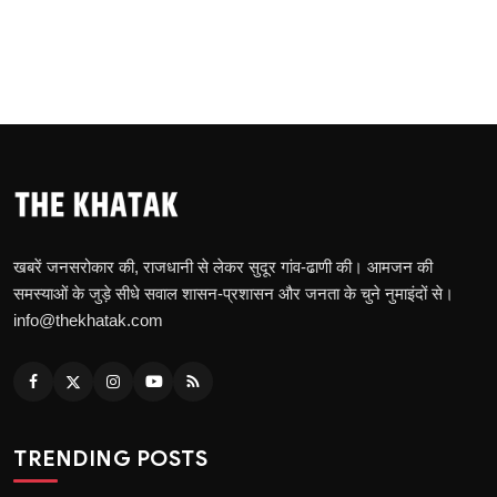
खबरें जनसरोकार की, राजधानी से लेकर सुदूर गांव-ढाणी की। आमजन की
समस्याओं के जुड़े सीधे सवाल शासन-प्रशासन और जनता के चुने नुमाइंदों से।
info@thekhatak.com
TRENDING POSTS