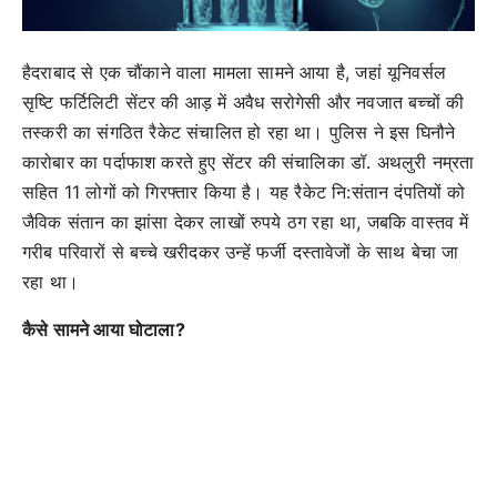
हैदराबाद से एक चौंकाने वाला मामला सामने आया है, जहां यूनिवर्सल
सृष्टि फर्टिलिटी सेंटर की आड़ में अवैध सरोगेसी और नवजात बच्चों की
तस्करी का संगठित रैकेट संचालित हो रहा था। पुलिस ने इस घिनौने
कारोबार का पर्दाफाश करते हुए सेंटर की संचालिका डॉ. अथलुरी नम्रता
सहित 11 लोगों को गिरफ्तार किया है। यह रैकेट नि:संतान दंपतियों को
जैविक संतान का झांसा देकर लाखों रुपये ठग रहा था, जबकि वास्तव में
गरीब परिवारों से बच्चे खरीदकर उन्हें फर्जी दस्तावेजों के साथ बेचा जा
रहा था।
कैसे सामने आया घोटाला?