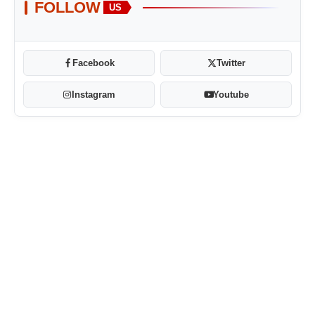
FOLLOW
US
Facebook
Twitter
Instagram
Youtube