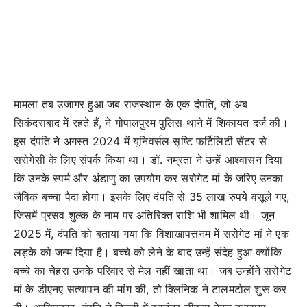
मामला तब उजागर हुआ जब राजस्थान के एक दंपति, जो अब
सिकंदराबाद में रहते हैं, ने गोपालपुरम पुलिस थाने में शिकायत दर्ज की।
इस दंपति ने अगस्त 2024 में यूनिवर्सल सृष्टि फर्टिलिटी सेंटर से
सरोगेसी के लिए संपर्क किया था। डॉ. नम्रता ने उन्हें आश्वासन दिया
कि उनके स्पर्म और अंडाणु का उपयोग कर सरोगेट मां के जरिए उनका
जैविक बच्चा पैदा होगा। इसके लिए दंपति से 35 लाख रुपये वसूले गए,
जिसमें प्रसव शुल्क के नाम पर अतिरिक्त राशि भी शामिल थी। जून
2025 में, दंपति को बताया गया कि विशाखापत्तनम में सरोगेट मां ने एक
लड़के को जन्म दिया है। बच्चे को लेने के बाद उन्हें संदेह हुआ क्योंकि
बच्चे का चेहरा उनके परिवार से मेल नहीं खाता था। जब उन्होंने सरोगेट
मां के डीएनए सत्यापन की मांग की, तो क्लिनिक ने टालमटोल शुरू कर