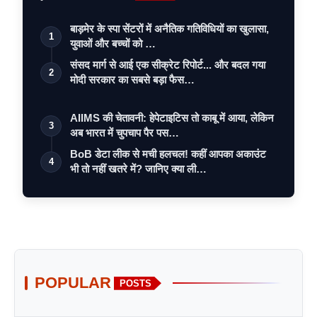
बाड़मेर के स्पा सेंटरों में अनैतिक गतिविधियों का खुलासा,
1
युवाओं और बच्चों को …
संसद मार्ग से आई एक सीक्रेट रिपोर्ट... और बदल गया
2
मोदी सरकार का सबसे बड़ा फैस…
AIIMS की चेतावनी: हेपेटाइटिस तो काबू में आया, लेकिन
3
अब भारत में चुपचाप पैर पस…
BoB डेटा लीक से मची हलचल! कहीं आपका अकाउंट
4
भी तो नहीं खतरे में? जानिए क्या ली…
POPULAR
POSTS