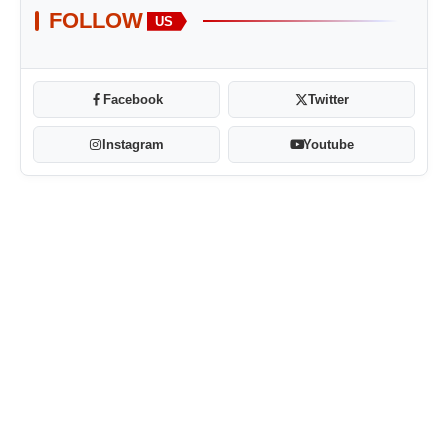
FOLLOW
US
Facebook
Twitter
Instagram
Youtube