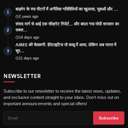
बाड़मेर के स्पा सेंटरों में अनैतिक गतिविधियों का खुलासा, युवाओं और …
1
2 years ago
संसद मार्ग से आई एक सीक्रेट रिपोर्ट... और बदल गया मोदी सरकार का
सबस…
2
14 days ago
AIIMS की चेतावनी: हेपेटाइटिस तो काबू में आया, लेकिन अब भारत में
चुप…
3
11 days ago
NEWSLETTER
Subscribe to our newsletter to receive the latest news, updates,
and exclusive content straight to your inbox. Don't miss out on
important announcements and special offers!
Subscribe