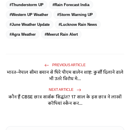
#Thunderstorm UP
#Rain Forecast India
#Western UP Weather
#Storm Warning UP
#June Weather Update
#Lucknow Rain News
#Agra Weather
#Meerut Rain Alert
PREVIOUS ARTICLE
भारत-नेपाल सीमा बयान से घिरे पीएम बालेन शाह: कुर्सी दिलाने वाले
भी उतरे विरोध मे...
NEXT ARTICLE
कौन हैं CBSE छात्र सार्थक सिद्धांत? 17 साल के इस छात्र ने लाखों
कॉपियां स्कैन कर...