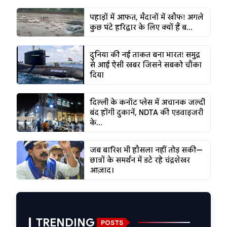
पहाड़ों में आफत, मैदानों में खौफ! अगले
कुछ घंटे हरिद्वार के लिए क्यों हैं ब...
दुनिया की नई ताकत बना भारत! समुद्र
से आई ऐसी खबर जिसने सबको चौंका
दिया
दिल्ली के कनॉट प्लेस में अचानक जल्दी
बंद होंगी दुकानें, NDTA की एडवाइजरी
के...
जब बारिश भी हौसला नहीं तोड़ सकी—
छात्रों के समर्थन में डटे रहे चंद्रशेखर
आज़ाद।
TRENDING
POSTS