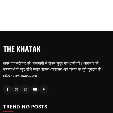
खबरें जनसरोकार की, राजधानी से लेकर सुदूर गांव-ढाणी की। आमजन की
समस्याओं के जुड़े सीधे सवाल शासन-प्रशासन और जनता के चुने नुमाइंदों से।
info@thekhatak.com
TRENDING POSTS