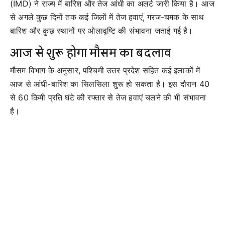
(IMD) ने राज्य में बारिश और तेज आंधी का अलर्ट जारी किया है। आज
से अगले कुछ दिनों तक कई जिलों में तेज हवाएं, गरज-चमक के साथ
बारिश और कुछ स्थानों पर ओलावृष्टि की संभावना जताई गई है।
आज से शुरू होगा मौसम का बदलाव
मौसम विभाग के अनुसार, पश्चिमी उत्तर प्रदेश सहित कई इलाकों में
आज से आंधी-बारिश का सिलसिला शुरू हो सकता है। इस दौरान 40
से 60 किमी प्रति घंटे की रफ्तार से तेज हवाएं चलने की भी संभावना
है।