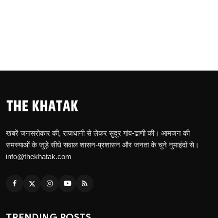
खबरें जनसरोकार की, राजधानी से लेकर सुदूर गांव-ढाणी की। आमजन की
समस्याओं के जुड़े सीधे सवाल शासन-प्रशासन और जनता के चुने नुमाइंदों से।
info@thekhatak.com
TRENDING POSTS