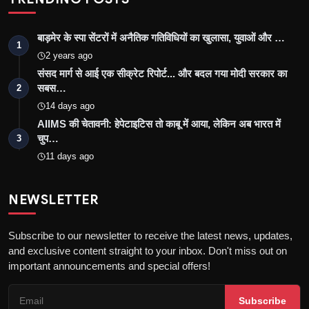
बाड़मेर के स्पा सेंटरों में अनैतिक गतिविधियों का खुलासा, युवाओं और …
1
2 years ago
संसद मार्ग से आई एक सीक्रेट रिपोर्ट... और बदल गया मोदी सरकार का
सबस…
2
14 days ago
AIIMS की चेतावनी: हेपेटाइटिस तो काबू में आया, लेकिन अब भारत में
चुप…
3
11 days ago
NEWSLETTER
Subscribe to our newsletter to receive the latest news, updates,
and exclusive content straight to your inbox. Don't miss out on
important announcements and special offers!
Subscribe