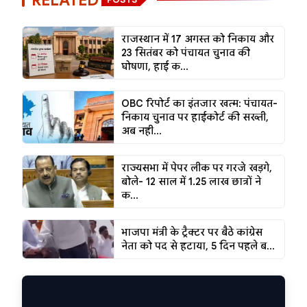
राजस्थान में 17 अगस्त को निकाय और
23 सितंबर को पंचायत चुनाव की
घोषणा, हाई क...
OBC रिपोर्ट का इंतजार खत्म: पंचायत-
निकाय चुनाव पर हाईकोर्ट की सख्ती,
अब नही...
राज्यसभा में पेपर लीक पर गरजे खड़गे,
बोले- 12 साल में 1.25 लाख छात्रों ने
क...
भाजपा मंत्री के ट्रैक्टर पर बैठे कांग्रेस
नेता को पद से हटाया, 5 दिन पहले ब...