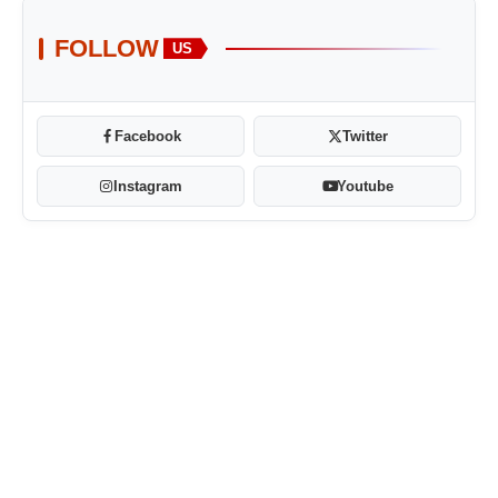
FOLLOW
US
Facebook
Twitter
Instagram
Youtube