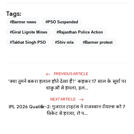
Tags:
#Barmer news
#PSO Suspended
#Giral Lignite Mines
#Rajasthan Police Action
#Takhat Singh PSO
#Shiv mla
#Barmer protest
PREVIOUS ARTICLE
‘क्या तुमने बकरा हलाल होते देखा है?’ कहकर 17 साल के सूर्या पर
चाकुओं से हमला, इल...
NEXT ARTICLE
IPL 2026 Qualifier-2: गुजरात टाइटंस ने राजस्थान रॉयल्स को 7
विकेट से हराया, रो प...