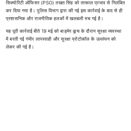
सिक्योरिटी ऑफिसर (PSO) तखत सिंह को तत्काल प्रभाव से निलंबित
कर दिया गया है। पुलिस विभाग द्वारा की गई इस कार्रवाई के बाद से ही
प्रशासनिक और राजनीतिक हलकों में खलबली मच गई है।
यह पूरी कार्रवाई बीते 19 मई को बाड़मेर कूच के दौरान सुरक्षा व्यवस्था
में बरती गई गंभीर लापरवाही और सुरक्षा प्रोटोकॉल के उल्लंघन को
लेकर की गई है।