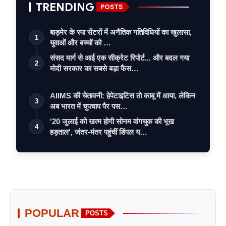
TRENDING
POSTS
बाड़मेर के स्पा सेंटरों में अनैतिक गतिविधियों का खुलासा,
1
युवाओं और बच्चों को …
संसद मार्ग से आई एक सीक्रेट रिपोर्ट... और बदल गया
2
मोदी सरकार का सबसे बड़ा फैस…
AIIMS की चेतावनी: हेपेटाइटिस तो काबू में आया, लेकिन
3
अब भारत में चुपचाप पैर पस…
'20 जुलाई को खत्म होगी सोनम वांगचुक की भूख
4
हड़ताल', जंतर-मंतर पहुंचीं डिंपल य…
POPULAR
POSTS