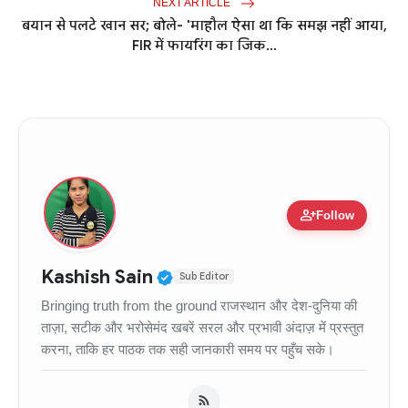
NEXT ARTICLE
बयान से पलटे खान सर; बोले- 'माहौल ऐसा था कि समझ नहीं आया,
FIR में फायरिंग का जिक...
person_add
Follow
Verified Public Figure • 11
Kashish Sain
Sub Editor
Bringing truth from the ground राजस्थान और देश-दुनिया की
ताज़ा, सटीक और भरोसेमंद खबरें सरल और प्रभावी अंदाज़ में प्रस्तुत
करना, ताकि हर पाठक तक सही जानकारी समय पर पहुँच सके।