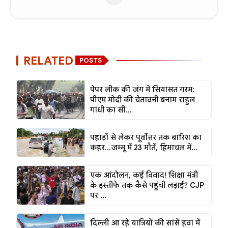
RELATED
POSTS
पेपर लीक की जंग में सियासत गरम:
पीएम मोदी की चेतावनी बनाम राहुल
गांधी का सी...
पहाड़ों से लेकर पूर्वोत्तर तक बारिश का
कहर...जम्मू में 23 मौतें, हिमाचल में...
एक आंदोलन, कई विवाद! शिक्षा मंत्री
के इस्तीफे तक कैसे पहुंची लड़ाई? CJP
पर ...
दिल्ली आ रहे यात्रियों की सांसें हवा में