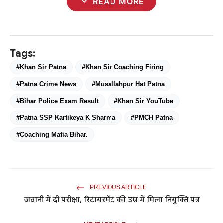
expand_more
READ MORE
Tags:
#Khan Sir Patna
#Khan Sir Coaching Firing
#Patna Crime News
#Musallahpur Hat Patna
#Bihar Police Exam Result
#Khan Sir YouTube
#Patna SSP Kartikeya K Sharma
#PMCH Patna
#Coaching Mafia Bihar.
PREVIOUS ARTICLE
जवानी में दी परीक्षा, रिटायरमेंट की उम्र में मिला नियुक्ति पत्र