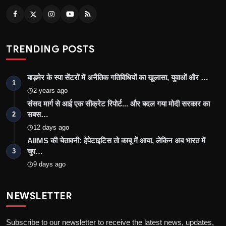
TRENDING POSTS
बाड़मेर के स्पा सेंटरों में अनैतिक गतिविधियों का खुलासा, युवाओं और …
1
2 years ago
संसद मार्ग से आई एक सीक्रेट रिपोर्ट... और बदल गया मोदी सरकार का
सबस…
2
12 days ago
AIIMS की चेतावनी: हेपेटाइटिस तो काबू में आया, लेकिन अब भारत में
चुप…
3
9 days ago
NEWSLETTER
Subscribe to our newsletter to receive the latest news, updates,