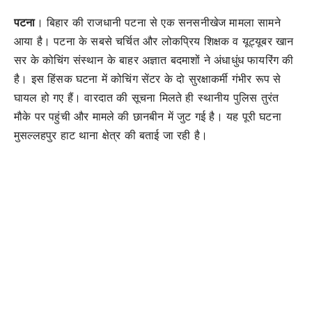
पटना
। बिहार की राजधानी पटना से एक सनसनीखेज मामला सामने
आया है। पटना के सबसे चर्चित और लोकप्रिय शिक्षक व यूट्यूबर खान
सर के कोचिंग संस्थान के बाहर अज्ञात बदमाशों ने अंधाधुंध फायरिंग की
है। इस हिंसक घटना में कोचिंग सेंटर के दो सुरक्षाकर्मी गंभीर रूप से
घायल हो गए हैं। वारदात की सूचना मिलते ही स्थानीय पुलिस तुरंत
मौके पर पहुंची और मामले की छानबीन में जुट गई है। यह पूरी घटना
मुसल्लहपुर हाट थाना क्षेत्र की बताई जा रही है।