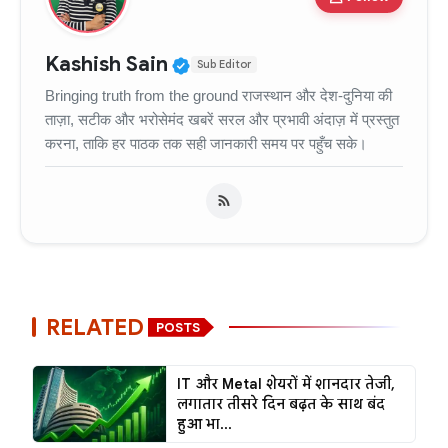
Verified Public Figure • 11
Kashish Sain
Sub Editor
Bringing truth from the ground राजस्थान और देश-दुनिया की
ताज़ा, सटीक और भरोसेमंद खबरें सरल और प्रभावी अंदाज़ में प्रस्तुत
करना, ताकि हर पाठक तक सही जानकारी समय पर पहुँच सके।
RELATED
POSTS
IT और Metal शेयरों में शानदार तेजी,
लगातार तीसरे दिन बढ़त के साथ बंद
हुआ भा...