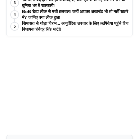
3
दुनिया भर में खलबली!
BoB डेटा लीक से मची हलचल! कहीं आपका अकाउंट भी तो नहीं खतरे
4
में? जानिए क्या लीक हुआ
सियासत से थोड़ा विराम... आयुर्वेदिक उपचार के लिए ऋषिकेश पहुंचे शिव
5
विधायक रविंद्र सिंह भाटी!