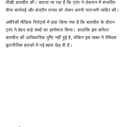
तीखी बातचीत की। बताया जा रहा है कि ट्रंप ने लेबनान में संभावित
सैन्य कार्रवाई और क्षेत्रीय तनाव को लेकर अपनी नाराजगी जाहिर की।
अमेरिकी मीडिया रिपोर्ट्स में दावा किया गया है कि बातचीत के दौरान
ट्रंप ने बेहद कड़े शब्दों का इस्तेमाल किया। हालांकि इस कथित
बातचीत की आधिकारिक पुष्टि नहीं हुई है, लेकिन इस खबर ने वैश्विक
कूटनीतिक हलकों में नई बहस छेड़ दी है।