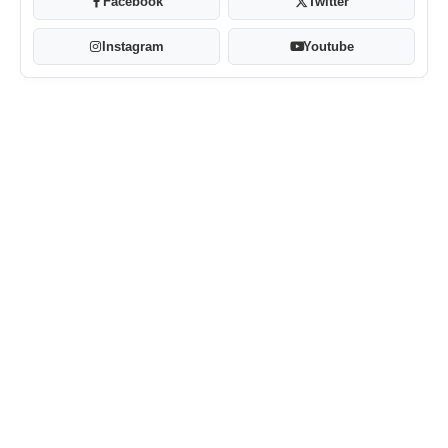
Facebook
Twitter
Instagram
Youtube