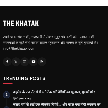
खबरें जनसरोकार की, राजधानी से लेकर सुदूर गांव-ढाणी की। आमजन की
समस्याओं के जुड़े सीधे सवाल शासन-प्रशासन और जनता के चुने नुमाइंदों से।
info@thekhatak.com
TRENDING POSTS
बाड़मेर के स्पा सेंटरों में अनैतिक गतिविधियों का खुलासा, युवाओं और …
1
2 years ago
संसद मार्ग से आई एक सीक्रेट रिपोर्ट... और बदल गया मोदी सरकार का