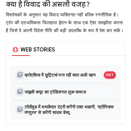
क्या है विवाद की असली वजह?
विश्लेषकों के अनुसार यह विवाद व्यक्तिगत नहीं बल्कि रणनीतिक है।
ट्रंप की प्राथमिकता फिलहाल ईरान के साथ एक ऐसा समझौता करना
है जिसे वे अपनी विदेश नीति की बड़ी उपलब्धि के रूप में पेश कर सकें।
amp_stories
WEB STORIES
photo_library
क्रोएशिया में छुट्टियां मना रहीं सारा अली खान
HOT
photo_library
जाह्नवी कपूर का ट्रेडिशनल लुक वायरल
टॉलीवुड में धमाकेदार एंट्री करेंगी राशा थडानी, 'श्रीनिवास
photo_library
मंगपुरम' से करेंगी साउथ डेब्यू