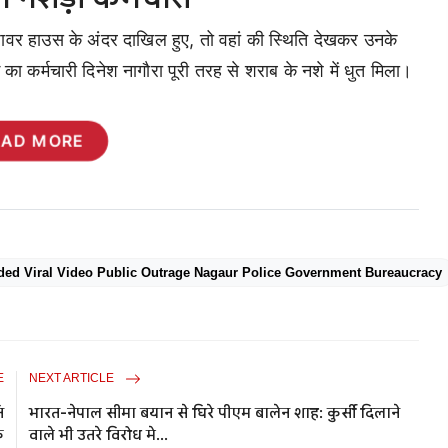
वर हाउस के अंदर दाखिल हुए, तो वहां की स्थिति देखकर उनके
का कर्मचारी दिनेश नागौरा पूरी तरह से शराब के नशे में धुत मिला।
EAD MORE
d Viral Video Public Outrage Nagaur Police Government Bureaucracy
E
NEXT ARTICLE
ि
भारत-नेपाल सीमा बयान से घिरे पीएम बालेन शाह: कुर्सी दिलाने
क
वाले भी उतरे विरोध मे...