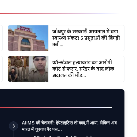
जोधपुर के सरकारी अस्पताल में बड़ा
स्वास्थ्य संकट! 5 प्रसूताओं की बिगड़ी
तबी...
कॉन्स्टेबल हत्याकांड का आरोपी
कोर्ट से फरार, सरेंडर के बाद लोक
अदालत की भीड...
AIIMS की चेतावनी: हेपेटाइटिस तो काबू में आया, लेकिन अब
3
भारत में चुपचाप पैर पस…