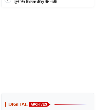
पहुंचे शिव विधायक रविंद्र सिंह भाटी!
DIGITAL
ARCHIVES