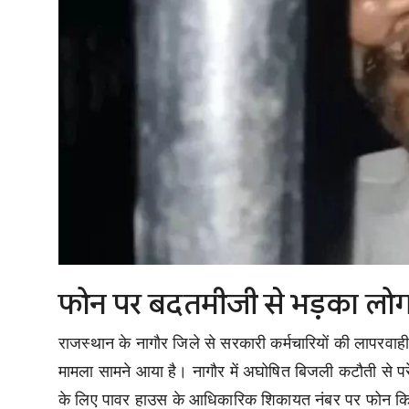
फोन पर बदतमीजी से भड़का लोगों
राजस्थान के नागौर जिले से सरकारी कर्मचारियों की लापर
मामला सामने आया है। नागौर में अघोषित बिजली कटौती से प
के लिए पावर हाउस के आधिकारिक शिकायत नंबर पर फोन किया,