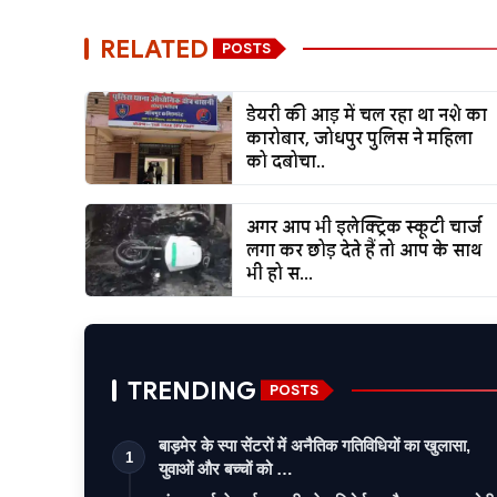
RELATED
POSTS
डेयरी की आड़ में चल रहा था नशे का
कारोबार, जोधपुर पुलिस ने महिला
को दबोचा..
अगर आप भी इलेक्ट्रिक स्कूटी चार्ज
लगा कर छोड़ देते हैं तो आप के साथ
भी हो स...
TRENDING
POSTS
बाड़मेर के स्पा सेंटरों में अनैतिक गतिविधियों का खुलासा,
1
युवाओं और बच्चों को …