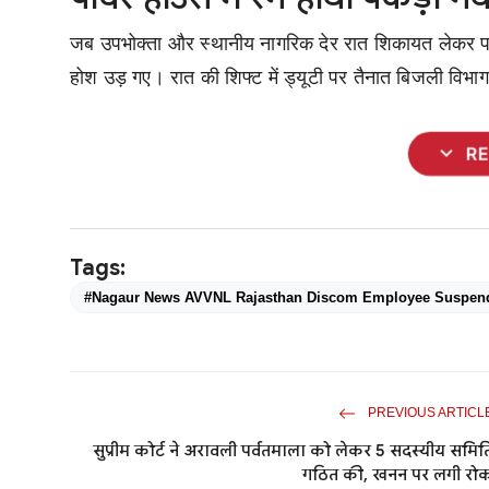
जब उपभोक्ता और स्थानीय नागरिक देर रात शिकायत लेकर पा
होश उड़ गए। रात की शिफ्ट में ड्यूटी पर तैनात बिजली विभाग 
expand_more
R
Tags:
#Nagaur News AVVNL Rajasthan Discom Employee Suspende
PREVIOUS ARTICL
सुप्रीम कोर्ट ने अरावली पर्वतमाला को लेकर 5 सदस्यीय समित
गठित की, खनन पर लगी रो