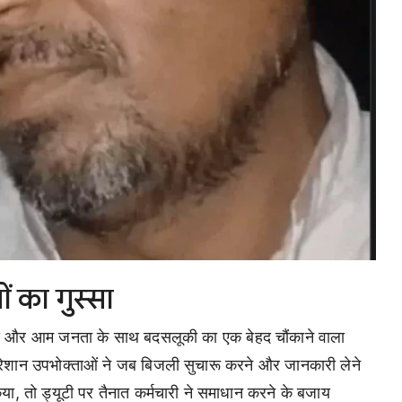
 का गुस्सा
वाही और आम जनता के साथ बदसलूकी का एक बेहद चौंकाने वाला
रेशान उपभोक्ताओं ने जब बिजली सुचारू करने और जानकारी लेने
 तो ड्यूटी पर तैनात कर्मचारी ने समाधान करने के बजाय