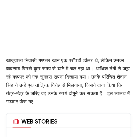
खाजूवाला निवासी गफ्फार खान एक प्रॉपर्टी डीलर थे, लेकिन उनका
व्यवसाय पिछले कुछ समय से घाटे में चल रहा था। आर्थिक तंगी से जूझ
रहे गफ्फार को एक सुनहरा सपना दिखाया गया। उनके परिचित शैतान
सिंह ने उन्हें एक तांत्रिक गिरोह से मिलवाया, जिसने दावा किया कि
तंत्र-मंत्र के जरिए वह उनके रुपये दोगुने कर सकता है। इस लालच में
गफ्फार फंस गए।
amp_stories
WEB STORIES