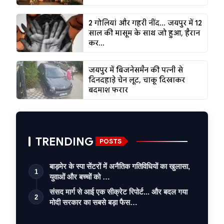
2 गोलियां और गहरी नींद... जयपुर में 12
साल की मासूम के साथ जो हुआ, हैरान
कर...
जयपुर में बिजनेसमैन की पत्नी से
दिनदहाड़े चेन लूट, चाकू दिखाकर
बदमाश फरार
TRENDING
POSTS
बाड़मेर के स्पा सेंटरों में अनैतिक गतिविधियों का खुलासा,
1
युवाओं और बच्चों को …
संसद मार्ग से आई एक सीक्रेट रिपोर्ट... और बदल गया
2
मोदी सरकार का सबसे बड़ा फैस…