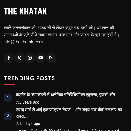
खबरें जनसरोकार की, राजधानी से लेकर सुदूर गांव-ढाणी की। आमजन की
समस्याओं के जुड़े सीधे सवाल शासन-प्रशासन और जनता के चुने नुमाइंदों से।
info@thekhatak.com
TRENDING POSTS
बाड़मेर के स्पा सेंटरों में अनैतिक गतिविधियों का खुलासा, युवाओं और …
1
2 years ago
संसद मार्ग से आई एक सीक्रेट रिपोर्ट... और बदल गया मोदी सरकार का
सबस…
2
15 days ago