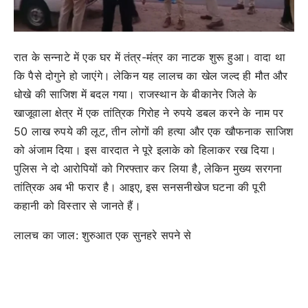
रात के सन्नाटे में एक घर में तंत्र-मंत्र का नाटक शुरू हुआ। वादा था
कि पैसे दोगुने हो जाएंगे। लेकिन यह लालच का खेल जल्द ही मौत और
धोखे की साजिश में बदल गया। राजस्थान के बीकानेर जिले के
खाजूवाला क्षेत्र में एक तांत्रिक गिरोह ने रुपये डबल करने के नाम पर
50 लाख रुपये की लूट, तीन लोगों की हत्या और एक खौफनाक साजिश
को अंजाम दिया। इस वारदात ने पूरे इलाके को हिलाकर रख दिया।
पुलिस ने दो आरोपियों को गिरफ्तार कर लिया है, लेकिन मुख्य सरगना
तांत्रिक अब भी फरार है। आइए, इस सनसनीखेज घटना की पूरी
कहानी को विस्तार से जानते हैं।
लालच का जाल: शुरुआत एक सुनहरे सपने से