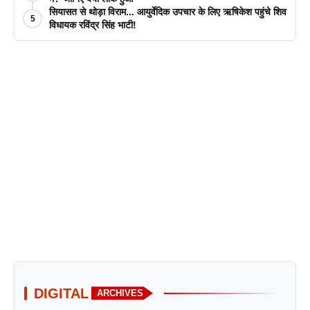
सियासत से थोड़ा विराम... आयुर्वेदिक उपचार के लिए ऋषिकेश पहुंचे शिव
5
विधायक रविंद्र सिंह भाटी!
DIGITAL
ARCHIVES