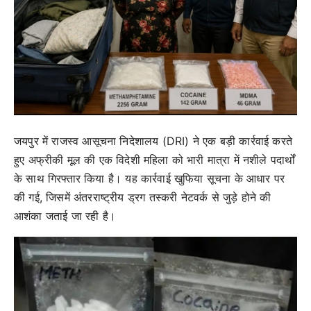
जयपुर में राजस्व आसूचना निदेशालय (DRI) ने एक बड़ी कार्रवाई करते
हुए अफ्रीकी मूल की एक विदेशी महिला को भारी मात्रा में नशीले पदार्थों
के साथ गिरफ्तार किया है। यह कार्रवाई खुफिया सूचना के आधार पर
की गई, जिसमें अंतरराष्ट्रीय ड्रग तस्करी नेटवर्क से जुड़े होने की
आशंका जताई जा रही है।