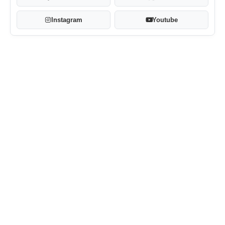
Instagram
Youtube