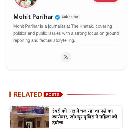
Verified Public Figure • 
Mohit Parihar
Sub Editor
Mohit Parihar is a journalist at The Khatak, covering
politics and public issues with a strong focus on ground
reporting and factual storytelling.
RELATED
POSTS
डेयरी की आड़ में चल रहा था नशे का
कारोबार, जोधपुर पुलिस ने महिला को
दबोचा..