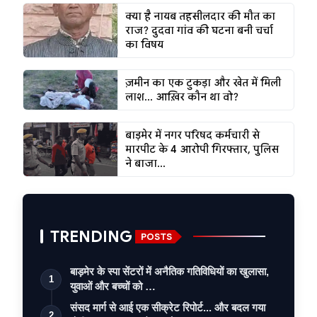
क्या है नायब तहसीलदार की मौत का
राज? दुदवा गांव की घटना बनी चर्चा
का विषय
ज़मीन का एक टुकड़ा और खेत में मिली
लाश... आख़िर कौन था वो?
बाड़मेर में नगर परिषद कर्मचारी से
मारपीट के 4 आरोपी गिरफ्तार, पुलिस
ने बाजा...
TRENDING
POSTS
बाड़मेर के स्पा सेंटरों में अनैतिक गतिविधियों का खुलासा,
1
युवाओं और बच्चों को …
संसद मार्ग से आई एक सीक्रेट रिपोर्ट... और बदल गया
2