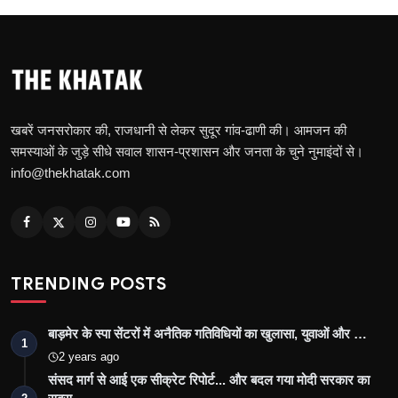
खबरें जनसरोकार की, राजधानी से लेकर सुदूर गांव-ढाणी की। आमजन की
समस्याओं के जुड़े सीधे सवाल शासन-प्रशासन और जनता के चुने नुमाइंदों से।
info@thekhatak.com
TRENDING POSTS
बाड़मेर के स्पा सेंटरों में अनैतिक गतिविधियों का खुलासा, युवाओं और …
1
2 years ago
संसद मार्ग से आई एक सीक्रेट रिपोर्ट... और बदल गया मोदी सरकार का