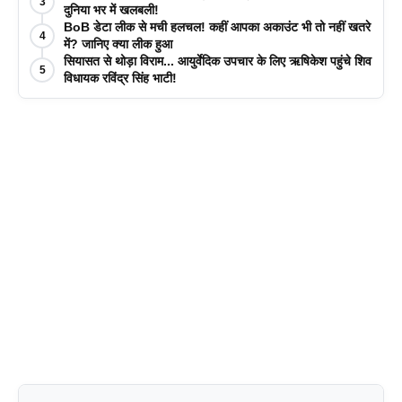
3
दुनिया भर में खलबली!
BoB डेटा लीक से मची हलचल! कहीं आपका अकाउंट भी तो नहीं खतरे
4
में? जानिए क्या लीक हुआ
सियासत से थोड़ा विराम... आयुर्वेदिक उपचार के लिए ऋषिकेश पहुंचे शिव
5
विधायक रविंद्र सिंह भाटी!