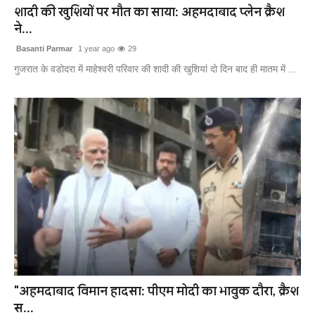
शादी की खुशियों पर मौत का साया: अहमदाबाद प्लेन क्रैश
ने...
Basanti Parmar
1 year ago
29
गुजरात के वडोदरा में माहेश्वरी परिवार की शादी की खुशियां दो दिन बाद ही मातम में ...
"अहमदाबाद विमान हादसा: पीएम मोदी का भावुक दौरा, क्रैश
स...