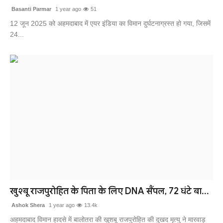
Basanti Parmar
1 year ago
51
12 जून 2025 को अहमदाबाद में एयर इंडिया का विमान दुर्घटनाग्रस्त हो गया, जिसमें
24...
खुश्बू राजपुरोहित के पिता के लिए DNA सैंपल, 72 घंटे बा...
Ashok Shera
1 year ago
13.4k
अहमदाबाद विमान हादसे में बालोतरा की खुशबू राजपुरोहित की दुखद मृत्यु ने मारवाड़