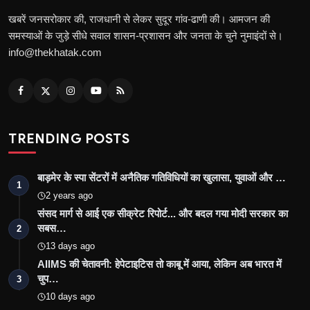
खबरें जनसरोकार की, राजधानी से लेकर सुदूर गांव-ढाणी की। आमजन की
समस्याओं के जुड़े सीधे सवाल शासन-प्रशासन और जनता के चुने नुमाइंदों से।
info@thekhatak.com
TRENDING POSTS
बाड़मेर के स्पा सेंटरों में अनैतिक गतिविधियों का खुलासा, युवाओं और …
1
2 years ago
संसद मार्ग से आई एक सीक्रेट रिपोर्ट... और बदल गया मोदी सरकार का
सबस…
2
13 days ago
AIIMS की चेतावनी: हेपेटाइटिस तो काबू में आया, लेकिन अब भारत में
चुप…
3
10 days ago