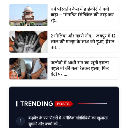
धर्म परिवर्तन केस में हाईकोर्ट ने क्यों
कहा— 'संगठित सिंडिकेट की तरह कर
रहे...
2 गोलियां और गहरी नींद... जयपुर में 12
साल की मासूम के साथ जो हुआ, हैरान
कर...
फलोदी में आधी रात का खूनी हमला...
पहले मां की गला रेतकर हत्या, फिर
बेटी पर ...
TRENDING
POSTS
बाड़मेर के स्पा सेंटरों में अनैतिक गतिविधियों का खुलासा,
1
युवाओं और बच्चों को …