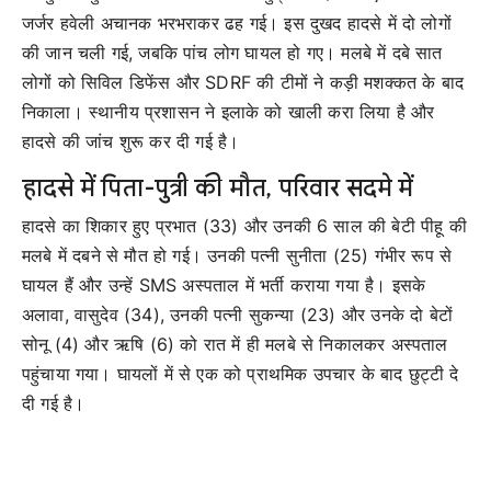
जर्जर हवेली अचानक भरभराकर ढह गई। इस दुखद हादसे में दो लोगों
की जान चली गई, जबकि पांच लोग घायल हो गए। मलबे में दबे सात
लोगों को सिविल डिफेंस और SDRF की टीमों ने कड़ी मशक्कत के बाद
निकाला। स्थानीय प्रशासन ने इलाके को खाली करा लिया है और
हादसे की जांच शुरू कर दी गई है।
हादसे में पिता-पुत्री की मौत, परिवार सदमे में
हादसे का शिकार हुए प्रभात (33) और उनकी 6 साल की बेटी पीहू की
मलबे में दबने से मौत हो गई। उनकी पत्नी सुनीता (25) गंभीर रूप से
घायल हैं और उन्हें SMS अस्पताल में भर्ती कराया गया है। इसके
अलावा, वासुदेव (34), उनकी पत्नी सुकन्या (23) और उनके दो बेटों
सोनू (4) और ऋषि (6) को रात में ही मलबे से निकालकर अस्पताल
पहुंचाया गया। घायलों में से एक को प्राथमिक उपचार के बाद छुट्टी दे
दी गई है।