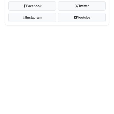
Facebook
Twitter
Instagram
Youtube