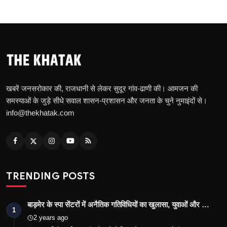
खबरें जनसरोकार की, राजधानी से लेकर सुदूर गांव-ढाणी की। आमजन की
समस्याओं के जुड़े सीधे सवाल शासन-प्रशासन और जनता के चुने नुमाइंदों से।
info@thekhatak.com
TRENDING POSTS
बाड़मेर के स्पा सेंटरों में अनैतिक गतिविधियों का खुलासा, युवाओं और …
1
2 years ago