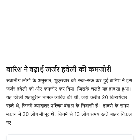
बारिश ने बढ़ाई जर्जर हवेली की कमजोरी
स्थानीय लोगों के अनुसार, शुक्रवार को रुक-रुक कर हुई बारिश ने इस
जर्जर हवेली को और कमजोर कर दिया, जिसके चलते यह हादसा हुआ।
यह हवेली शहाबुद्दीन नामक व्यक्ति की थी, जहां करीब 20 किरायेदार
रहते थे, जिनमें ज्यादातर पश्चिम बंगाल के निवासी हैं। हादसे के समय
मकान में 20 लोग मौजूद थे, जिनमें से 13 लोग समय रहते बाहर निकल
गए।