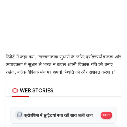
रिपोर्ट में कहा गया, "संरचनात्मक सुधारों के जरिए प्रतिस्पर्धात्मकता और
उत्पादकता में सुधार से भारत न केवल अपनी विकास गति को बनाए
रखेगा, बल्कि वैश्विक मंच पर अपनी स्थिति को और सशक्त करेगा।"
amp_stories
WEB STORIES
photo_library
क्रोएशिया में छुट्टियां मना रहीं सारा अली खान
HOT