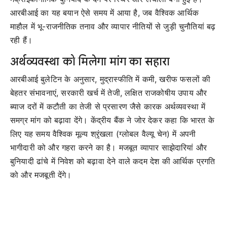
आरबीआई का यह बयान ऐसे समय में आया है, जब वैश्विक आर्थिक
माहौल में भू-राजनीतिक तनाव और व्यापार नीतियों से जुड़ी चुनौतियां बढ़
रही हैं।
अर्थव्यवस्था को मिलेगा मांग का सहारा
आरबीआई बुलेटिन के अनुसार, मुद्रास्फीति में कमी, खरीफ फसलों की
बेहतर संभावनाएं, सरकारी खर्च में तेजी, लक्षित राजकोषीय उपाय और
ब्याज दरों में कटौती का तेजी से प्रसारण जैसे कारक अर्थव्यवस्था में
समग्र मांग को बढ़ावा देंगे। केंद्रीय बैंक ने जोर देकर कहा कि भारत के
लिए यह समय वैश्विक मूल्य श्रृंखला (ग्लोबल वैल्यू चेन) में अपनी
भागीदारी को और गहरा करने का है। मजबूत व्यापार साझेदारियां और
बुनियादी ढांचे में निवेश को बढ़ावा देने वाले कदम देश की आर्थिक प्रगति
को और मजबूती देंगे।