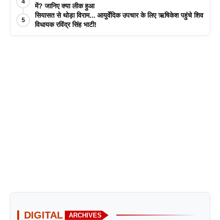
4
में? जानिए क्या लीक हुआ
सियासत से थोड़ा विराम... आयुर्वेदिक उपचार के लिए ऋषिकेश पहुंचे शिव
5
विधायक रविंद्र सिंह भाटी!
DIGITAL
ARCHIVES