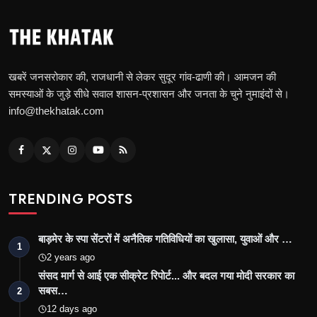
खबरें जनसरोकार की, राजधानी से लेकर सुदूर गांव-ढाणी की। आमजन की
समस्याओं के जुड़े सीधे सवाल शासन-प्रशासन और जनता के चुने नुमाइंदों से।
info@thekhatak.com
TRENDING POSTS
बाड़मेर के स्पा सेंटरों में अनैतिक गतिविधियों का खुलासा, युवाओं और …
1
2 years ago
संसद मार्ग से आई एक सीक्रेट रिपोर्ट... और बदल गया मोदी सरकार का
सबस…
2
12 days ago