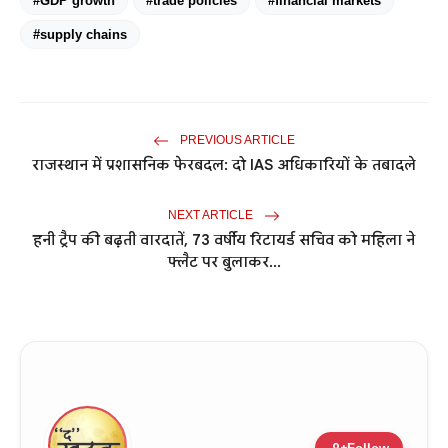
#GDP growth
#trade policies
#financial markets
#supply chains
PREVIOUS ARTICLE
राजस्थान में प्रशासनिक फेरबदल: दो IAS अधिकारियों के तबादले
NEXT ARTICLE
हनी ट्रैप की बढ़ती वारदातें, 73 वर्षीय रिटायर्ड सचिव को महिला ने
फ्लैट पर बुलाकर...