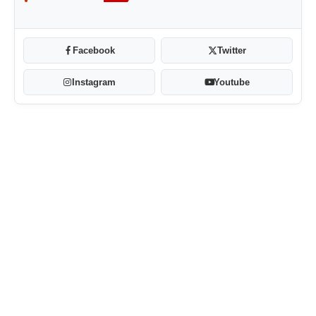
Facebook
Twitter
Instagram
Youtube