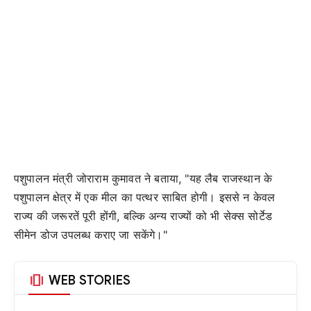
पशुपालन मंत्री जोराराम कुमावत ने बताया, "यह लैब राजस्थान के
पशुपालन क्षेत्र में एक मील का पत्थर साबित होगी। इससे न केवल
राज्य की जरूरतें पूरी होंगी, बल्कि अन्य राज्यों को भी सेक्स सोर्टेड
सीमेन डोज उपलब्ध कराए जा सकेंगे।"
amp_stories
WEB STORIES