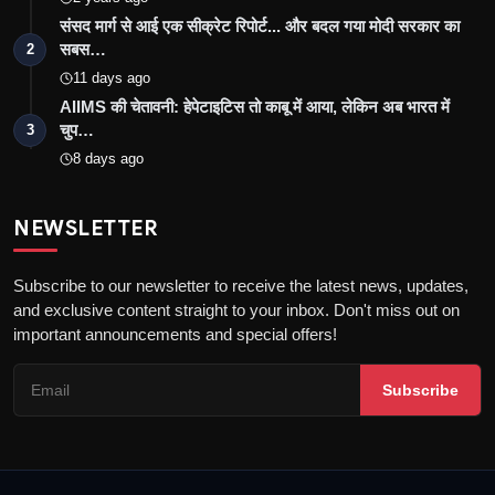
संसद मार्ग से आई एक सीक्रेट रिपोर्ट... और बदल गया मोदी सरकार का
सबस…
2
11 days ago
AIIMS की चेतावनी: हेपेटाइटिस तो काबू में आया, लेकिन अब भारत में
चुप…
3
8 days ago
NEWSLETTER
Subscribe to our newsletter to receive the latest news, updates,
and exclusive content straight to your inbox. Don't miss out on
important announcements and special offers!
Subscribe