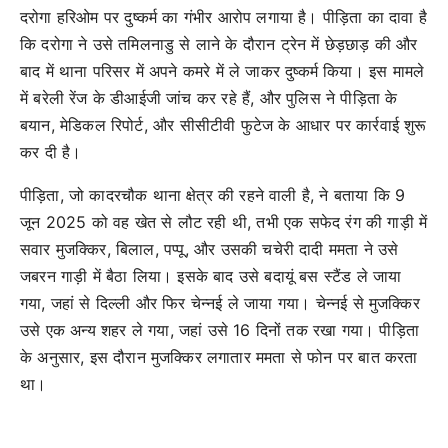
दरोगा हरिओम पर दुष्कर्म का गंभीर आरोप लगाया है। पीड़िता का दावा है
कि दरोगा ने उसे तमिलनाडु से लाने के दौरान ट्रेन में छेड़छाड़ की और
बाद में थाना परिसर में अपने कमरे में ले जाकर दुष्कर्म किया। इस मामले
में बरेली रेंज के डीआईजी जांच कर रहे हैं, और पुलिस ने पीड़िता के
बयान, मेडिकल रिपोर्ट, और सीसीटीवी फुटेज के आधार पर कार्रवाई शुरू
कर दी है।
पीड़िता, जो कादरचौक थाना क्षेत्र की रहने वाली है, ने बताया कि 9
जून 2025 को वह खेत से लौट रही थी, तभी एक सफेद रंग की गाड़ी में
सवार मुजक्किर, बिलाल, पप्पू, और उसकी चचेरी दादी ममता ने उसे
जबरन गाड़ी में बैठा लिया। इसके बाद उसे बदायूं बस स्टैंड ले जाया
गया, जहां से दिल्ली और फिर चेन्नई ले जाया गया। चेन्नई से मुजक्किर
उसे एक अन्य शहर ले गया, जहां उसे 16 दिनों तक रखा गया। पीड़िता
के अनुसार, इस दौरान मुजक्किर लगातार ममता से फोन पर बात करता
था।