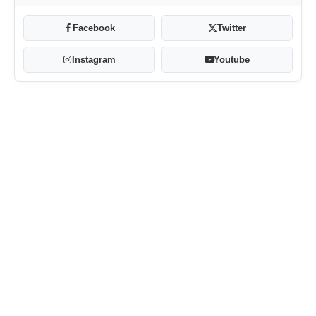
Facebook
Twitter
Instagram
Youtube