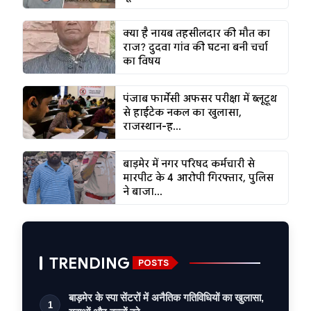
क्या है नायब तहसीलदार की मौत का
राज? दुदवा गांव की घटना बनी चर्चा
का विषय
पंजाब फार्मेसी अफसर परीक्षा में ब्लूटूथ
से हाईटेक नकल का खुलासा,
राजस्थान-ह...
बाड़मेर में नगर परिषद कर्मचारी से
मारपीट के 4 आरोपी गिरफ्तार, पुलिस
ने बाजा...
TRENDING
POSTS
बाड़मेर के स्पा सेंटरों में अनैतिक गतिविधियों का खुलासा,
1