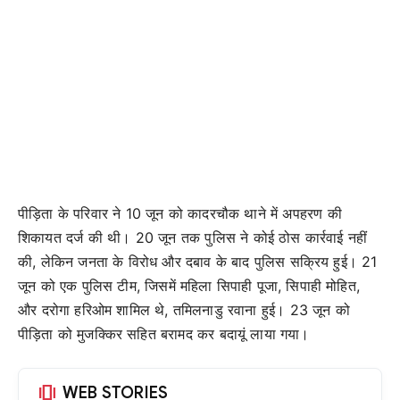
पीड़िता के परिवार ने 10 जून को कादरचौक थाने में अपहरण की
शिकायत दर्ज की थी। 20 जून तक पुलिस ने कोई ठोस कार्रवाई नहीं
की, लेकिन जनता के विरोध और दबाव के बाद पुलिस सक्रिय हुई। 21
जून को एक पुलिस टीम, जिसमें महिला सिपाही पूजा, सिपाही मोहित,
और दरोगा हरिओम शामिल थे, तमिलनाडु रवाना हुई। 23 जून को
पीड़िता को मुजक्किर सहित बरामद कर बदायूं लाया गया।
amp_stories
WEB STORIES