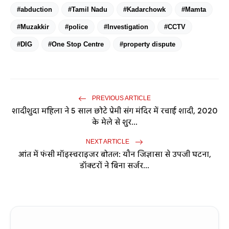
#abduction
#Tamil Nadu
#Kadarchowk
#Mamta
#Muzakkir
#police
#Investigation
#CCTV
#DIG
#One Stop Centre
#property dispute
PREVIOUS ARTICLE
शादीशुदा महिला ने 5 साल छोटे प्रेमी संग मंदिर में रचाई शादी, 2020
के मेले से शुर...
NEXT ARTICLE
आंत में फंसी मॉइस्चराइजर बोतल: यौन जिज्ञासा से उपजी घटना,
डॉक्टरों ने बिना सर्जर...