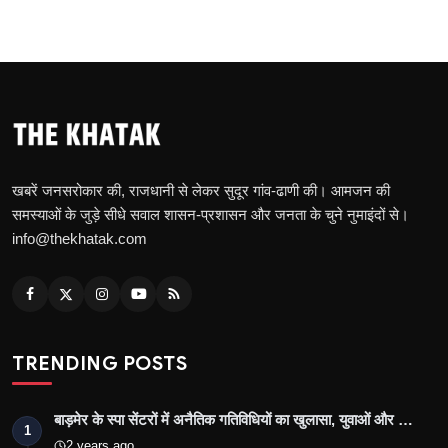
खबरें जनसरोकार की, राजधानी से लेकर सुदूर गांव-ढाणी की। आमजन की
समस्याओं के जुड़े सीधे सवाल शासन-प्रशासन और जनता के चुने नुमाइंदों से।
info@thekhatak.com
TRENDING POSTS
बाड़मेर के स्पा सेंटरों में अनैतिक गतिविधियों का खुलासा, युवाओं और …
1
2 years ago