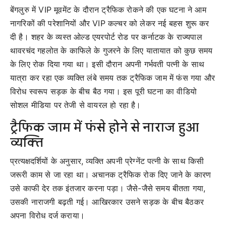
बेंगलुरु में VIP मूवमेंट के दौरान ट्रैफिक रोकने की एक घटना ने आम
नागरिकों की परेशानियों और VIP कल्चर को लेकर नई बहस शुरू कर
दी है। शहर के व्यस्त ओल्ड एयरपोर्ट रोड पर कर्नाटक के राज्यपाल
थावरचंद गहलोत के काफिले के गुजरने के लिए यातायात को कुछ समय
के लिए रोक दिया गया था। इसी दौरान अपनी गर्भवती पत्नी के साथ
यात्रा कर रहा एक व्यक्ति लंबे समय तक ट्रैफिक जाम में फंस गया और
विरोध स्वरूप सड़क के बीच बैठ गया। इस पूरी घटना का वीडियो
सोशल मीडिया पर तेजी से वायरल हो रहा है।
ट्रैफिक जाम में फंसे होने से नाराज हुआ
व्यक्ति
प्रत्यक्षदर्शियों के अनुसार, व्यक्ति अपनी प्रेग्नेंट पत्नी के साथ किसी
जरूरी काम से जा रहा था। अचानक ट्रैफिक रोक दिए जाने के कारण
उसे काफी देर तक इंतजार करना पड़ा। जैसे-जैसे समय बीतता गया,
उसकी नाराजगी बढ़ती गई। आखिरकार उसने सड़क के बीच बैठकर
अपना विरोध दर्ज कराया।