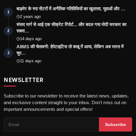
बाड़मेर के स्पा सेंटरों में अनैतिक गतिविधियों का खुलासा, युवाओं और …
1
2 years ago
संसद मार्ग से आई एक सीक्रेट रिपोर्ट... और बदल गया मोदी सरकार का
सबस…
2
14 days ago
AIIMS की चेतावनी: हेपेटाइटिस तो काबू में आया, लेकिन अब भारत में
चुप…
3
11 days ago
NEWSLETTER
Subscribe to our newsletter to receive the latest news, updates,
and exclusive content straight to your inbox. Don't miss out on
important announcements and special offers!
Subscribe