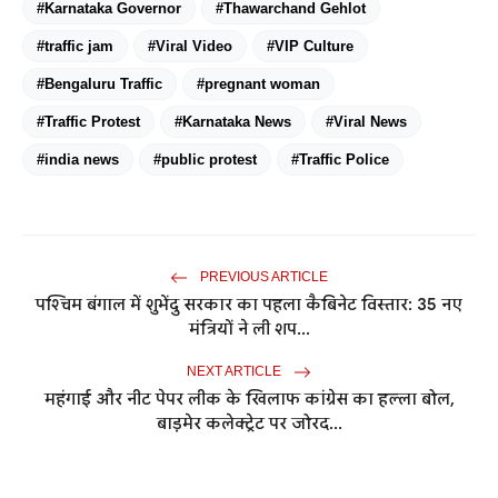
#Karnataka Governor
#Thawarchand Gehlot
#traffic jam
#Viral Video
#VIP Culture
#Bengaluru Traffic
#pregnant woman
#Traffic Protest
#Karnataka News
#Viral News
#india news
#public protest
#Traffic Police
PREVIOUS ARTICLE
पश्चिम बंगाल में शुभेंदु सरकार का पहला कैबिनेट विस्तार: 35 नए
मंत्रियों ने ली शप...
NEXT ARTICLE
महंगाई और नीट पेपर लीक के खिलाफ कांग्रेस का हल्ला बोल,
बाड़मेर कलेक्ट्रेट पर जोरद...