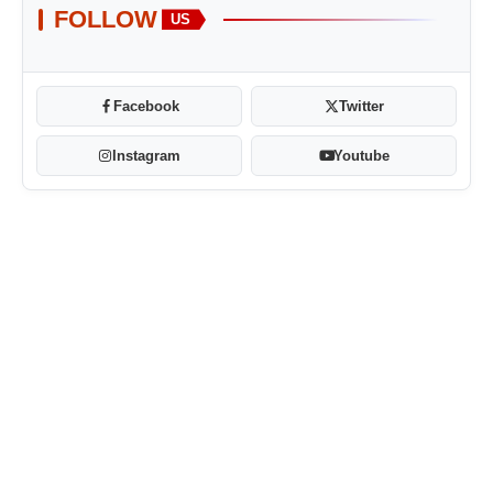
FOLLOW
US
Facebook
Twitter
Instagram
Youtube