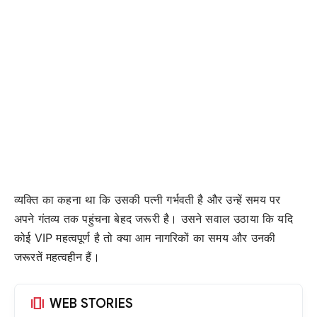
व्यक्ति का कहना था कि उसकी पत्नी गर्भवती है और उन्हें समय पर
अपने गंतव्य तक पहुंचना बेहद जरूरी है। उसने सवाल उठाया कि यदि
कोई VIP महत्वपूर्ण है तो क्या आम नागरिकों का समय और उनकी
जरूरतें महत्वहीन हैं।
amp_stories
WEB STORIES