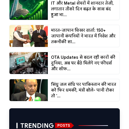
IT और Metal शेयरों में शानदार तेजी,
लगातार तीसरे दिन बढ़त के साथ बंद
हुआ भा...
भारत-जापान शिखर वार्ता: 150+
जापानी कंपनियों ने भारत में निवेश और
तकनीकी सा...
OTA Updates से बदल रही कारों की
दुनिया, अब घर बैठे मिलेंगे नए फीचर्स
और सॉफ...
सिंधु जल संधि पर पाकिस्तान की भारत
को फिर धमकी, मंत्री बोले- पानी रोका
तो '...
TRENDING
POSTS