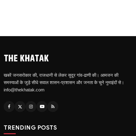
खबरें जनसरोकार की, राजधानी से लेकर सुदूर गांव-ढाणी की। आमजन की
समस्याओं के जुड़े सीधे सवाल शासन-प्रशासन और जनता के चुने नुमाइंदों से।
info@thekhatak.com
TRENDING POSTS