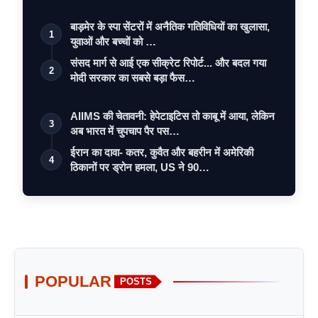
बाड़मेर के स्पा सेंटरों में अनैतिक गतिविधियों का खुलासा,
1
युवाओं और बच्चों को …
संसद मार्ग से आई एक सीक्रेट रिपोर्ट... और बदल गया
2
मोदी सरकार का सबसे बड़ा फैस…
AIIMS की चेतावनी: हेपेटाइटिस तो काबू में आया, लेकिन
3
अब भारत में चुपचाप पैर पस…
ईरान का दावा- कतर, कुवैत और बहरीन में अमेरिकी
4
ठिकानों पर ड्रोन हमला, US ने 90…
POPULAR
POSTS