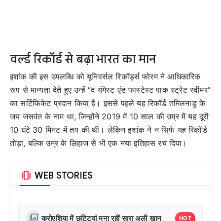
वर्ल्ड रिकॉर्ड से बढ़ा भारत का मान
इशांक की इस उपलब्धि को यूनिवर्सल रिकॉर्ड्स फोरम ने आधिकारिक
रूप से मान्यता देते हुए उन्हें “द यंगेस्ट एंड फास्टेस्ट पाक स्ट्रेट स्वीमर”
का सर्टिफिकेट प्रदान किया है। इससे पहले यह रिकॉर्ड तमिलनाडु के
जय जसवंत के नाम था, जिन्होंने 2019 में 10 साल की उम्र में यह दूरी
10 घंटे 30 मिनट में तय की थी। लेकिन इशांक ने न सिर्फ यह रिकॉर्ड
तोड़ा, बल्कि उम्र के लिहाज से भी एक नया इतिहास रच दिया।
amp_stories
WEB STORIES
photo_library
क्रोएशिया में छुट्टियां मना रहीं सारा अली खान
HOT