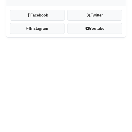
Facebook
Twitter
Instagram
Youtube