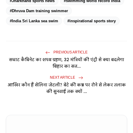
#Jharkhand sports news
#swimming world record India
#Dhruva Dam training swimmer
#India Sri Lanka sea swim
#inspirational sports story
PREVIOUS ARTICLE
सम्राट कैबिनेट का शपथ ग्रहण, 32 मंत्रियों की एंट्री से क्या बदलेगा
बिहार का सत्त...
NEXT ARTICLE
आखिर कौन हैं सेलिना जेटली? बेटे की कब्र पर रोने से लेकर तलाक
की सुनवाई तक क्यों ...