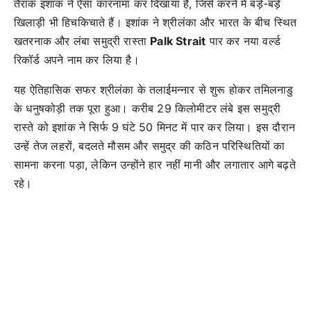
तैराक इशांक ने ऐसा कारनामा कर दिखाया है, जिसे करने में बड़े-बड़े
खिलाड़ी भी हिचकिचाते हैं। इशांक ने श्रीलंका और भारत के बीच स्थित
खतरनाक और लंबा समुद्री रास्ता
Palk Strait
पार कर नया वर्ल्ड
रिकॉर्ड अपने नाम कर लिया है।
यह ऐतिहासिक सफर श्रीलंका के तलाईमन्नार से शुरू होकर तमिलनाडु
के धनुषकोड़ी तक पूरा हुआ। करीब 29 किलोमीटर लंबे इस समुद्री
रास्ते को इशांक ने सिर्फ 9 घंटे 50 मिनट में पार कर लिया। इस दौरान
उन्हें तेज लहरों, बदलते मौसम और समुद्र की कठिन परिस्थितियों का
सामना करना पड़ा, लेकिन उन्होंने हार नहीं मानी और लगातार आगे बढ़ते
रहे।