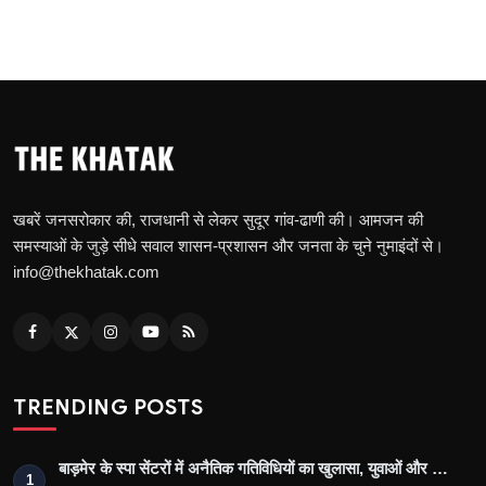
खबरें जनसरोकार की, राजधानी से लेकर सुदूर गांव-ढाणी की। आमजन की
समस्याओं के जुड़े सीधे सवाल शासन-प्रशासन और जनता के चुने नुमाइंदों से।
info@thekhatak.com
TRENDING POSTS
बाड़मेर के स्पा सेंटरों में अनैतिक गतिविधियों का खुलासा, युवाओं और …
1