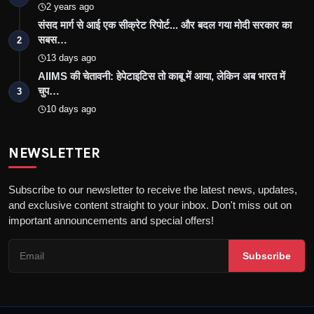
2 years ago
संसद मार्ग से आई एक सीक्रेट रिपोर्ट... और बदल गया मोदी सरकार का
सबस…
2
13 days ago
AIIMS की चेतावनी: हेपेटाइटिस तो काबू में आया, लेकिन अब भारत में
चुप…
3
10 days ago
NEWSLETTER
Subscribe to our newsletter to receive the latest news, updates,
and exclusive content straight to your inbox. Don't miss out on
important announcements and special offers!
Subscribe