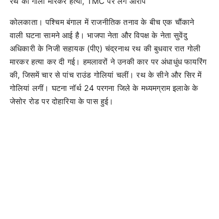
रथ की गोली मारकर हत्या, TMC पर लगे आरोप
कोलकाता। पश्चिम बंगाल में राजनीतिक तनाव के बीच एक चौंकाने
वाली घटना सामने आई है। भाजपा नेता और विपक्ष के नेता सुवेंदु
अधिकारी के निजी सहायक (पीए) चंद्रनाथ रथ की बुधवार रात गोली
मारकर हत्या कर दी गई। हमलावरों ने उनकी कार पर अंधाधुंध फायरिंग
की, जिसमें चार से पांच राउंड गोलियां चलीं। रथ के सीने और सिर में
गोलियां लगीं। घटना नॉर्थ 24 परगना जिले के मध्यमग्राम इलाके के
जेसोर रोड पर दोहारिया के पास हुई।