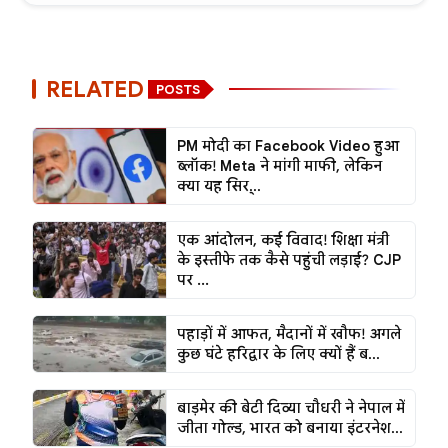
RELATED
POSTS
PM मोदी का Facebook Video हुआ
ब्लॉक! Meta ने मांगी माफी, लेकिन
क्या यह सिर्...
एक आंदोलन, कई विवाद! शिक्षा मंत्री
के इस्तीफे तक कैसे पहुंची लड़ाई? CJP
पर ...
पहाड़ों में आफत, मैदानों में खौफ! अगले
कुछ घंटे हरिद्वार के लिए क्यों हैं ब...
बाड़मेर की बेटी दिव्या चौधरी ने नेपाल में
जीता गोल्ड, भारत को बनाया इंटरनेश...