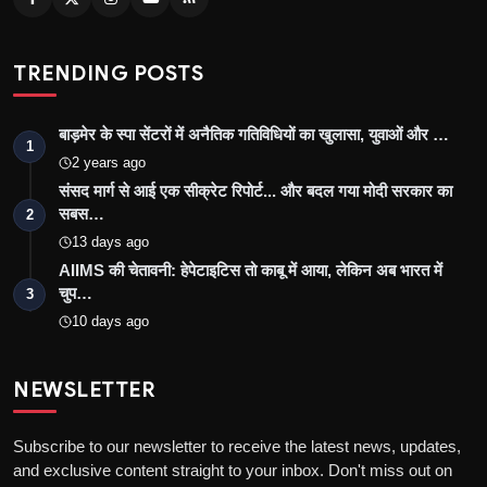
TRENDING POSTS
बाड़मेर के स्पा सेंटरों में अनैतिक गतिविधियों का खुलासा, युवाओं और …
1
2 years ago
संसद मार्ग से आई एक सीक्रेट रिपोर्ट... और बदल गया मोदी सरकार का
सबस…
2
13 days ago
AIIMS की चेतावनी: हेपेटाइटिस तो काबू में आया, लेकिन अब भारत में
चुप…
3
10 days ago
NEWSLETTER
Subscribe to our newsletter to receive the latest news, updates,
and exclusive content straight to your inbox. Don't miss out on