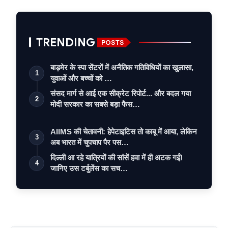
TRENDING
POSTS
बाड़मेर के स्पा सेंटरों में अनैतिक गतिविधियों का खुलासा,
1
युवाओं और बच्चों को …
संसद मार्ग से आई एक सीक्रेट रिपोर्ट... और बदल गया
2
मोदी सरकार का सबसे बड़ा फैस…
AIIMS की चेतावनी: हेपेटाइटिस तो काबू में आया, लेकिन
3
अब भारत में चुपचाप पैर पस…
दिल्ली आ रहे यात्रियों की सांसें हवा में ही अटक गईं!
4
जानिए उस टर्बुलेंस का सच…