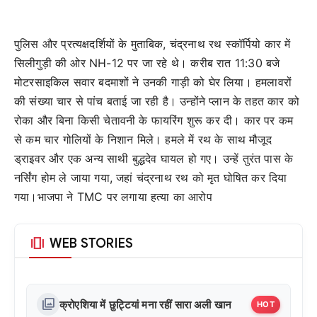
पुलिस और प्रत्यक्षदर्शियों के मुताबिक, चंद्रनाथ रथ स्कॉर्पियो कार में
सिलीगुड़ी की ओर NH-12 पर जा रहे थे। करीब रात 11:30 बजे
मोटरसाइकिल सवार बदमाशों ने उनकी गाड़ी को घेर लिया। हमलावरों
की संख्या चार से पांच बताई जा रही है। उन्होंने प्लान के तहत कार को
रोका और बिना किसी चेतावनी के फायरिंग शुरू कर दी। कार पर कम
से कम चार गोलियों के निशान मिले। हमले में रथ के साथ मौजूद
ड्राइवर और एक अन्य साथी बुद्धदेव घायल हो गए। उन्हें तुरंत पास के
नर्सिंग होम ले जाया गया, जहां चंद्रनाथ रथ को मृत घोषित कर दिया
गया।भाजपा ने TMC पर लगाया हत्या का आरोप
amp_stories
WEB STORIES
photo_library
क्रोएशिया में छुट्टियां मना रहीं सारा अली खान
HOT