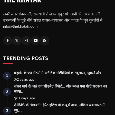
खबरें जनसरोकार की, राजधानी से लेकर सुदूर गांव-ढाणी की। आमजन की
समस्याओं के जुड़े सीधे सवाल शासन-प्रशासन और जनता के चुने नुमाइंदों से।
info@thekhatak.com
TRENDING POSTS
बाड़मेर के स्पा सेंटरों में अनैतिक गतिविधियों का खुलासा, युवाओं और …
1
2 years ago
संसद मार्ग से आई एक सीक्रेट रिपोर्ट... और बदल गया मोदी सरकार का
सबस…
2
11 days ago
AIIMS की चेतावनी: हेपेटाइटिस तो काबू में आया, लेकिन अब भारत में
चुप…
3