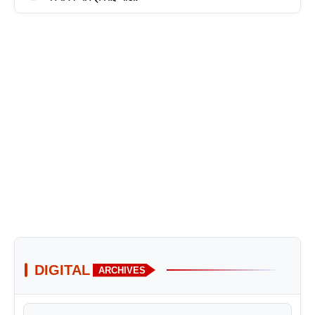
DIGITAL
ARCHIVES