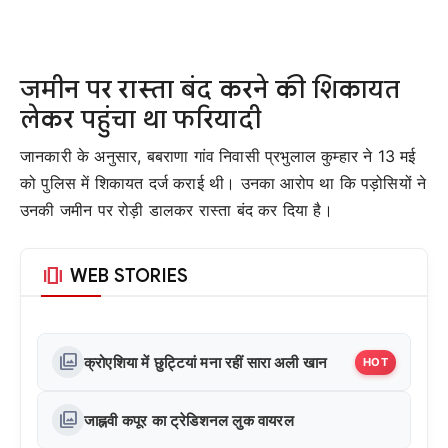
जमीन पर रास्ता बंद करने की शिकायत
लेकर पहुंचा था फरियादी
जानकारी के अनुसार, बबराणा गांव निवासी प्रभुलाल कुम्हार ने 13 मई
को पुलिस में शिकायत दर्ज कराई थी। उनका आरोप था कि पड़ोसियों ने
उनकी जमीन पर रोड़ी डालकर रास्ता बंद कर दिया है।
amp_stories
WEB STORIES
photo_library
क्रोएशिया में छुट्टियां मना रहीं सारा अली खान
HOT
photo_library
जाह्नवी कपूर का ट्रेडिशनल लुक वायरल