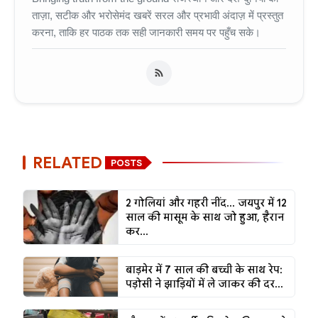
ताज़ा, सटीक और भरोसेमंद खबरें सरल और प्रभावी अंदाज़ में प्रस्तुत
करना, ताकि हर पाठक तक सही जानकारी समय पर पहुँच सके।
RELATED
POSTS
2 गोलियां और गहरी नींद... जयपुर में 12
साल की मासूम के साथ जो हुआ, हैरान
कर...
बाड़मेर में 7 साल की बच्ची के साथ रेप:
पड़ोसी ने झाड़ियों में ले जाकर की दर...