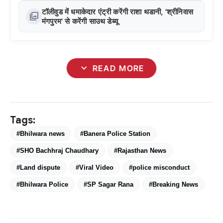
टॉलीवुड में धमाकेदार एंट्री करेंगी राशा थडानी, 'श्रीनिवास
photo_library
मंगपुरम' से करेंगी साउथ डेब्यू
expand_more
READ MORE
Tags:
#Bhilwara news
#Banera Police Station
#SHO Bachhraj Chaudhary
#Rajasthan News
#Land dispute
#Viral Video
#police misconduct
#Bhilwara Police
#SP Sagar Rana
#Breaking News