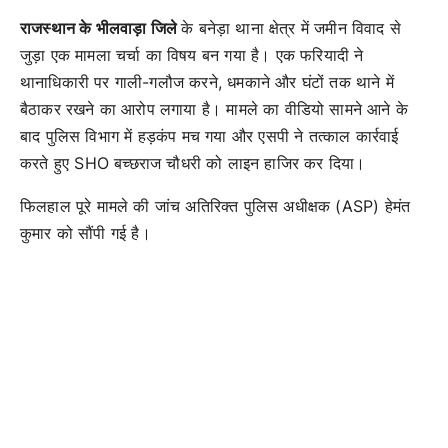
राजस्थान के भीलवाड़ा जिले
के बनेड़ा थाना क्षेत्र में जमीन विवाद से
जुड़ा एक मामला चर्चा का विषय बन गया है। एक फरियादी ने
थानाधिकारी पर गाली-गलौज करने, धमकाने और घंटों तक थाने में
बैठाकर रखने का आरोप लगाया है। मामले का वीडियो सामने आने के
बाद पुलिस विभाग में हड़कंप मच गया और एसपी ने तत्काल कार्रवाई
करते हुए SHO बच्छराज चौधरी को लाइन हाजिर कर दिया।
फिलहाल पूरे मामले की जांच अतिरिक्त पुलिस अधीक्षक (ASP) हेमंत
कुमार को सौंपी गई है।