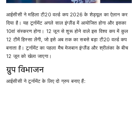
आईसीसी ने महिला टी20 वर्ल्ड कप 2026 के शेड्यूल का ऐलान कर
दिया है। यह टूर्नामेंट अगले साल इंग्लैंड में आयोजित होगा और इसका
10वां संस्करण होगा। 12 जून से शुरू होने वाले इस विश्व कप में कुल
12 टीमें हिस्सा लेंगी, जो इसे अब तक का सबसे बड़ा टी20 वर्ल्ड कप
बनाता है। टूर्नामेंट का पहला मैच मेजबान इंग्लैंड और श्रीलंका के बीच
12 जून को खेला जाएगा।
ग्रुप विभाजन
आईसीसी ने टूर्नामेंट के लिए दो ग्रुप बनाए हैं: