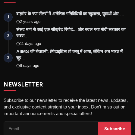
बाड़मेर के स्पा सेंटरों में अनैतिक गतिविधियों का खुलासा, युवाओं और …
1
2 years ago
संसद मार्ग से आई एक सीक्रेट रिपोर्ट... और बदल गया मोदी सरकार का
सबस…
2
11 days ago
AIIMS की चेतावनी: हेपेटाइटिस तो काबू में आया, लेकिन अब भारत में
चुप…
3
8 days ago
NEWSLETTER
Subscribe to our newsletter to receive the latest news, updates,
and exclusive content straight to your inbox. Don't miss out on
important announcements and special offers!
Subscribe