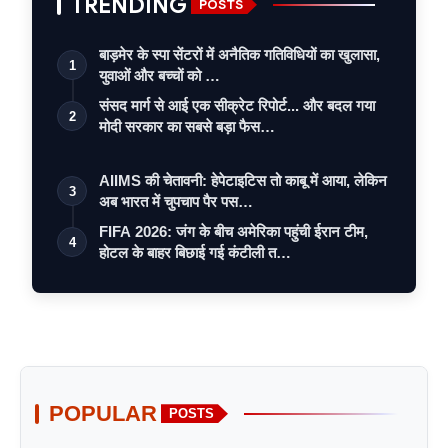
TRENDING
POSTS
बाड़मेर के स्पा सेंटरों में अनैतिक गतिविधियों का खुलासा,
1
युवाओं और बच्चों को …
संसद मार्ग से आई एक सीक्रेट रिपोर्ट... और बदल गया
2
मोदी सरकार का सबसे बड़ा फैस…
AIIMS की चेतावनी: हेपेटाइटिस तो काबू में आया, लेकिन
3
अब भारत में चुपचाप पैर पस…
FIFA 2026: जंग के बीच अमेरिका पहुंची ईरान टीम,
4
होटल के बाहर बिछाई गई कंटीली त…
POPULAR
POSTS