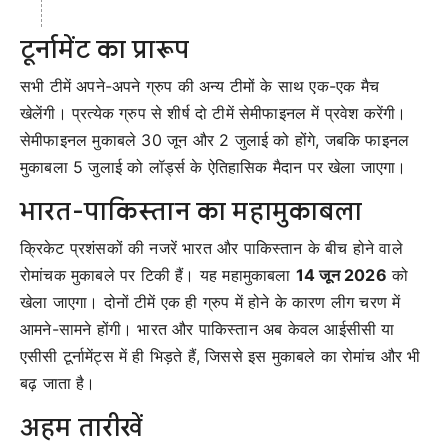
टूर्नामेंट का प्रारूप
सभी टीमें अपने-अपने ग्रुप की अन्य टीमों के साथ एक-एक मैच
खेलेंगी। प्रत्येक ग्रुप से शीर्ष दो टीमें सेमीफाइनल में प्रवेश करेंगी।
सेमीफाइनल मुकाबले 30 जून और 2 जुलाई को होंगे, जबकि फाइनल
मुकाबला 5 जुलाई को लॉर्ड्स के ऐतिहासिक मैदान पर खेला जाएगा।
भारत-पाकिस्तान का महामुकाबला
क्रिकेट प्रशंसकों की नजरें भारत और पाकिस्तान के बीच होने वाले
रोमांचक मुकाबले पर टिकी हैं। यह महामुकाबला
14 जून 2026
को
खेला जाएगा। दोनों टीमें एक ही ग्रुप में होने के कारण लीग चरण में
आमने-सामने होंगी। भारत और पाकिस्तान अब केवल आईसीसी या
एसीसी टूर्नामेंट्स में ही भिड़ते हैं, जिससे इस मुकाबले का रोमांच और भी
बढ़ जाता है।
अहम तारीखें