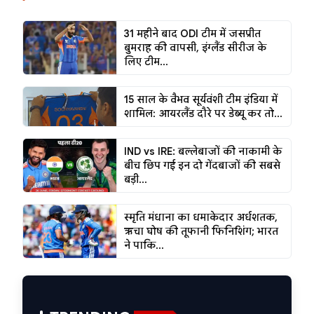
31 महीने बाद ODI टीम में जसप्रीत
बुमराह की वापसी, इंग्लैंड सीरीज के
लिए टीम...
15 साल के वैभव सूर्यवंशी टीम इंडिया में
शामिल: आयरलैंड दौरे पर डेब्यू कर तो...
IND vs IRE: बल्लेबाजों की नाकामी के
बीच छिप गई इन दो गेंदबाजों की सबसे
बड़ी...
स्मृति मंधाना का धमाकेदार अर्धशतक,
ऋचा घोष की तूफानी फिनिशिंग; भारत
ने पाकि...