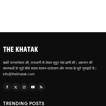
खबरें जनसरोकार की, राजधानी से लेकर सुदूर गांव-ढाणी की। आमजन की
समस्याओं के जुड़े सीधे सवाल शासन-प्रशासन और जनता के चुने नुमाइंदों से।
info@thekhatak.com
TRENDING POSTS