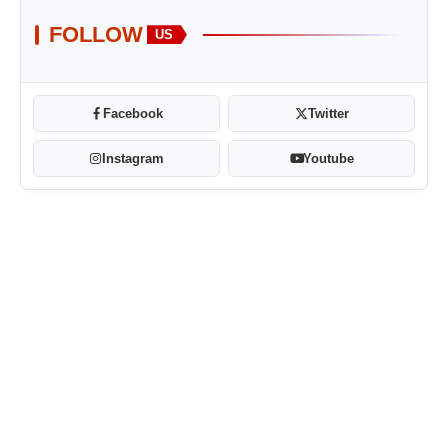
FOLLOW
US
Facebook
Twitter
Instagram
Youtube