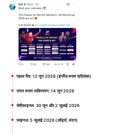
पहला मैच: 12 जून 2026 (इंग्लैंड बनाम श्रीलंका)
भारत बनाम पाकिस्तान: 14 जून 2026
सेमीफाइनल: 30 जून और 2 जुलाई 2026
फाइनल: 5 जुलाई 2026 (लॉर्ड्स, लंदन)