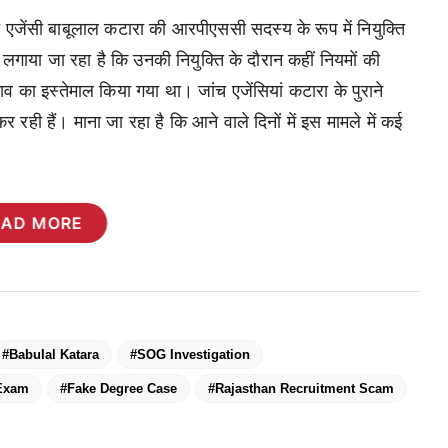
जेंसी बाबूलाल कटारा की आरपीएससी सदस्य के रूप में नियुक्ति
 लगाया जा रहा है कि उनकी नियुक्ति के दौरान कहीं नियमों की
का इस्तेमाल किया गया था। जांच एजेंसियां कटारा के पुराने
च कर रही हैं। माना जा रहा है कि आने वाले दिनों में इस मामले में कई
EAD MORE
#Babulal Katara
#SOG Investigation
 Exam
#Fake Degree Case
#Rajasthan Recruitment Scam