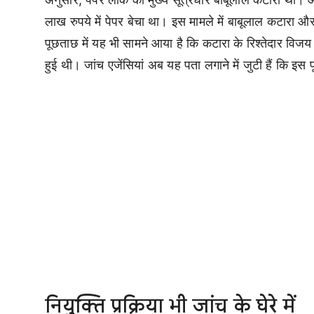
लाख रुपये में पेपर बेचा था। इस मामले में बाबूलाल कटारा 
पूछताछ में यह भी सामने आया है कि कटारा के रिश्तेदार व
हुई थी। जांच एजेंसियां अब यह पता लगाने में जुटी हैं कि इस
नियुक्ति प्रक्रिया भी जांच के घेरे में