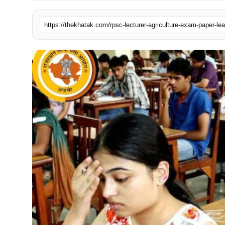
खेल
लाइफस्टाइल
अंतर्राष्ट्रीय