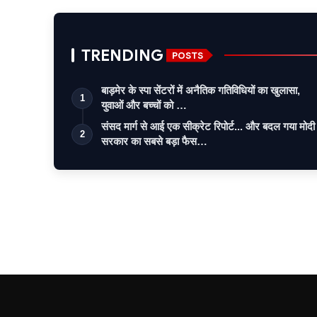
TRENDING
POSTS
बाड़मेर के स्पा सेंटरों में अनैतिक गतिविधियों का खुलासा,
1
युवाओं और बच्चों को …
संसद मार्ग से आई एक सीक्रेट रिपोर्ट... और बदल गया मोदी
2
सरकार का सबसे बड़ा फैस…