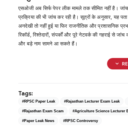
एसओजी अब सिर्फ पेपर लीक मामले तक सीमित नहीं है। जांच ए
प्रक्रिया की भी जांच कर रही है। सूत्रों के अनुसार, यह पता
अनदेखी तो नहीं हुई या फिर राजनीतिक और प्रशासनिक प्रभाव 
रिकॉर्ड, रिश्तेदारों, संपर्कों और पूरे नेटवर्क की गहराई से जां
और बड़े नाम सामने आ सकते हैं।
expand_more
R
Tags:
#RPSC Paper Leak
#Rajasthan Lecturer Exam Leak
#Rajasthan Exam Scam
#Agriculture Science Lecturer
#Paper Leak News
#RPSC Controversy