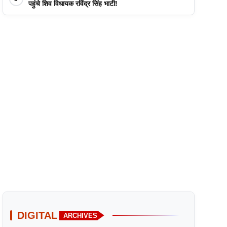
पहुंचे शिव विधायक रविंद्र सिंह भाटी!
DIGITAL
ARCHIVES