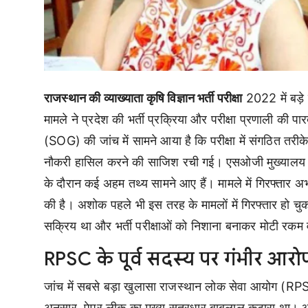
राजस्थान की व्याख्याता कृषि विज्ञान भर्ती परीक्षा
2022 में बड़
मामले ने प्रदेश की भर्ती प्रक्रिया और परीक्षा प्रणाली की प
(SOG) की जांच में सामने आया है कि परीक्षा में संगठित तरीक
नौकरी हासिल करने की साजिश रची गई। एसओजी मुख्यालय में 
के दौरान कई अहम तथ्य सामने आए हैं। मामले में गिरफ्तार अभ
की है। अशोक पहले भी इस तरह के मामलों में गिरफ्तार हो चुक
सक्रिय था और भर्ती परीक्षाओं को निशाना बनाकर मोटी रकम
RPSC के पूर्व सदस्य पर गंभीर आरो
जांच में सबसे बड़ा खुलासा राजस्थान लोक सेवा आयोग (RP
अनुसार, पेपर लीक का मुख्य सूत्रधार बाबूलाल कटारा था। आ