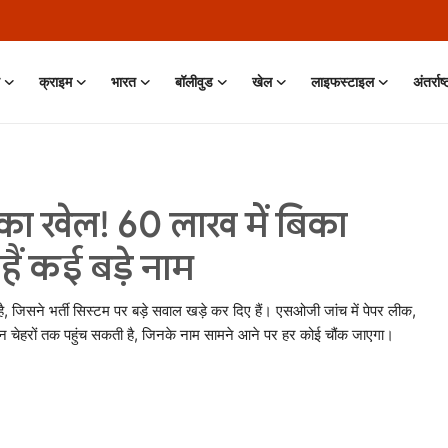
क्राइम
भारत
बॉलीवुड
खेल
लाइफस्टाइल
अंतर्राष
ों का खेल! 60 लाख में बिका
हैं कई बड़े नाम
आ है, जिसने भर्ती सिस्टम पर बड़े सवाल खड़े कर दिए हैं। एसओजी जांच में पेपर लीक,
 उन चेहरों तक पहुंच सकती है, जिनके नाम सामने आने पर हर कोई चौंक जाएगा।
 Jun, 2026