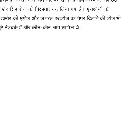
और शेर सिंह दोनों को गिरफ्तार कर लिया गया है। एसओजी की
िजय डामोर को भूगोल और जनरल स्टडीज का पेपर दिलाने की डील भी
 पूरे नेटवर्क में और कौन-कौन लोग शामिल थे।