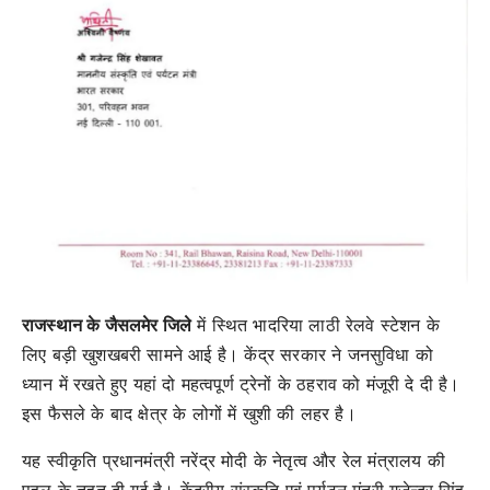
राजस्थान के जैसलमेर जिले
में स्थित भादरिया लाठी रेलवे स्टेशन के
लिए बड़ी खुशखबरी सामने आई है। केंद्र सरकार ने जनसुविधा को
ध्यान में रखते हुए यहां दो महत्वपूर्ण ट्रेनों के ठहराव को मंजूरी दे दी है।
इस फैसले के बाद क्षेत्र के लोगों में खुशी की लहर है।
यह स्वीकृति प्रधानमंत्री नरेंद्र मोदी के नेतृत्व और रेल मंत्रालय की