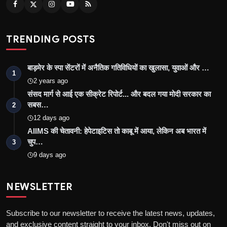
TRENDING POSTS
बाड़मेर के स्पा सेंटरों में अनैतिक गतिविधियों का खुलासा, युवाओं और …
1
2 years ago
संसद मार्ग से आई एक सीक्रेट रिपोर्ट... और बदल गया मोदी सरकार का
सबस…
2
12 days ago
AIIMS की चेतावनी: हेपेटाइटिस तो काबू में आया, लेकिन अब भारत में
चुप…
3
9 days ago
NEWSLETTER
Subscribe to our newsletter to receive the latest news, updates,
and exclusive content straight to your inbox. Don't miss out on