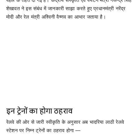
पहल के तहत दी गई है। केंद्रीय संस्कृति एवं पर्यटन मंत्री गजेन्द्र सिंह
शेखावत ने इस संबंध में जानकारी साझा करते हुए प्रधानमंत्री नरेंद्र
मोदी और रेल मंत्री अश्विनी वैष्णव का आभार जताया है।
इन ट्रेनों का होगा ठहराव
रेलवे की ओर से जारी स्वीकृति के अनुसार अब भादरिया लाठी रेलवे
स्टेशन पर निम्न ट्रेनों का ठहराव होगा —