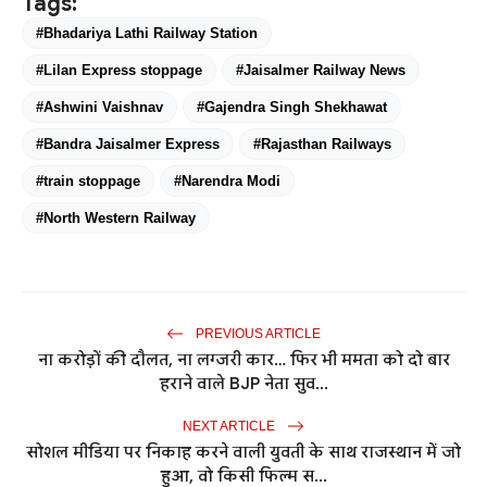
Tags:
#Bhadariya Lathi Railway Station
#Lilan Express stoppage
#Jaisalmer Railway News
#Ashwini Vaishnav
#Gajendra Singh Shekhawat
#Bandra Jaisalmer Express
#Rajasthan Railways
#train stoppage
#Narendra Modi
#North Western Railway
PREVIOUS ARTICLE
ना करोड़ों की दौलत, ना लग्जरी कार… फिर भी ममता को दो बार
हराने वाले BJP नेता सुव...
NEXT ARTICLE
सोशल मीडिया पर निकाह करने वाली युवती के साथ राजस्थान में जो
हुआ, वो किसी फिल्म स...