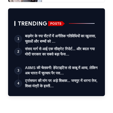
TRENDING
POSTS
बाड़मेर के स्पा सेंटरों में अनैतिक गतिविधियों का खुलासा,
1
युवाओं और बच्चों को …
संसद मार्ग से आई एक सीक्रेट रिपोर्ट... और बदल गया
2
मोदी सरकार का सबसे बड़ा फैस…
AIIMS की चेतावनी: हेपेटाइटिस तो काबू में आया, लेकिन
3
अब भारत में चुपचाप पैर पस…
ट्रांसफर की मांग पर अड़े शिक्षक... जयपुर में धरना तेज,
4
शिक्षा मंत्री के इस्ती…