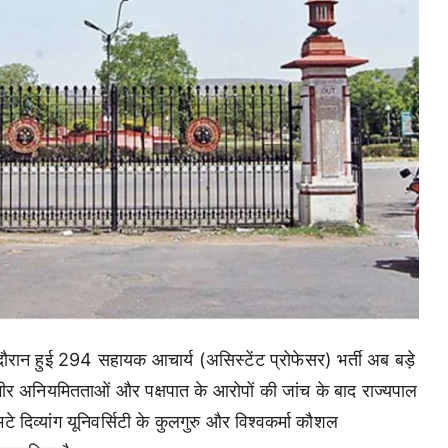
रान हुई 294 सहायक आचार्य (असिस्टेंट प्रोफेसर) भर्ती अब बड़े
गंभीर अनियमितताओं और पक्षपात के आरोपों की जांच के बाद राज्यपाल
े दिव्यांग यूनिवर्सिटी के कुलगुरु और विश्वकर्मा कौशल