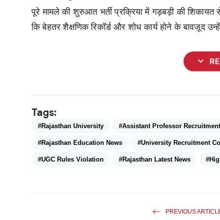
पूरे मामले की शुरुआत भर्ती प्रक्रिया में गड़बड़ी की शिकाय
कि बेहतर शैक्षणिक रिकॉर्ड और शोध कार्य होने के बावजूद उन्हे
expand_more
R
Tags:
#Rajasthan University
#Assistant Professor Recruitmen
#Rajasthan Education News
#University Recruitment C
#UGC Rules Violation
#Rajasthan Latest News
#Hig
PREVIOUS ARTICL