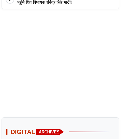
पहुंचे शिव विधायक रविंद्र सिंह भाटी!
DIGITAL
ARCHIVES