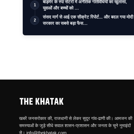
बाड़मेर के स्पा सेंटरों में अनैतिक गतिविधियों का खुलासा,
1
युवाओं और बच्चों को …
संसद मार्ग से आई एक सीक्रेट रिपोर्ट... और बदल गया मोदी
2
सरकार का सबसे बड़ा फैस…
खबरें जनसरोकार की, राजधानी से लेकर सुदूर गांव-ढाणी की। आमजन की
समस्याओं के जुड़े सीधे सवाल शासन-प्रशासन और जनता के चुने नुमाइंदों
से। info@thekhatak.com