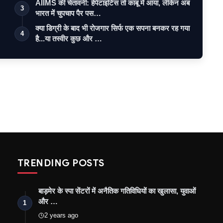
AIIMS की चेतावनी: हेपेटाइटिस तो काबू में आया, लेकिन अब
3
भारत में चुपचाप पैर पस…
क्या डिग्री के बाद भी रोजगार सिर्फ एक सपना बनकर रह गया
4
है...या तस्वीर कुछ और …
TRENDING POSTS
बाड़मेर के स्पा सेंटरों में अनैतिक गतिविधियों का खुलासा, युवाओं
और …
1
2 years ago