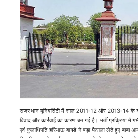
राजस्थान यूनिवर्सिटी में साल 2011-12 और 2013-14 के दौ
विवाद और कार्रवाई का कारण बन गई है। भर्ती प्रक्रिया में 
एवं कुलाधिपति हरिभाऊ बागडे ने बड़ा फैसला लेते हुए बाबा आमट