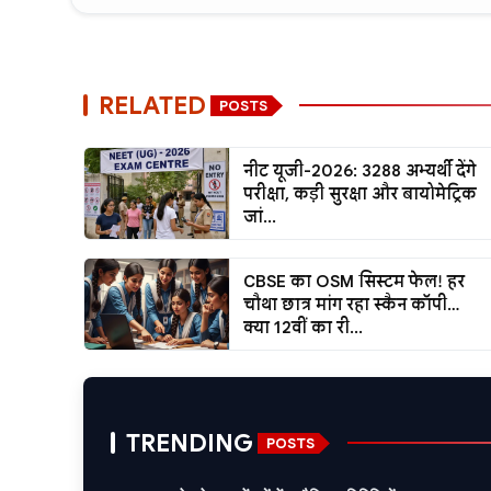
RELATED
POSTS
नीट यूजी-2026: 3288 अभ्यर्थी देंगे
परीक्षा, कड़ी सुरक्षा और बायोमेट्रिक
जां...
CBSE का OSM सिस्टम फेल! हर
चौथा छात्र मांग रहा स्कैन कॉपी…
क्या 12वीं का री...
TRENDING
POSTS