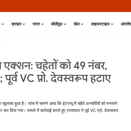
क्राइम
भारत
बॉलीवुड
खेल
लाइफस्टाइल
अंतर्राष
ड़ा एक्शन: चहेतों को 49 नंबर,
 पूर्व VC प्रो. देवस्वरूप हटाए
खुलासा हुआ है। जांच में सामने आया कि इंटरव्यू में चहेते अभ्यर्थियों को मनमाने
कर दिया गया। मामले में कार्रवाई करते हुए राज्यपाल ने पूर्व VC प्रो. देवस्वरूप