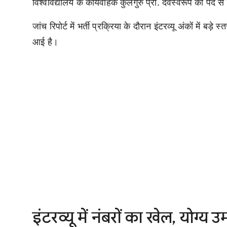
विश्वविद्यालय के कार्यवाहक कुलगुरु प्रो. देवस्वरूप को पद से
जांच रिपोर्ट में भर्ती प्रक्रिया के दौरान इंटरव्यू अंकों में बड
आई है।
इंटरव्यू में नंबरों का खेल, योग्य 