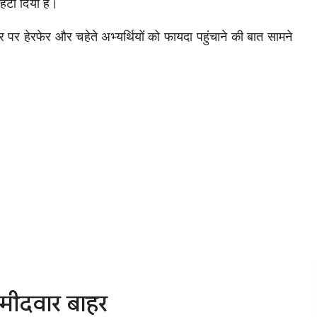
 हटा दिया है।
़े स्तर पर हेरफेर और चहेते अभ्यर्थियों को फायदा पहुंचाने की बात सामने
उम्मीदवार बाहर