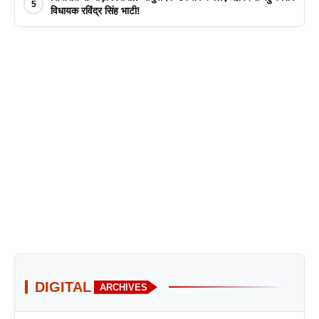
5
विधायक रविंद्र सिंह भाटी!
DIGITAL
ARCHIVES