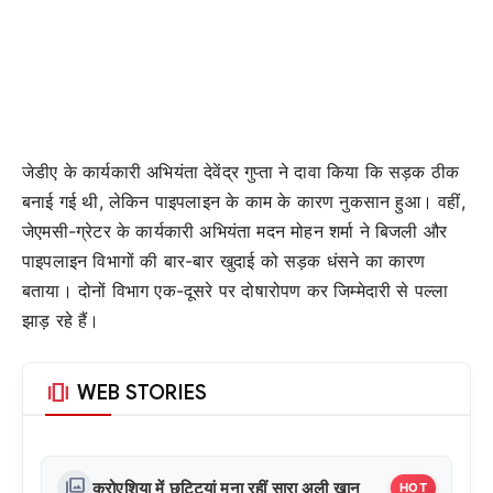
जेडीए के कार्यकारी अभियंता देवेंद्र गुप्ता ने दावा किया कि सड़क ठीक
बनाई गई थी, लेकिन पाइपलाइन के काम के कारण नुकसान हुआ। वहीं,
जेएमसी-ग्रेटर के कार्यकारी अभियंता मदन मोहन शर्मा ने बिजली और
पाइपलाइन विभागों की बार-बार खुदाई को सड़क धंसने का कारण
बताया। दोनों विभाग एक-दूसरे पर दोषारोपण कर जिम्मेदारी से पल्ला
झाड़ रहे हैं।
amp_stories
WEB STORIES
photo_library
क्रोएशिया में छुट्टियां मना रहीं सारा अली खान
HOT