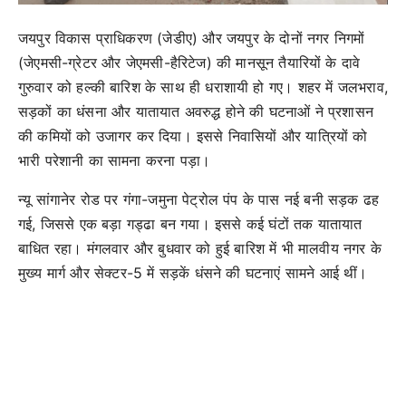
जयपुर विकास प्राधिकरण (जेडीए) और जयपुर के दोनों नगर निगमों
(जेएमसी-ग्रेटर और जेएमसी-हैरिटेज) की मानसून तैयारियों के दावे
गुरुवार को हल्की बारिश के साथ ही धराशायी हो गए। शहर में जलभराव,
सड़कों का धंसना और यातायात अवरुद्ध होने की घटनाओं ने प्रशासन
की कमियों को उजागर कर दिया। इससे निवासियों और यात्रियों को
भारी परेशानी का सामना करना पड़ा।
न्यू सांगानेर रोड पर गंगा-जमुना पेट्रोल पंप के पास नई बनी सड़क ढह
गई, जिससे एक बड़ा गड्ढा बन गया। इससे कई घंटों तक यातायात
बाधित रहा। मंगलवार और बुधवार को हुई बारिश में भी मालवीय नगर के
मुख्य मार्ग और सेक्टर-5 में सड़कें धंसने की घटनाएं सामने आई थीं।