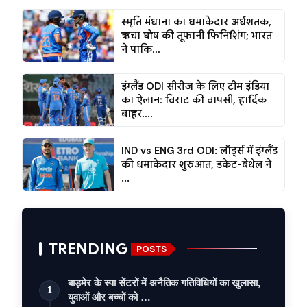
स्मृति मंधाना का धमाकेदार अर्धशतक,
ऋचा घोष की तूफानी फिनिशिंग; भारत
ने पाकि...
इंग्लैंड ODI सीरीज के लिए टीम इंडिया
का ऐलान: विराट की वापसी, हार्दिक
बाहर....
IND vs ENG 3rd ODI: लॉर्ड्स में इंग्लैंड
की धमाकेदार शुरुआत, डकेट-बेथेल ने
...
TRENDING
POSTS
बाड़मेर के स्पा सेंटरों में अनैतिक गतिविधियों का खुलासा,
1
युवाओं और बच्चों को …