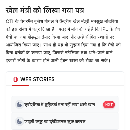
खेल मंत्री को लिखा गया पत्र
CTI के चेयरमैन बृजेश गोयल ने केंद्रीय खेल मंत्री मनसुख मांडविया
को इस संबंध में पत्र लिखा है। पत्र में मांग की गई है कि IPL के शेष
मैचों का नया शेड्यूल तैयार किया जाए और उन्हें सीमित स्थानों पर
आयोजित किया जाए। साथ ही यह भी सुझाव दिया गया है कि मैचों को
बिना दर्शकों के कराया जाए, जिससे स्टेडियम तक आने-जाने वाले
हजारों लोगों के कारण होने वाली ईंधन खपत को रोका जा सके।
amp_stories
WEB STORIES
photo_library
क्रोएशिया में छुट्टियां मना रहीं सारा अली खान
HOT
photo_library
जाह्नवी कपूर का ट्रेडिशनल लुक वायरल