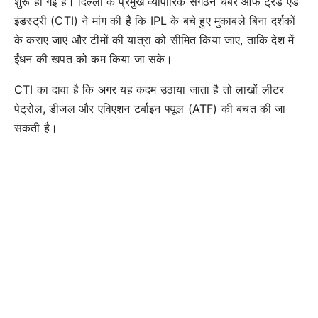
शुरू हो गई है। दिल्ली के प्रमुख व्यापारिक संगठन चैंबर ऑफ ट्रेड एंड
इंडस्ट्री (CTI) ने मांग की है कि IPL के बचे हुए मुकाबले बिना दर्शकों
के कराए जाएं और टीमों की यात्रा को सीमित किया जाए, ताकि देश में
ईंधन की खपत को कम किया जा सके।
CTI का दावा है कि अगर यह कदम उठाया जाता है तो लाखों लीटर
पेट्रोल, डीजल और एविएशन टर्बाइन फ्यूल (ATF) की बचत की जा
सकती है।