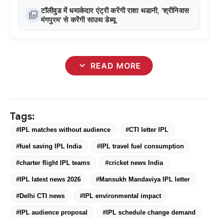
टॉलीवुड में धमाकेदार एंट्री करेंगी राशा थडानी, 'श्रीनिवास
photo_library
मंगपुरम' से करेंगी साउथ डेब्यू
expand_more
READ MORE
Tags:
#IPL matches without audience
#CTI letter IPL
#fuel saving IPL India
#IPL travel fuel consumption
#charter flight IPL teams
#cricket news India
#IPL latest news 2026
#Mansukh Mandaviya IPL letter
#Delhi CTI news
#IPL environmental impact
#IPL audience proposal
#IPL schedule change demand