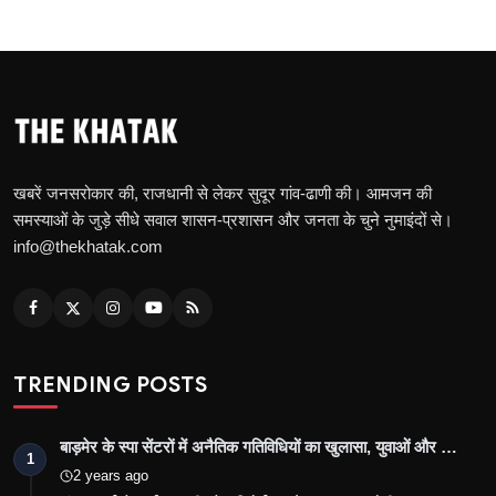
खबरें जनसरोकार की, राजधानी से लेकर सुदूर गांव-ढाणी की। आमजन की
समस्याओं के जुड़े सीधे सवाल शासन-प्रशासन और जनता के चुने नुमाइंदों से।
info@thekhatak.com
TRENDING POSTS
बाड़मेर के स्पा सेंटरों में अनैतिक गतिविधियों का खुलासा, युवाओं और …
1
2 years ago