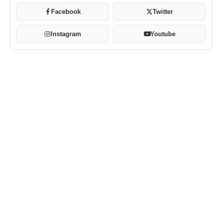
Facebook
Twitter
Instagram
Youtube