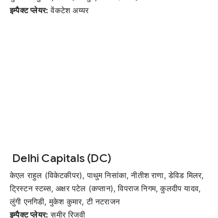
इम्पैक्ट प्लेयर:
वेंकटेश अय्यर
Delhi Capitals (DC)
केएल राहुल (विकेटकीपर), पाथुम निसांका, नीतीश राणा, डेविड मिलर,
ट्रिस्टन स्टब्स, अक्षर पटेल (कप्तान), विपराज निगम, कुलदीप यादव,
लुंगी एनगिडी, मुकेश कुमार, टी नटराजन
इम्पैक्ट प्लेयर:
समीर रिजवी