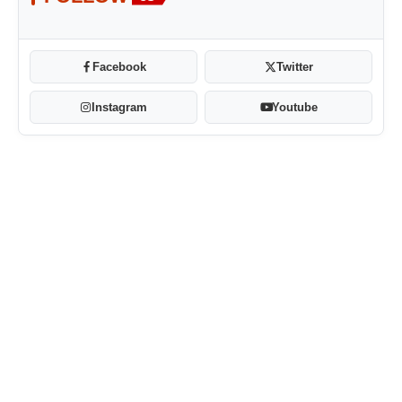
Facebook
Twitter
Instagram
Youtube