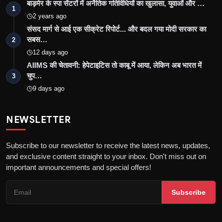
बाड़मेर के स्पा सेंटरों में अनैतिक गतिविधियों का खुलासा, युवाओं और …
1
2 years ago
संसद मार्ग से आई एक सीक्रेट रिपोर्ट... और बदल गया मोदी सरकार का
सबस…
2
12 days ago
AIIMS की चेतावनी: हेपेटाइटिस तो काबू में आया, लेकिन अब भारत में
चुप…
3
9 days ago
NEWSLETTER
Subscribe to our newsletter to receive the latest news, updates,
and exclusive content straight to your inbox. Don't miss out on
important announcements and special offers!
Subscribe