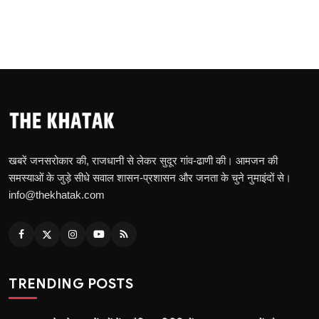
खबरें जनसरोकार की, राजधानी से लेकर सुदूर गांव-ढाणी की। आमजन की
समस्याओं के जुड़े सीधे सवाल शासन-प्रशासन और जनता के चुने नुमाइंदों से।
info@thekhatak.com
TRENDING POSTS