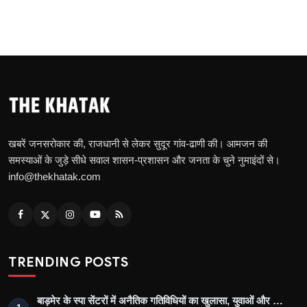
खबरें जनसरोकार की, राजधानी से लेकर सुदूर गांव-ढाणी की। आमजन की
समस्याओं के जुड़े सीधे सवाल शासन-प्रशासन और जनता के चुने नुमाइंदों से।
info@thekhatak.com
TRENDING POSTS
बाड़मेर के स्पा सेंटरों में अनैतिक गतिविधियों का खुलासा, युवाओं और …