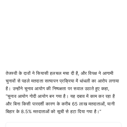
तेजस्वी के दावों ने सियासी हलचल मचा दी है, और विपक्ष ने आगामी
चुनावों से पहले मतदाता सत्यापन प्रक्रिया में धांधली का आरोप लगाया
है। उन्होंने चुनाव आयोग की निष्पक्षता पर सवाल उठाते हुए कहा,
“चुनाव आयोग गोदी आयोग बन गया है। यह दबाव में काम कर रहा है
और बिना किसी पारदर्शी कारण के करीब 65 लाख मतदाताओं, यानी
बिहार के 8.5% मतदाताओं को सूची से हटा दिया गया है।”