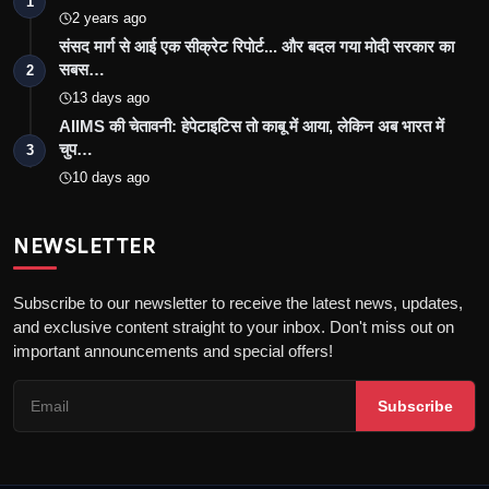
1
2 years ago
संसद मार्ग से आई एक सीक्रेट रिपोर्ट... और बदल गया मोदी सरकार का
सबस…
2
13 days ago
AIIMS की चेतावनी: हेपेटाइटिस तो काबू में आया, लेकिन अब भारत में
चुप…
3
10 days ago
NEWSLETTER
Subscribe to our newsletter to receive the latest news, updates,
and exclusive content straight to your inbox. Don't miss out on
important announcements and special offers!
Subscribe