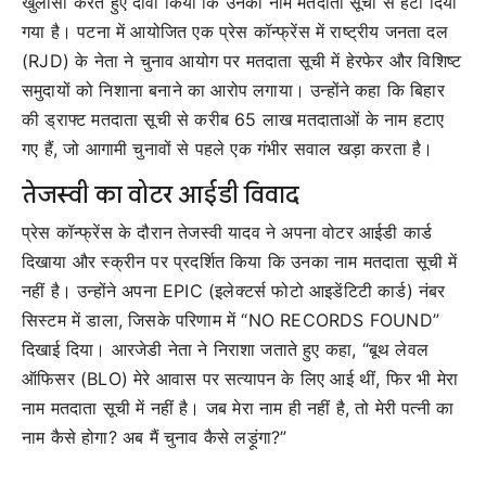
खुलासा करते हुए दावा किया कि उनका नाम मतदाता सूची से हटा दिया
गया है। पटना में आयोजित एक प्रेस कॉन्फ्रेंस में राष्ट्रीय जनता दल
(RJD) के नेता ने चुनाव आयोग पर मतदाता सूची में हेरफेर और विशिष्ट
समुदायों को निशाना बनाने का आरोप लगाया। उन्होंने कहा कि बिहार
की ड्राफ्ट मतदाता सूची से करीब 65 लाख मतदाताओं के नाम हटाए
गए हैं, जो आगामी चुनावों से पहले एक गंभीर सवाल खड़ा करता है।
तेजस्वी का वोटर आईडी विवाद
प्रेस कॉन्फ्रेंस के दौरान तेजस्वी यादव ने अपना वोटर आईडी कार्ड
दिखाया और स्क्रीन पर प्रदर्शित किया कि उनका नाम मतदाता सूची में
नहीं है। उन्होंने अपना EPIC (इलेक्टर्स फोटो आइडेंटिटी कार्ड) नंबर
सिस्टम में डाला, जिसके परिणाम में “NO RECORDS FOUND”
दिखाई दिया। आरजेडी नेता ने निराशा जताते हुए कहा, “बूथ लेवल
ऑफिसर (BLO) मेरे आवास पर सत्यापन के लिए आई थीं, फिर भी मेरा
नाम मतदाता सूची में नहीं है। जब मेरा नाम ही नहीं है, तो मेरी पत्नी का
नाम कैसे होगा? अब मैं चुनाव कैसे लड़ूंगा?”