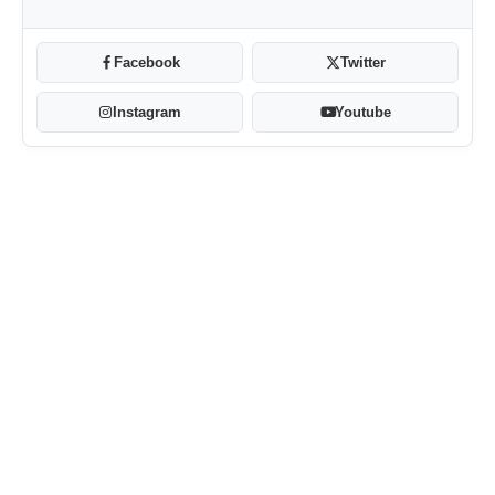
Facebook
Twitter
Instagram
Youtube