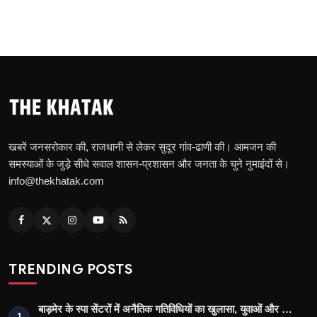
खबरें जनसरोकार की, राजधानी से लेकर सुदूर गांव-ढाणी की। आमजन की
समस्याओं के जुड़े सीधे सवाल शासन-प्रशासन और जनता के चुने नुमाइंदों से।
info@thekhatak.com
TRENDING POSTS
बाड़मेर के स्पा सेंटरों में अनैतिक गतिविधियों का खुलासा, युवाओं और …
1