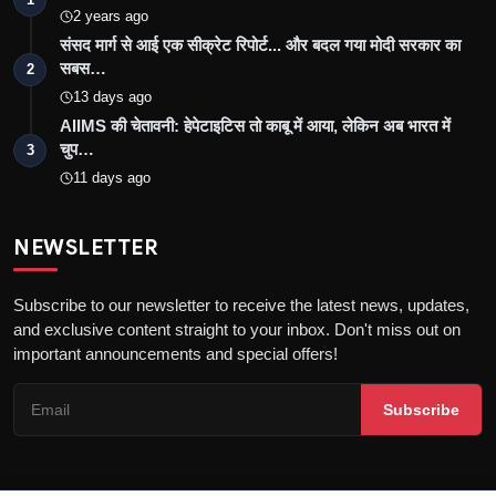
2 years ago
संसद मार्ग से आई एक सीक्रेट रिपोर्ट... और बदल गया मोदी सरकार का
सबस…
2
13 days ago
AIIMS की चेतावनी: हेपेटाइटिस तो काबू में आया, लेकिन अब भारत में
चुप…
3
11 days ago
NEWSLETTER
Subscribe to our newsletter to receive the latest news, updates,
and exclusive content straight to your inbox. Don't miss out on
important announcements and special offers!
Subscribe