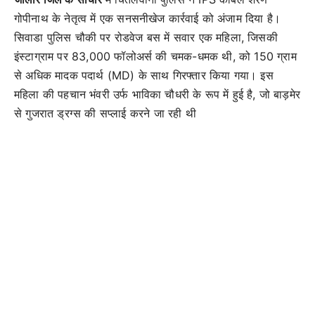
गोपीनाथ के नेतृत्व में एक सनसनीखेज कार्रवाई को अंजाम दिया है।
सिवाडा पुलिस चौकी पर रोडवेज बस में सवार एक महिला, जिसकी
इंस्टाग्राम पर 83,000 फॉलोअर्स की चमक-धमक थी, को 150 ग्राम
से अधिक मादक पदार्थ (MD) के साथ गिरफ्तार किया गया। इस
महिला की पहचान भंवरी उर्फ भाविका चौधरी के रूप में हुई है, जो बाड़मेर
से गुजरात ड्रग्स की सप्लाई करने जा रही थी