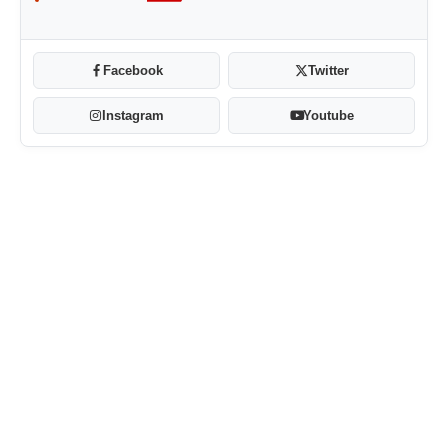
Facebook
Twitter
Instagram
Youtube