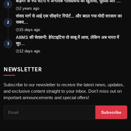
बाड़मेर के स्पा सेंटरों में अनैतिक गतिविधियों का खुलासा, युवाओं और …
1
2 years ago
संसद मार्ग से आई एक सीक्रेट रिपोर्ट... और बदल गया मोदी सरकार का
सबस…
2
15 days ago
AIIMS की चेतावनी: हेपेटाइटिस तो काबू में आया, लेकिन अब भारत में
चुप…
3
12 days ago
NEWSLETTER
Subscribe to our newsletter to receive the latest news, updates,
and exclusive content straight to your inbox. Don't miss out on
important announcements and special offers!
Subscribe