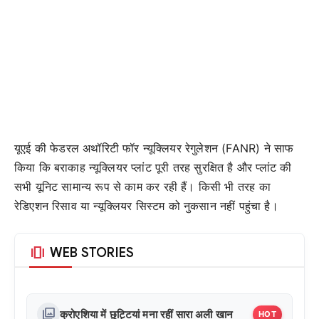
यूएई की फेडरल अथॉरिटी फॉर न्यूक्लियर रेगुलेशन (FANR) ने साफ
किया कि बराकाह न्यूक्लियर प्लांट पूरी तरह सुरक्षित है और प्लांट की
सभी यूनिट सामान्य रूप से काम कर रही हैं। किसी भी तरह का
रेडिएशन रिसाव या न्यूक्लियर सिस्टम को नुकसान नहीं पहुंचा है।
amp_stories
WEB STORIES
photo_library
क्रोएशिया में छुट्टियां मना रहीं सारा अली खान
HOT