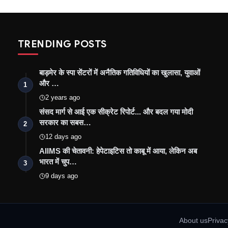
TRENDING POSTS
बाड़मेर के स्पा सेंटरों में अनैतिक गतिविधियों का खुलासा, युवाओं
और …
1
2 years ago
संसद मार्ग से आई एक सीक्रेट रिपोर्ट... और बदल गया मोदी
सरकार का सबस…
2
12 days ago
AIIMS की चेतावनी: हेपेटाइटिस तो काबू में आया, लेकिन अब
भारत में चुप…
3
9 days ago
About us
Privac