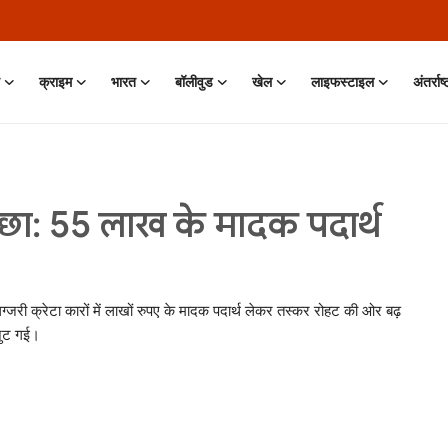
क्राइम
भारत
बॉलीवुड
खेल
लाइफस्टाइल
अंतर्राष
 पीछा: 55 लाख के मादक पदार्थ
जरी क्रेटा कारों में लाखों रुपए के मादक पदार्थ लेकर तस्कर रोहट की ओर बढ़
 जुट गई।
 11 Jun, 2026