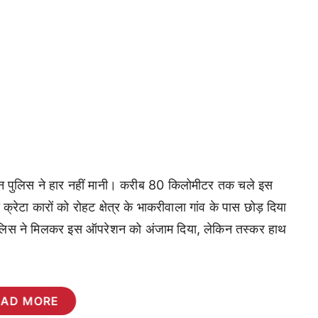
ं, लेकिन पुलिस ने हार नहीं मानी। करीब 80 किलोमीटर तक चले इस
क्रेटा कारों को रोहट क्षेत्र के भाकरीवाला गांव के पास छोड़ दिया
पुलिस ने मिलकर इस ऑपरेशन को अंजाम दिया, लेकिन तस्कर हाथ
EAD MORE