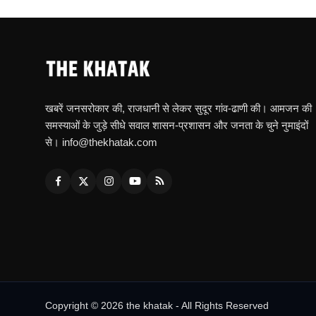
खबरें जनसरोकार की, राजधानी से लेकर सुदूर गांव-ढाणी की। आमजन की
समस्याओं के जुड़े सीधे सवाल शासन-प्रशासन और जनता के चुने नुमाइंदों
से। info@thekhatak.com
Copyright © 2026 the khatak - All Rights Reserved