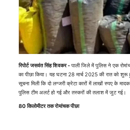
रिपोर्ट जसवंत सिंह शिवकर -
पाली जिले में पुलिस ने एक रोमां
का पीछा किया। यह घटना 28 मार्च 2025 की रात को शुरू ह
सूचना मिली कि दो लग्जरी क्रेटा कारों में लाखों रुपए के मा
पुलिस टीम अलर्ट हो गई और तस्करों की तलाश में जुट गई।
80 किलोमीटर तक रोमांचक पीछा