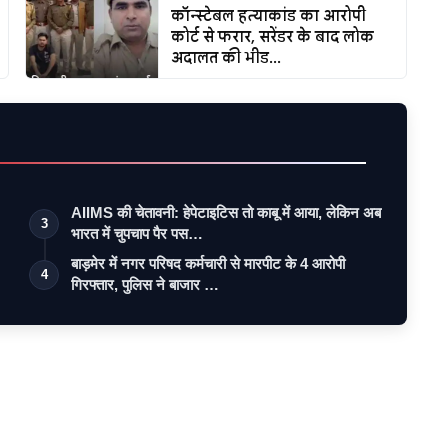
कॉन्स्टेबल हत्याकांड का आरोपी
कोर्ट से फरार, सरेंडर के बाद लोक
अदालत की भीड...
AIIMS की चेतावनी: हेपेटाइटिस तो काबू में आया, लेकिन अब
3
भारत में चुपचाप पैर पस…
बाड़मेर में नगर परिषद कर्मचारी से मारपीट के 4 आरोपी
4
गिरफ्तार, पुलिस ने बाजार …