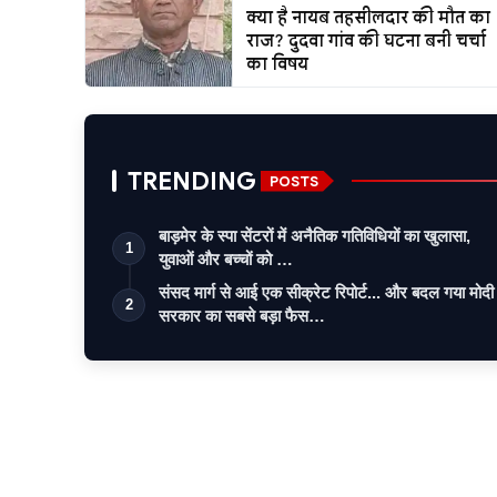
क्या है नायब तहसीलदार की मौत का
राज? दुदवा गांव की घटना बनी चर्चा
का विषय
TRENDING
POSTS
बाड़मेर के स्पा सेंटरों में अनैतिक गतिविधियों का खुलासा,
1
युवाओं और बच्चों को …
संसद मार्ग से आई एक सीक्रेट रिपोर्ट... और बदल गया मोदी
2
सरकार का सबसे बड़ा फैस…