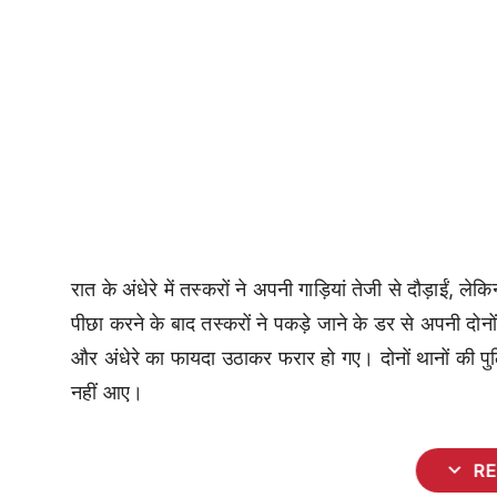
रात के अंधेरे में तस्करों ने अपनी गाड़ियां तेजी से दौड़ाई
पीछा करने के बाद तस्करों ने पकड़े जाने के डर से अपनी दोनों 
और अंधेरे का फायदा उठाकर फरार हो गए। दोनों थानों की 
नहीं आए।
expand_more
R