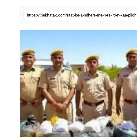
खेल
लाइफस्टाइल
अंतर्राष्ट्रीय