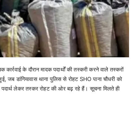
चक कार्रवाई के दौरान मादक पदार्थों की तस्करी करने वाले तस्करों
ुई, जब डांगियावास थाना पुलिस से रोहट SHO पाना चौधरी को
दक पदार्थ लेकर तस्कर रोहट की ओर बढ़ रहे हैं। सूचना मिलते ही