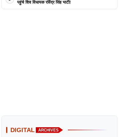
पहुंचे शिव विधायक रविंद्र सिंह भाटी!
DIGITAL
ARCHIVES