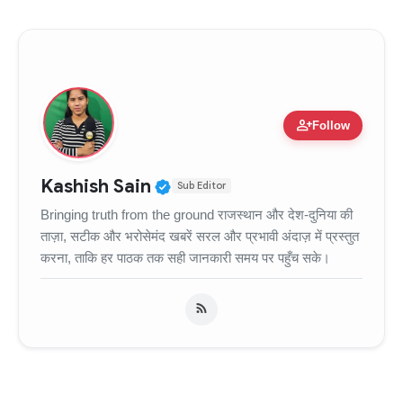
person_add
Follow
Verified Public Figure • 11
Kashish Sain
Sub Editor
Bringing truth from the ground राजस्थान और देश-दुनिया की
ताज़ा, सटीक और भरोसेमंद खबरें सरल और प्रभावी अंदाज़ में प्रस्तुत
करना, ताकि हर पाठक तक सही जानकारी समय पर पहुँच सके।