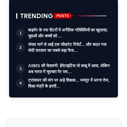
TRENDING
POSTS
बाड़मेर के स्पा सेंटरों में अनैतिक गतिविधियों का खुलासा,
1
युवाओं और बच्चों को …
संसद मार्ग से आई एक सीक्रेट रिपोर्ट... और बदल गया
2
मोदी सरकार का सबसे बड़ा फैस…
AIIMS की चेतावनी: हेपेटाइटिस तो काबू में आया, लेकिन
3
अब भारत में चुपचाप पैर पस…
ट्रांसफर की मांग पर अड़े शिक्षक... जयपुर में धरना तेज,
4
शिक्षा मंत्री के इस्ती…