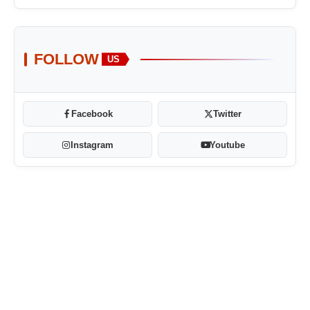
FOLLOW
US
Facebook
Twitter
Instagram
Youtube