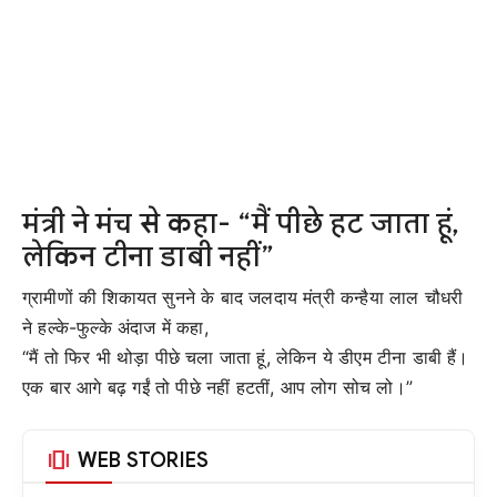
मंत्री ने मंच से कहा- “मैं पीछे हट जाता हूं,
लेकिन टीना डाबी नहीं”
ग्रामीणों की शिकायत सुनने के बाद जलदाय मंत्री कन्हैया लाल चौधरी
ने हल्के-फुल्के अंदाज में कहा,
“मैं तो फिर भी थोड़ा पीछे चला जाता हूं, लेकिन ये डीएम टीना डाबी हैं।
एक बार आगे बढ़ गईं तो पीछे नहीं हटतीं, आप लोग सोच लो।”
amp_stories
WEB STORIES