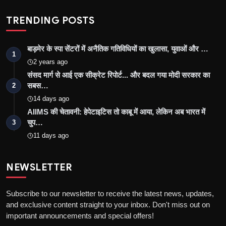
TRENDING POSTS
बाड़मेर के स्पा सेंटरों में अनैतिक गतिविधियों का खुलासा, युवाओं और …
1
2 years ago
संसद मार्ग से आई एक सीक्रेट रिपोर्ट... और बदल गया मोदी सरकार का
सबस…
2
14 days ago
AIIMS की चेतावनी: हेपेटाइटिस तो काबू में आया, लेकिन अब भारत में
चुप…
3
11 days ago
NEWSLETTER
Subscribe to our newsletter to receive the latest news, updates,
and exclusive content straight to your inbox. Don't miss out on
important announcements and special offers!