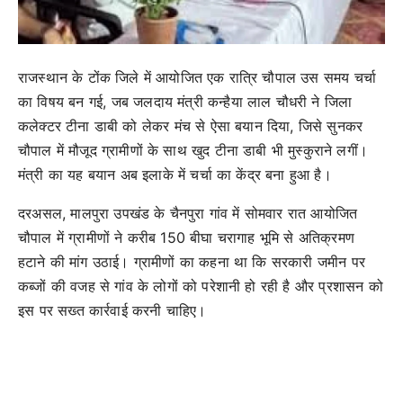
राजस्थान के टोंक जिले में आयोजित एक रात्रि चौपाल उस समय चर्चा
का विषय बन गई, जब जलदाय मंत्री कन्हैया लाल चौधरी ने जिला
कलेक्टर टीना डाबी को लेकर मंच से ऐसा बयान दिया, जिसे सुनकर
चौपाल में मौजूद ग्रामीणों के साथ खुद टीना डाबी भी मुस्कुराने लगीं।
मंत्री का यह बयान अब इलाके में चर्चा का केंद्र बना हुआ है।
दरअसल, मालपुरा उपखंड के चैनपुरा गांव में सोमवार रात आयोजित
चौपाल में ग्रामीणों ने करीब 150 बीघा चरागाह भूमि से अतिक्रमण
हटाने की मांग उठाई। ग्रामीणों का कहना था कि सरकारी जमीन पर
कब्जों की वजह से गांव के लोगों को परेशानी हो रही है और प्रशासन को
इस पर सख्त कार्रवाई करनी चाहिए।