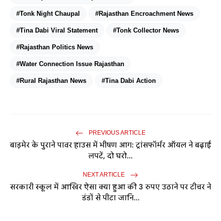
#Tonk Night Chaupal
#Rajasthan Encroachment News
#Tina Dabi Viral Statement
#Tonk Collector News
#Rajasthan Politics News
#Water Connection Issue Rajasthan
#Rural Rajasthan News
#Tina Dabi Action
PREVIOUS ARTICLE
बाड़मेर के पुराने पावर हाउस में भीषण आग: ट्रांसफॉर्मर ऑयल ने बढ़ाई
लपटें, दो घरो...
NEXT ARTICLE
सरकारी स्कूल में आखिर ऐसा क्या हुआ की 3 रुपए उठाने पर टीचर ने
डंडों से पीटा जानि...