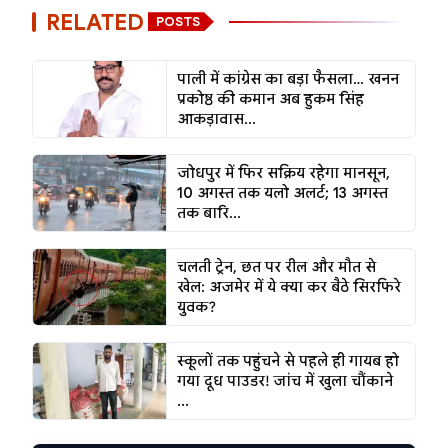
RELATED
POSTS
पाली में कांग्रेस का बड़ा फैसला… खनन
प्रकोष्ठ की कमान अब हुकम सिंह
आकड़ावास...
जोधपुर में फिर सक्रिय रहेगा मानसून,
10 अगस्त तक यलो अलर्ट; 13 अगस्त
तक बारि...
चलती ट्रेन, छत पर रील और मौत से
खेल: अजमेर में ये क्या कर बैठे सिरफिरे
युवक?
स्कूलों तक पहुंचने से पहले ही गायब हो
गया दूध पाउडर! जांच में खुला चौंकाने
...