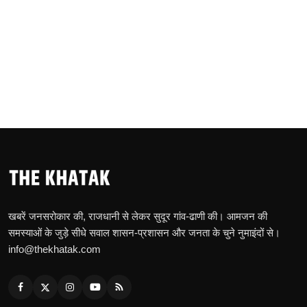
खबरें जनसरोकार की, राजधानी से लेकर सुदूर गांव-ढाणी की। आमजन की
समस्याओं के जुड़े सीधे सवाल शासन-प्रशासन और जनता के चुने नुमाइंदों से।
info@thekhatak.com