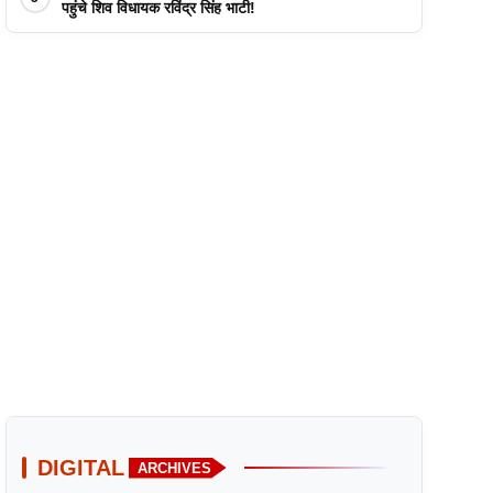
पहुंचे शिव विधायक रविंद्र सिंह भाटी!
DIGITAL
ARCHIVES