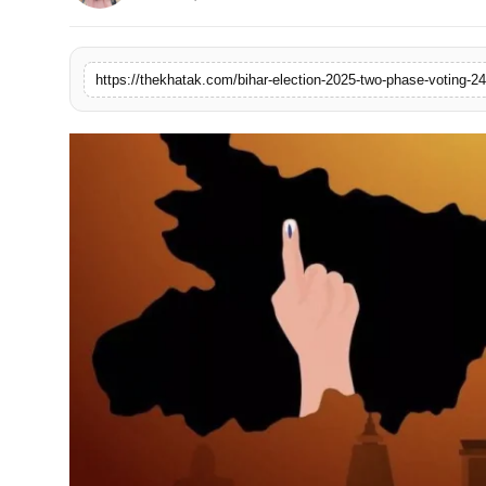
खेल
लाइफस्टाइल
https://thekhatak.com/bihar-election-2025-two-phase-voting-24
अंतर्राष्ट्रीय