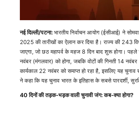
नई दिल्ली/पटना:
भारतीय निर्वाचन आयोग (ईसीआई) ने सोमवार
2025 की तारीखों का ऐलान कर दिया है। राज्य की 243 विधानस
जाएगा, जो छठ महापर्व के महज 8 दिन बाद शुरू होगा। पहल
नवंबर (मंगलवार) को होगा, जबकि वोटों की गिनती 14 नवंब
कार्यकाल 22 नवंबर को समाप्त हो रहा है, इसलिए यह चुनाव सम
ने कहा कि यह चुनाव भारत के इतिहास के सबसे पारदर्शी, सुर
40 दिनों की तड़क-भड़क वाली चुनावी जंग: कब-क्या होगा?