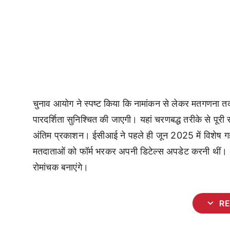
चुनाव आयोग ने स्पष्ट किया कि नामांकन से लेकर मतगणना तक
पारदर्शिता सुनिश्चित की जाएगी। यहां चरणबद्ध तरीके से प
अंतिम प्रकाशन। ईसीआई ने पहले ही जून 2025 में विशेष
मतदाताओं को फॉर्म भरकर अपनी डिटेल्स अपडेट करनी थीं। 
रोमांचक बनाएंगे।
expand_more
R