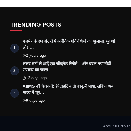
TRENDING POSTS
बाड़मेर के स्पा सेंटरों में अनैतिक गतिविधियों का खुलासा, युवाओं
और …
1
2 years ago
संसद मार्ग से आई एक सीक्रेट रिपोर्ट... और बदल गया मोदी
सरकार का सबस…
2
12 days ago
AIIMS की चेतावनी: हेपेटाइटिस तो काबू में आया, लेकिन अब
भारत में चुप…
3
9 days ago
About us
Privac