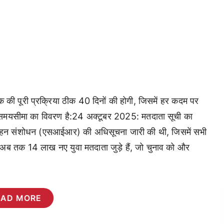
 की पूरी प्रक्रिया ठीक 40 दिनों की होगी, जिसमें हर कदम पर
ूरी समयसीमा का विवरण है:24 अक्टूबर 2025: मतदाता सूची का
 गहन संशोधन (एसआईआर) की अधिसूचना जारी की थी, जिसमें सभी
अब तक 14 लाख नए युवा मतदाता जुड़े हैं, जो चुनाव को और
EAD MORE