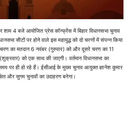
 शाम 4 बजे आयोजित प्रेस कॉन्फ्रेंस में बिहार विधानसभा चुनाव
भा सीटों पर होने वाले इस महायुद्ध को दो चरणों में संपन्न किया
े चरण का मतदान 6 नवंबर (गुरुवार) को और दूसरे चरण का 11
र (शुक्रवार) को एक साथ की जाएगी। वर्तमान विधानसभा का
य पर ही हो रहे हैं। ईसीआई के मुख्य चुनाव आयुक्त ज्ञानेश कुमार
क्षित और सुगम चुनावों का उदाहरण बनेगा।