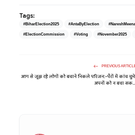
Tags:
#BiharElection2025
#AntaByElection
#NareshMeen
#ElectionCommission
#Voting
#November2025
PREVIOUS ARTICL
आग से जूझ रहे लोगों को बचाने निकले परिजन:-पैरों में कांच चुभे
अपनों को न बचा सक..