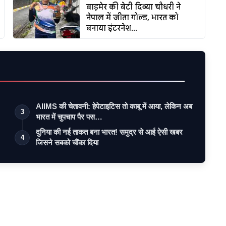
बाड़मेर की बेटी दिव्या चौधरी ने
नेपाल में जीता गोल्ड, भारत को
बनाया इंटरनेश...
AIIMS की चेतावनी: हेपेटाइटिस तो काबू में आया, लेकिन अब
3
भारत में चुपचाप पैर पस…
दुनिया की नई ताकत बना भारत! समुद्र से आई ऐसी खबर
4
जिसने सबको चौंका दिया