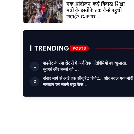
एक आंदोलन, कई विवाद! शिक्षा
मंत्री के इस्तीफे तक कैसे पहुंची
लड़ाई? CJP पर ...
TRENDING
POSTS
बाड़मेर के स्पा सेंटरों में अनैतिक गतिविधियों का खुलासा,
1
युवाओं और बच्चों को …
संसद मार्ग से आई एक सीक्रेट रिपोर्ट... और बदल गया मोदी
2
सरकार का सबसे बड़ा फैस…