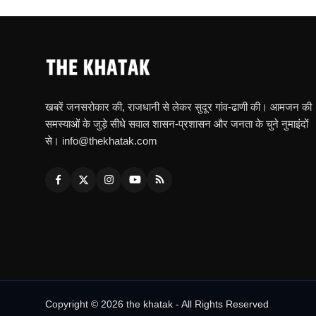
खबरें जनसरोकार की, राजधानी से लेकर सुदूर गांव-ढाणी की। आमजन की
समस्याओं के जुड़े सीधे सवाल शासन-प्रशासन और जनता के चुने नुमाइंदों
से। info@thekhatak.com
Copyright © 2026 the khatak - All Rights Reserved