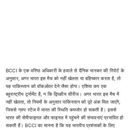
BCCI के एक वरिष्ठ अधिकारी के हवाले से दैनिक भास्कर की रिपोर्ट के
अनुसार, अगर भारत इस मैच को नहीं खेलता या बहिष्कार करता है, तो
यह पाकिस्तान को वॉकओवर देने जैसा होगा। एशिया कप एक
बहुराष्ट्रीय टूर्नामेंट है, न कि द्विपक्षीय सीरीज। अगर भारत इस मैच में
नहीं खेलता, तो नियमों के अनुसार पाकिस्तान को पूरे अंक मिल जाएंगे,
जिससे ग्रुप स्टेज में भारत की स्थिति कमजोर हो सकती है। इससे
भारत की सेमीफाइनल और फाइनल में पहुंचने की संभावनाएं प्रभावित हो
सकती हैं। BCCI का मानना है कि यह भारतीय प्रशंसकों के लिए