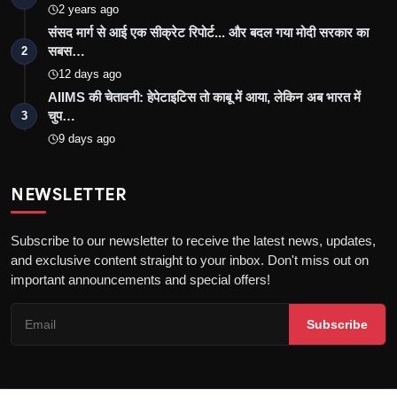
2 years ago
संसद मार्ग से आई एक सीक्रेट रिपोर्ट... और बदल गया मोदी सरकार का
सबस…
2
12 days ago
AIIMS की चेतावनी: हेपेटाइटिस तो काबू में आया, लेकिन अब भारत में
चुप…
3
9 days ago
NEWSLETTER
Subscribe to our newsletter to receive the latest news, updates,
and exclusive content straight to your inbox. Don't miss out on
important announcements and special offers!
Subscribe