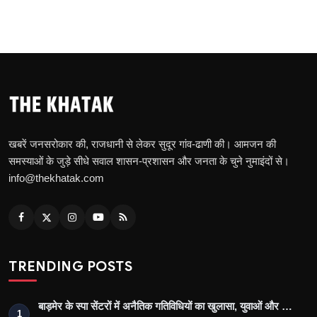
खबरें जनसरोकार की, राजधानी से लेकर सुदूर गांव-ढाणी की। आमजन की
समस्याओं के जुड़े सीधे सवाल शासन-प्रशासन और जनता के चुने नुमाइंदों से।
info@thekhatak.com
TRENDING POSTS
बाड़मेर के स्पा सेंटरों में अनैतिक गतिविधियों का खुलासा, युवाओं और …
1