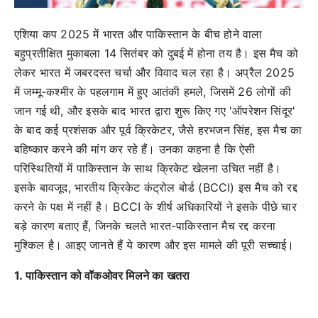
एशिया कप 2025 में भारत और पाकिस्तान के बीच होने वाला
बहुप्रतीक्षित मुकाबला 14 सितंबर को दुबई में होना तय है। इस मैच को
लेकर भारत में जबरदस्त चर्चा और विवाद चल रहा है। अप्रैल 2025
में जम्मू-कश्मीर के पहलगाम में हुए आतंकी हमले, जिसमें 26 लोगों की
जान गई थी, और इसके बाद भारत द्वारा शुरू किए गए 'ऑपरेशन सिंदूर'
के बाद कई प्रशंसक और पूर्व क्रिकेटर, जैसे हरभजन सिंह, इस मैच का
बहिष्कार करने की मांग कर रहे हैं। उनका कहना है कि ऐसी
परिस्थितियों में पाकिस्तान के साथ क्रिकेट खेलना उचित नहीं है।
इसके बावजूद, भारतीय क्रिकेट कंट्रोल बोर्ड (BCCI) इस मैच को रद्द
करने के पक्ष में नहीं है। BCCI के शीर्ष अधिकारियों ने इसके पीछे चार
बड़े कारण बताए हैं, जिनके चलते भारत-पाकिस्तान मैच रद्द करना
मुश्किल है। आइए जानते हैं ये कारण और इस मामले की पूरी सच्चाई।
1. पाकिस्तान को वॉकओवर मिलने का खतरा