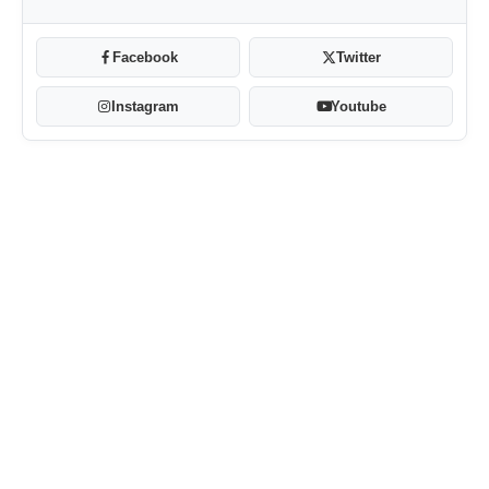
Facebook
Twitter
Instagram
Youtube