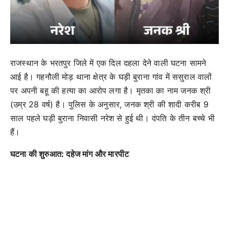
राजस्थान के भरतपुर जिले में एक दिल दहला देने वाली घटना सामने
आई है। गहनौली मोड़ थाना क्षेत्र के घड़ी बुराना गांव में ससुराल वालों
पर अपनी बहू की हत्या का आरोप लगा है। मृतका का नाम जनक श्री
(उम्र 28 वर्ष) है। पुलिस के अनुसार, जनक श्री की शादी करीब 9
साल पहले घड़ी बुराना निवासी नरेश से हुई थी। दंपति के तीन बच्चे भी
हैं।
घटना की शुरुआत: दहेज मांग और मारपीट