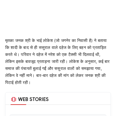
मृतका जनक श्री के भाई लोकेश (जो जगनेर का निवासी है) ने बताया
कि शादी के बाद से ही ससुराल वाले दहेज के लिए बहन को प्रताड़ित
करते थे। परिवार ने दहेज में नरेश को एक टैक्सी भी दिलवाई थी,
लेकिन इसके बावजूद प्रताड़ना जारी रही। लोकेश के अनुसार, कई बार
समाज की पंचायतें बुलाई गईं और ससुराल वालों को समझाया गया,
लेकिन वे नहीं माने। बार-बार दहेज की मांग को लेकर जनक श्री की
पिटाई होती रही।
amp_stories
WEB STORIES