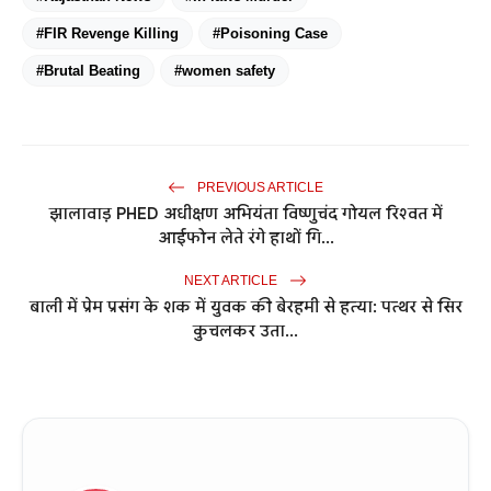
#FIR Revenge Killing
#Poisoning Case
#Brutal Beating
#women safety
PREVIOUS ARTICLE
झालावाड़ PHED अधीक्षण अभियंता विष्णुचंद गोयल रिश्वत में
आईफोन लेते रंगे हाथों गि...
NEXT ARTICLE
बाली में प्रेम प्रसंग के शक में युवक की बेरहमी से हत्या: पत्थर से सिर
कुचलकर उता...