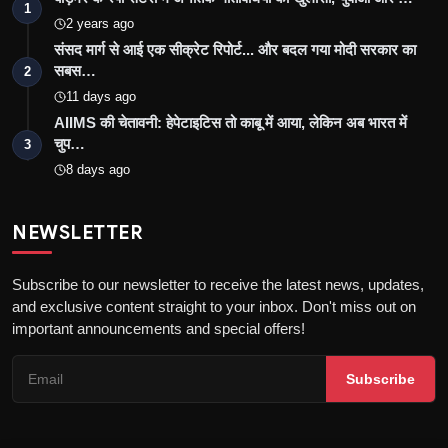
1
2 years ago
संसद मार्ग से आई एक सीक्रेट रिपोर्ट... और बदल गया मोदी सरकार का
सबस…
2
11 days ago
AIIMS की चेतावनी: हेपेटाइटिस तो काबू में आया, लेकिन अब भारत में
चुप…
3
8 days ago
NEWSLETTER
Subscribe to our newsletter to receive the latest news, updates,
and exclusive content straight to your inbox. Don't miss out on
important announcements and special offers!
Subscribe