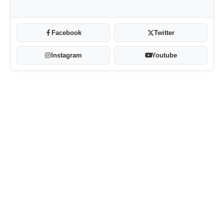
Facebook
Twitter
Instagram
Youtube