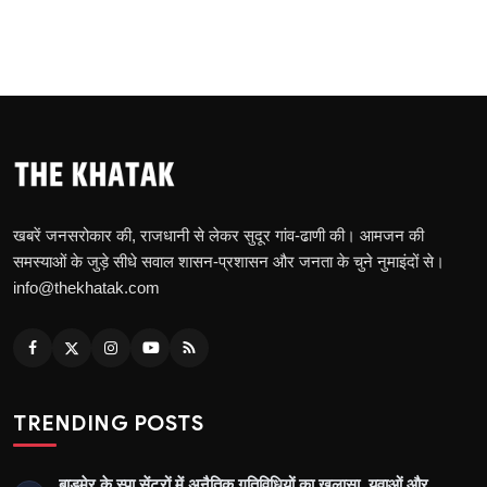
खबरें जनसरोकार की, राजधानी से लेकर सुदूर गांव-ढाणी की। आमजन की
समस्याओं के जुड़े सीधे सवाल शासन-प्रशासन और जनता के चुने नुमाइंदों से।
info@thekhatak.com
TRENDING POSTS
बाड़मेर के स्पा सेंटरों में अनैतिक गतिविधियों का खुलासा, युवाओं और …