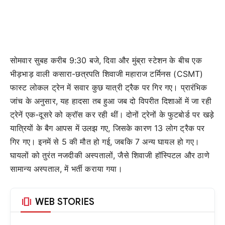
सोमवार सुबह करीब 9:30 बजे, दिवा और मुंब्रा स्टेशन के बीच एक
भीड़भाड़ वाली कसारा-छत्रपति शिवाजी महाराज टर्मिनस (CSMT)
फास्ट लोकल ट्रेन में सवार कुछ यात्री ट्रैक पर गिर गए। प्रारंभिक
जांच के अनुसार, यह हादसा तब हुआ जब दो विपरीत दिशाओं में जा रही
ट्रेनें एक-दूसरे को क्रॉस कर रही थीं। दोनों ट्रेनों के फुटबोर्ड पर खड़े
यात्रियों के बैग आपस में उलझ गए, जिसके कारण 13 लोग ट्रैक पर
गिर गए। इनमें से 5 की मौत हो गई, जबकि 7 अन्य घायल हो गए।
घायलों को तुरंत नजदीकी अस्पतालों, जैसे शिवाजी हॉस्पिटल और ठाणे
सामान्य अस्पताल, में भर्ती कराया गया।
amp_stories
WEB STORIES