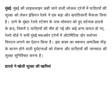
मुंबई
: मुंबई की लाइफलाइन कही जाने वाली लोकल ट्रेनों में यात्रियों की
सुरक्षा को लेकर इंडियन रेलवे ने एक बड़ा और क्रांतिकारी फैसला लिया
है। ठाणे के मुंब्रा रेलवे स्टेशन के पास सोमवार को हुए दर्दनाक हादसे
के बाद, जिसमें 5 यात्रियों की मौत हो गई और कई अन्य घायल हो गए,
रेलवे बोर्ड ने सभी मुंबई सबअर्बन ट्रेनों में ऑटोमैटिक डोर क्लोजर
सिस्टम लगाने का ऐलान किया है। इस कदम का मकसद अत्यधिक भीड़
के कारण होने वाली दुर्घटनाओं को रोकना और यात्रियों की जानमाल की
सुरक्षा सुनिश्चित करना है।
हादसे ने खोली सुरक्षा की खामियां