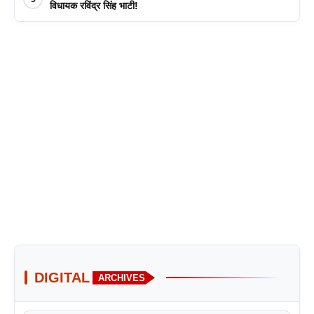
विधायक रविंद्र सिंह भाटी!
DIGITAL
ARCHIVES