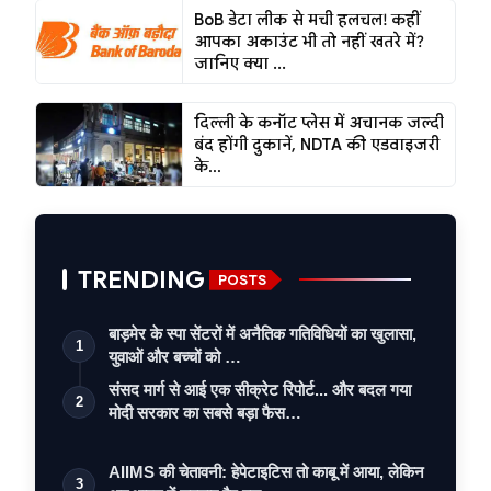
BoB डेटा लीक से मची हलचल! कहीं
आपका अकाउंट भी तो नहीं खतरे में?
जानिए क्या ...
दिल्ली के कनॉट प्लेस में अचानक जल्दी
बंद होंगी दुकानें, NDTA की एडवाइजरी
के...
TRENDING
POSTS
बाड़मेर के स्पा सेंटरों में अनैतिक गतिविधियों का खुलासा,
1
युवाओं और बच्चों को …
संसद मार्ग से आई एक सीक्रेट रिपोर्ट... और बदल गया
2
मोदी सरकार का सबसे बड़ा फैस…
AIIMS की चेतावनी: हेपेटाइटिस तो काबू में आया, लेकिन
3