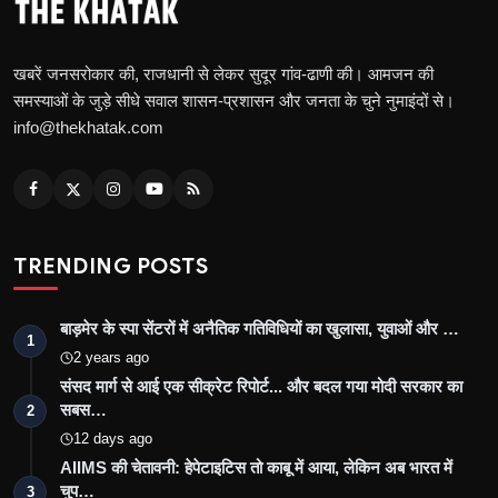
खबरें जनसरोकार की, राजधानी से लेकर सुदूर गांव-ढाणी की। आमजन की
समस्याओं के जुड़े सीधे सवाल शासन-प्रशासन और जनता के चुने नुमाइंदों से।
info@thekhatak.com
TRENDING POSTS
बाड़मेर के स्पा सेंटरों में अनैतिक गतिविधियों का खुलासा, युवाओं और …
1
2 years ago
संसद मार्ग से आई एक सीक्रेट रिपोर्ट... और बदल गया मोदी सरकार का
सबस…
2
12 days ago
AIIMS की चेतावनी: हेपेटाइटिस तो काबू में आया, लेकिन अब भारत में
चुप…
3