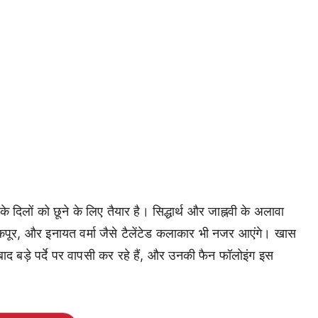
के दिलों को छूने के लिए तैयार है। सिद्धार्थ और जाह्नवी के अलावा
जय कपूर, और इनायत वर्मा जैसे टैलेंटेड कलाकार भी नजर आएंगे। खास
 बाद बड़े पर्दे पर वापसी कर रहे हैं, और उनकी फैन फॉलोइंग इस