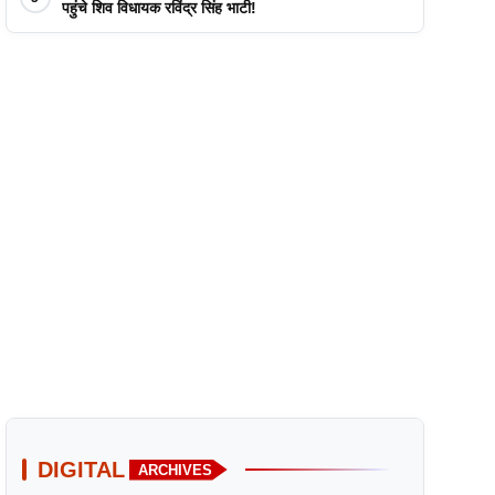
पहुंचे शिव विधायक रविंद्र सिंह भाटी!
DIGITAL
ARCHIVES