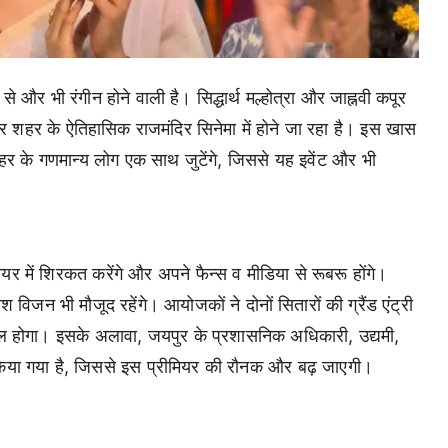
र भी रंगीन होने वाली है। सिद्धार्थ मल्होत्रा और जाह्नवी कपूर
ियर शहर के ऐतिहासिक राजमंदिर सिनेमा में होने जा रहा है। इस खास
शहर के गणमान्य लोग एक साथ जुटेंगे, जिससे यह इवेंट और भी
ीमियर में शिरकत करेंगे और अपने फैन्स व मीडिया से रूबरू होंगे।
 विजन भी मौजूद रहेंगे। आयोजकों ने दोनों सितारों की ग्रैंड एंट्री
 पल होगा। इसके अलावा, जयपुर के प्रशासनिक अधिकारी, उद्यमी,
त किया गया है, जिससे इस प्रीमियर की रौनक और बढ़ जाएगी।