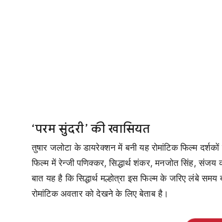
‘परम सुंदरी’ की खासियत
तुषार जलोटा के डायरेक्शन में बनी यह रोमांटिक फिल्म दर्शकों 
फिल्म में रेन्जी पणिक्कर, सिद्धार्थ शंकर, मनजोत सिंह, सं
बात यह है कि सिद्धार्थ मल्होत्रा इस फिल्म के जरिए लंबे समय
रोमांटिक अवतार को देखने के लिए बेताब है।