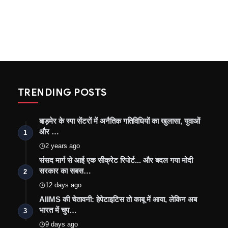
TRENDING POSTS
बाड़मेर के स्पा सेंटरों में अनैतिक गतिविधियों का खुलासा, युवाओं
और …
1
2 years ago
संसद मार्ग से आई एक सीक्रेट रिपोर्ट... और बदल गया मोदी
सरकार का सबस…
2
12 days ago
AIIMS की चेतावनी: हेपेटाइटिस तो काबू में आया, लेकिन अब
भारत में चुप…
3
9 days ago