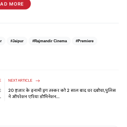
EAD MORE
r
#Jaipur
#Rajmandir Cinema
#Premiere
E
NEXT ARTICLE
:
20 हजार के इनामी ड्रग तस्कर को 2 साल बाद धर दबोचा,पुलिस
.
ने ऑपरेशन एरिया डोमिनेशन...