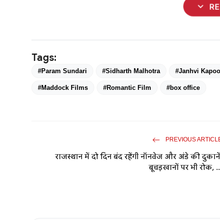
expand_more
R
Tags:
#Param Sundari
#Sidharth Malhotra
#Janhvi Kapoo
#Maddock Films
#Romantic Film
#box office
PREVIOUS ARTICL
राजस्थान में दो दिन बंद रहेंगी नॉनवेज और अंडे की दुकानें
बूचड़खानों पर भी रोक, ..