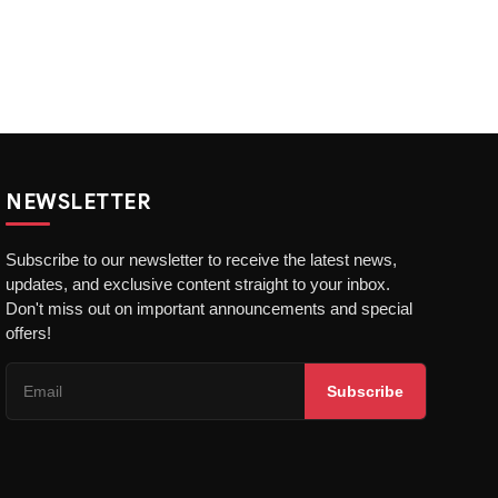
NEWSLETTER
Subscribe to our newsletter to receive the latest news,
updates, and exclusive content straight to your inbox.
Don't miss out on important announcements and special
offers!
Subscribe