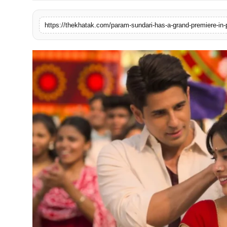
खेल
लाइफस्टाइल
अंतर्राष्ट्रीय