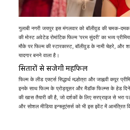
गुलाबी नगरी जयपुर इस मंगलवार को बॉलीवुड की चमक-दमक से औ
की मोस्ट अवेटेड रोमांटिक फिल्म ‘परम सुंदरी’ का भव्य प्रीम
मौके पर फिल्म की स्टारकास्ट, बॉलीवुड के नामी चेहरे, और 
यादगार बनने वाला है।
सितारों से सजेगी महफिल
फिल्म के लीड एक्टर्स सिद्धार्थ मल्होत्रा और जाह्नवी कपूर प्र
इनके साथ फिल्म के प्रोड्यूसर और मैडॉक फिल्म्स के हेड दिनेश
की खास तैयारी की है, जो दर्शकों के लिए सरप्राइज से भरा
और सोशल मीडिया इन्फ्लूएंसर्स को भी इस इवेंट में आमंत्रि