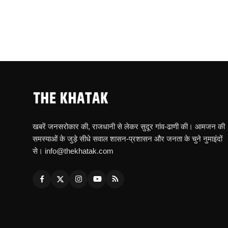
खबरें जनसरोकार की, राजधानी से लेकर सुदूर गांव-ढाणी की। आमजन की
समस्याओं के जुड़े सीधे सवाल शासन-प्रशासन और जनता के चुने नुमाइंदों
से। info@thekhatak.com