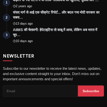
1
2 years ago
संसद मार्ग से आई एक सीक्रेट रिपोर्ट... और बदल गया मोदी सरकार का
सबस…
2
13 days ago
AIIMS की चेतावनी: हेपेटाइटिस तो काबू में आया, लेकिन अब भारत में
चुप…
3
10 days ago
NEWSLETTER
Subscribe to our newsletter to receive the latest news, updates,
and exclusive content straight to your inbox. Don't miss out on
important announcements and special offers!
Subscribe