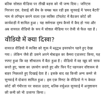
बल्कि सोशल मीडिया पर तीखी बहस को भी जन्म दिया। जस्टिस
निरजर एस. देसाई की बेंच के समक्ष चल रही इस सुनवाई में ‘समद बैटरी’
नाम से लॉगइन करने वाला एक व्यक्ति टॉयलेट में बैठकर कोर्ट की
कार्यवाही में शामिल हुआ। यह शर्मनाक दृश्य कैमरे में कैद हो गया और
अब वायरल वीडियो के रूप में सोशल मीडिया पर तेजी से फैल रहा है।
वीडियो में क्या दिखा?
वायरल वीडियो में व्यक्ति को शुरू में ब्लूटूथ इयरफोन पहने हुए देखा
गया। लेकिन जैसे ही उसने अपने मोबाइल का कैमरा एडजस्ट किया, यह
स्पष्ट हुआ कि वह शौचालय में बैठा हुआ है। वीडियो में वह खुद को साफ
करते हुए, फ्लश का उपयोग करते हुए और फिर पैंट पहनकर वॉशरूम से
बाहर निकलते हुए दिखाई देता है। इसके बाद वह किसी अन्य कमरे से
सुनवाई में दोबारा शामिल हुआ। इस एक मिनट के वीडियो ने न केवल
कोर्ट की गंभीरता पर सवाल उठाए, बल्कि वर्चुअल सुनवाई में अनुशासन
की कमी को भी उजागर किया।