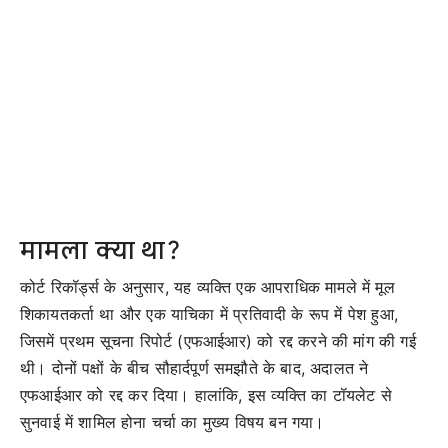
मामला क्या था?
कोर्ट रिकॉर्ड्स के अनुसार, यह व्यक्ति एक आपराधिक मामले में मूल
शिकायतकर्ता था और एक याचिका में प्रतिवादी के रूप में पेश हुआ,
जिसमें प्रथम सूचना रिपोर्ट (एफआईआर) को रद्द करने की मांग की गई
थी। दोनों पक्षों के बीच सौहार्दपूर्ण समझौते के बाद, अदालत ने
एफआईआर को रद्द कर दिया। हालांकि, इस व्यक्ति का टॉयलेट से
सुनवाई में शामिल होना चर्चा का मुख्य विषय बन गया।