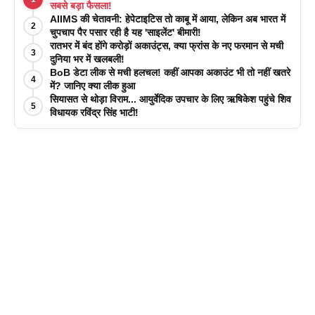
सबसे बड़ा फैसला!
AIIMS की चेतावनी: हेपेटाइटिस तो काबू में आया, लेकिन अब भारत में
2
चुपचाप पैर पसार रही है यह 'साइलेंट' बीमारी!
रातभर में बंद होंगे करोड़ों अकाउंट्स, क्या फ्रांस के नए फरमान से मची
3
दुनिया भर में खलबली!
BoB डेटा लीक से मची हलचल! कहीं आपका अकाउंट भी तो नहीं खतरे
4
में? जानिए क्या लीक हुआ
सियासत से थोड़ा विराम... आयुर्वेदिक उपचार के लिए ऋषिकेश पहुंचे शिव
5
विधायक रविंद्र सिंह भाटी!