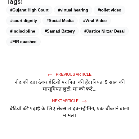
Tags:
#Gujarat High Court
#virtual hearing
#toilet video
#court dignity
#Social Media
#Viral Video
#indiscipline
#Samad Battery
#Justice Nirzar Desai
#FIR quashed
PREVIOUS ARTICLE
नींद की दवा देकर बेटियों पर पिता की हैवानियत: 5 साल की
मासूमियत लुटी, मां को फटे...
NEXT ARTICLE
बेटियों की पढ़ाई के लिए सेक्स लाइव-स्ट्रीमिंग, एक चौंकाने वाला
मामला