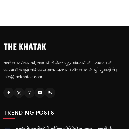
खबरें जनसरोकार की, राजधानी से लेकर सुदूर गांव-ढाणी की। आमजन की
समस्याओं के जुड़े सीधे सवाल शासन-प्रशासन और जनता के चुने नुमाइंदों से।
info@thekhatak.com
TRENDING POSTS
बाड़मेर के स्पा सेंटरों में अनैतिक गतिविधियों का खुलासा, युवाओं और …