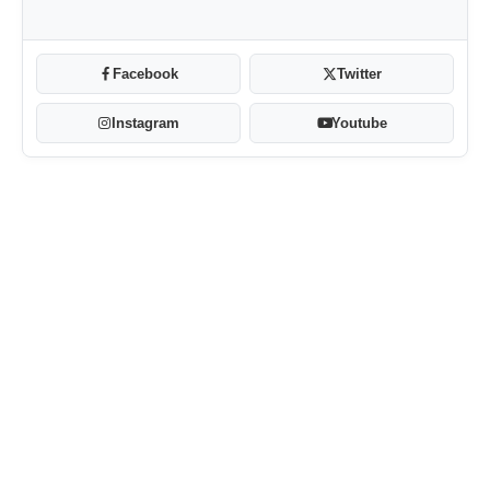
Facebook
Twitter
Instagram
Youtube