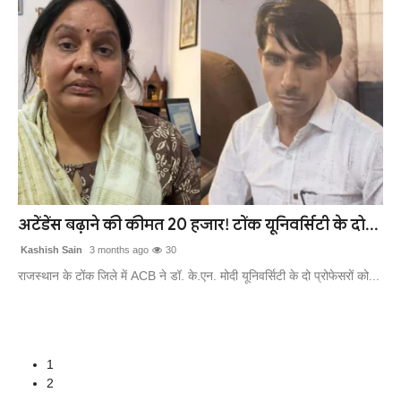
अटेंडेंस बढ़ाने की कीमत 20 हजार! टोंक यूनिवर्सिटी के दो...
Kashish Sain
3 months ago
30
राजस्थान के टोंक जिले में ACB ने डॉ. के.एन. मोदी यूनिवर्सिटी के दो प्रोफेसरों को...
1
2