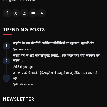
TRENDING POSTS
बाड़मेर के स्पा सेंटरों में अनैतिक गतिविधियों का खुलासा, युवाओं और …
1
2 years ago
संसद मार्ग से आई एक सीक्रेट रिपोर्ट... और बदल गया मोदी सरकार का
सबस…
2
13 days ago
AIIMS की चेतावनी: हेपेटाइटिस तो काबू में आया, लेकिन अब भारत में
चुप…
3
10 days ago
NEWSLETTER