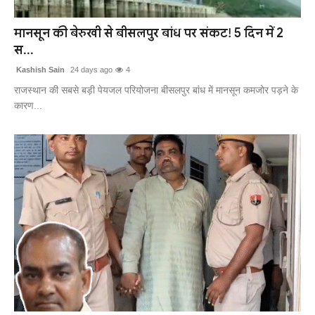
खेल
मानसून की बेरुखी से बीसलपुर बांध पर संकट! 5 दिन में 2
स...
लाइफस्टाइल
Kashish Sain
24 days ago
4
अंतर्राष्ट्रीय
राजस्थान की सबसे बड़ी पेयजल परियोजना बीसलपुर बांध में मानसून कमजोर पड़ने के
कारण...