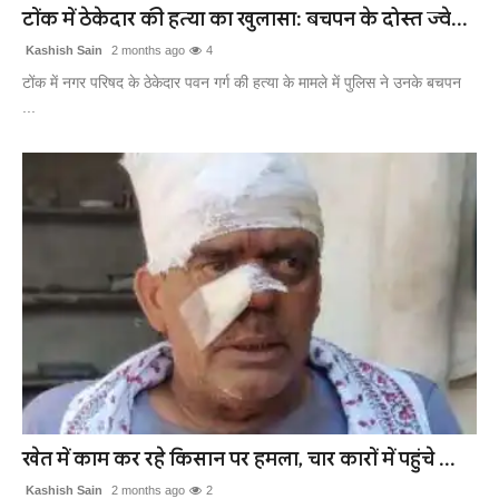
टोंक में ठेकेदार की हत्या का खुलासा: बचपन के दोस्त ज्वे...
Kashish Sain
2 months ago
4
टोंक में नगर परिषद के ठेकेदार पवन गर्ग की हत्या के मामले में पुलिस ने उनके बचपन
...
खेत में काम कर रहे किसान पर हमला, चार कारों में पहुंचे ...
Kashish Sain
2 months ago
2