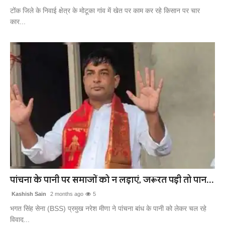
टोंक जिले के निवाई क्षेत्र के मोटूका गांव में खेत पर काम कर रहे किसान पर चार
कार...
पांचना के पानी पर समाजों को न लड़ाएं, जरूरत पड़ी तो पान...
Kashish Sain
2 months ago
5
भगत सिंह सेना (BSS) प्रमुख नरेश मीणा ने पांचना बांध के पानी को लेकर चल रहे
विवाद...