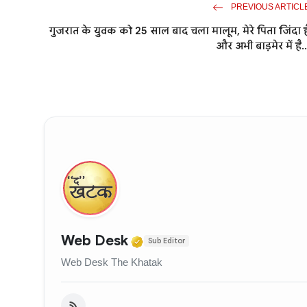
PREVIOUS ARTICL
गुजरात के युवक को 25 साल बाद चला मालूम, मेरे पिता जिंदा ह
और अभी बाड़मेर में है..
Verified Media or Organi
Web Desk
Sub Editor
Web Desk The Khatak