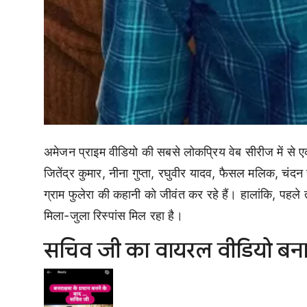
अमेजन प्राइम वीडियो की सबसे लोकप्रिय वेब सीरीज में से एक
जितेंद्र कुमार, नीना गुप्ता, रघुवीर यादव, फैसल मलिक, च
ग्राम फुलेरा की कहानी को जीवंत कर रहे हैं। हालांकि, पह
मिला-जुला रिस्पांस मिल रहा है।
सचिव जी का वायरल वीडियो बन