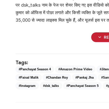
पर dsk_talks नाम के पेज पर शेयर किए गए इस वीडियो को कैप
कुमार को ऑफिस में पोछा लगाते और किसी व्यक्ति के जूते
35,000 से ज्यादा लाइक्स मिल चुके हैं, और यूजर्स इस पर त
expand_more
R
Tags:
#Panchayat Season 4
#Amazon Prime Video
#Jite
#Faisal Malik
#Chandan Roy
#Pankaj Jha
#San
#Instagram
#dsk_talks
#Panchayat Season 5
#