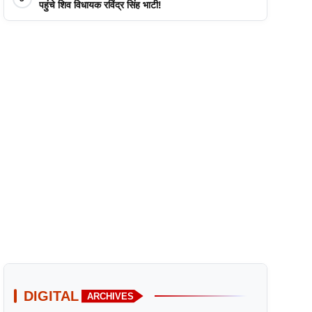
पहुंचे शिव विधायक रविंद्र सिंह भाटी!
DIGITAL
ARCHIVES