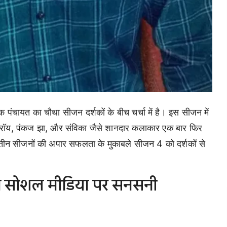
 पंचायत का चौथा सीजन दर्शकों के बीच चर्चा में है। इस सीजन में
ंदन रॉय, पंकज झा, और संविका जैसे शानदार कलाकार एक बार फिर
ले तीन सीजनों की अपार सफलता के मुकाबले सीजन 4 को दर्शकों से
ा सोशल मीडिया पर सनसनी