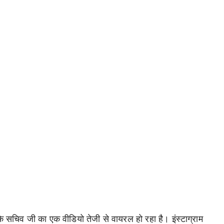
 के सचिव जी का एक वीडियो तेजी से वायरल हो रहा है। इंस्टाग्राम