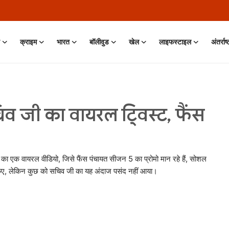
क्राइम
भारत
बॉलीवुड
खेल
लाइफस्टाइल
अंतर्राष
व जी का वायरल ट्विस्ट, फैंस
र का एक वायरल वीडियो, जिसे फैंस पंचायत सीजन 5 का प्रोमो मान रहे हैं, सोशल
स किए, लेकिन कुछ को सचिव जी का यह अंदाज पसंद नहीं आया।
n • 11 Jun, 2026