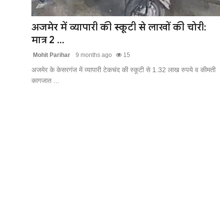
खेल
अजमेर में व्यापारी की स्कूटी से लाखों की चोरी:
लाइफस्टाइल
मात्र 2 ...
Mohit Parihar
9 months ago
15
अंतर्राष्ट्रीय
अजमेर के केसरगंज में व्यापारी टेकचंद की स्कूटी से 1.32 लाख रुपये व कीमती
कागजात ...