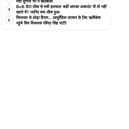
मची दुनिया भर में खलबली!
BoB डेटा लीक से मची हलचल! कहीं आपका अकाउंट भी तो नहीं
4
खतरे में? जानिए क्या लीक हुआ
सियासत से थोड़ा विराम... आयुर्वेदिक उपचार के लिए ऋषिकेश
5
पहुंचे शिव विधायक रविंद्र सिंह भाटी!