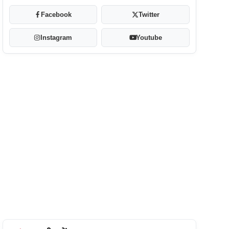
Facebook
Twitter
Instagram
Youtube