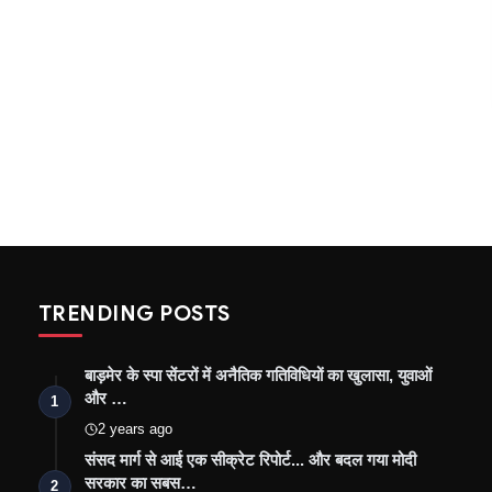
TRENDING POSTS
बाड़मेर के स्पा सेंटरों में अनैतिक गतिविधियों का खुलासा, युवाओं
और …
1
2 years ago
संसद मार्ग से आई एक सीक्रेट रिपोर्ट... और बदल गया मोदी
सरकार का सबस…
2