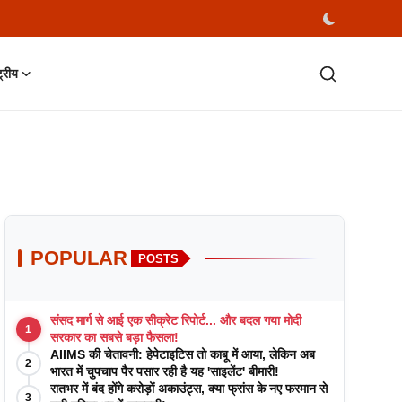
्ट्रीय
POPULAR
POSTS
संसद मार्ग से आई एक सीक्रेट रिपोर्ट... और बदल गया मोदी
1
सरकार का सबसे बड़ा फैसला!
AIIMS की चेतावनी: हेपेटाइटिस तो काबू में आया, लेकिन अब
2
भारत में चुपचाप पैर पसार रही है यह 'साइलेंट' बीमारी!
रातभर में बंद होंगे करोड़ों अकाउंट्स, क्या फ्रांस के नए फरमान से
3