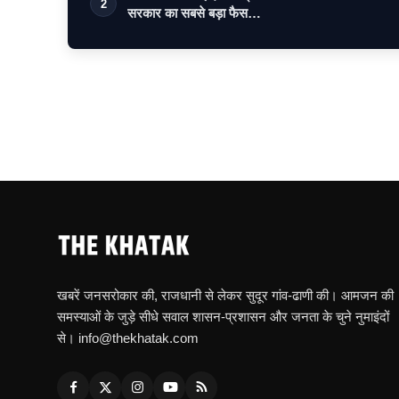
2
सरकार का सबसे बड़ा फैस…
खबरें जनसरोकार की, राजधानी से लेकर सुदूर गांव-ढाणी की। आमजन की
समस्याओं के जुड़े सीधे सवाल शासन-प्रशासन और जनता के चुने नुमाइंदों
से। info@thekhatak.com