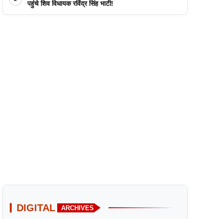
पहुंचे शिव विधायक रविंद्र सिंह भाटी!
DIGITAL
ARCHIVES