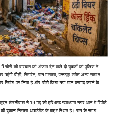
में चोरी की वारदात को अंजाम देने वाले दो युवकों को पुलिस ने
कर महंगी बीड़ी, सिगरेट, पान मसाला, परफ्यूम समेत अन्य सामान
श कर रिमांड पर लिया है और चोरी किया गया माल बरामद करने के
सूदन तोषनीवाल ने 19 मई को हरिभाऊ उपाध्याय नगर थाने में रिपोर्ट
 की दुकान निराला अपार्टमेंट के बाहर स्थित है। रात के समय