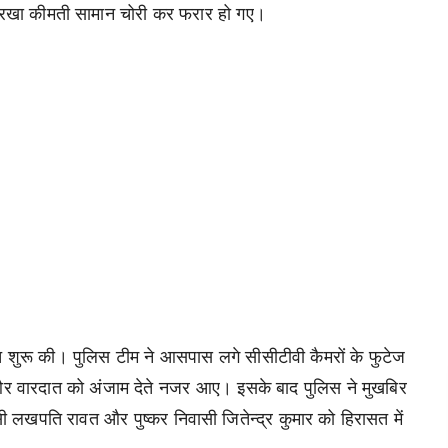
ं रखा कीमती सामान चोरी कर फरार हो गए।
च शुरू की। पुलिस टीम ने आसपास लगे सीसीटीवी कैमरों के फुटेज
े और वारदात को अंजाम देते नजर आए। इसके बाद पुलिस ने मुखबिर
ी लखपति रावत और पुष्कर निवासी जितेन्द्र कुमार को हिरासत में