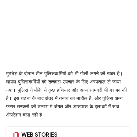
मुठभेड़ के दौरान तीन पुलिसकर्मियों को भी गोली लगने की खबर है।
घायल पुलिसकर्मियों को तत्काल उपचार के लिए अस्पताल ले जाया
गया। पुलिस ने मौके से कुछ हथियार और अन्य सामग्री भी बरामद की
है। इस घटना के बाद क्षेत्र में तनाव का माहौल है, और पुलिस अन्य
फरार तस्करों की तलाश में जंगल और आसपास के इलाकों में सर्च
ऑपरेशन चला रही है।
amp_stories
WEB STORIES