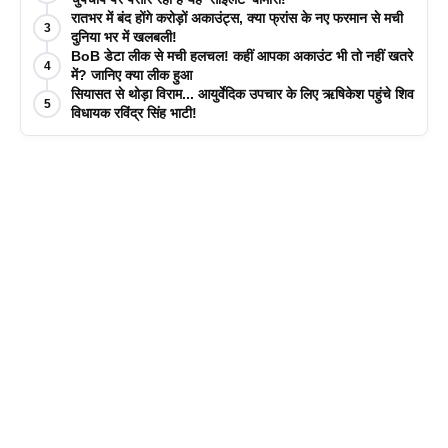
रातभर में बंद होंगे करोड़ों अकाउंट्स, क्या फ्रांस के नए फरमान से मची
3
दुनिया भर में खलबली!
BoB डेटा लीक से मची हलचल! कहीं आपका अकाउंट भी तो नहीं खतरे
4
में? जानिए क्या लीक हुआ
सियासत से थोड़ा विराम... आयुर्वेदिक उपचार के लिए ऋषिकेश पहुंचे शिव
5
विधायक रविंद्र सिंह भाटी!