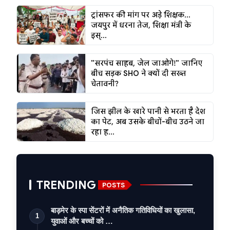
ट्रांसफर की मांग पर अड़े शिक्षक...
जयपुर में धरना तेज, शिक्षा मंत्री के
इस्...
"सरपंच साहब, जेल जाओगे!" जानिए
बीच सड़क SHO ने क्यों दी सख्त
चेतावनी?
जिस झील के खारे पानी से भरता है देश
का पेट, अब उसके बीचों-बीच उठने जा
रहा ह...
TRENDING
POSTS
बाड़मेर के स्पा सेंटरों में अनैतिक गतिविधियों का खुलासा,
1
युवाओं और बच्चों को …