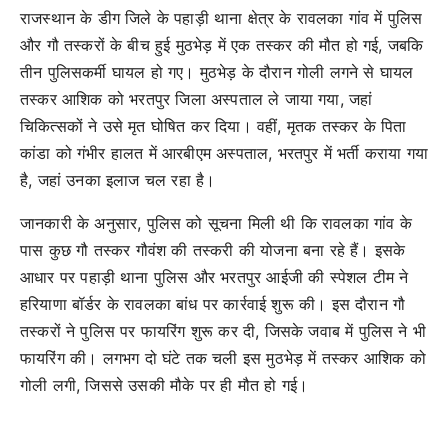
राजस्थान के डीग जिले के पहाड़ी थाना क्षेत्र के रावलका गांव में पुलिस
और गौ तस्करों के बीच हुई मुठभेड़ में एक तस्कर की मौत हो गई, जबकि
तीन पुलिसकर्मी घायल हो गए। मुठभेड़ के दौरान गोली लगने से घायल
तस्कर आशिक को भरतपुर जिला अस्पताल ले जाया गया, जहां
चिकित्सकों ने उसे मृत घोषित कर दिया। वहीं, मृतक तस्कर के पिता
कांडा को गंभीर हालत में आरबीएम अस्पताल, भरतपुर में भर्ती कराया गया
है, जहां उनका इलाज चल रहा है।
जानकारी के अनुसार, पुलिस को सूचना मिली थी कि रावलका गांव के
पास कुछ गौ तस्कर गौवंश की तस्करी की योजना बना रहे हैं। इसके
आधार पर पहाड़ी थाना पुलिस और भरतपुर आईजी की स्पेशल टीम ने
हरियाणा बॉर्डर के रावलका बांध पर कार्रवाई शुरू की। इस दौरान गौ
तस्करों ने पुलिस पर फायरिंग शुरू कर दी, जिसके जवाब में पुलिस ने भी
फायरिंग की। लगभग दो घंटे तक चली इस मुठभेड़ में तस्कर आशिक को
गोली लगी, जिससे उसकी मौके पर ही मौत हो गई।