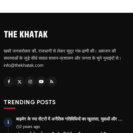
खबरें जनसरोकार की, राजधानी से लेकर सुदूर गांव-ढाणी की। आमजन की
समस्याओं के जुड़े सीधे सवाल शासन-प्रशासन और जनता के चुने नुमाइंदों से।
info@thekhatak.com
TRENDING POSTS
बाड़मेर के स्पा सेंटरों में अनैतिक गतिविधियों का खुलासा, युवाओं और …
1
2 years ago