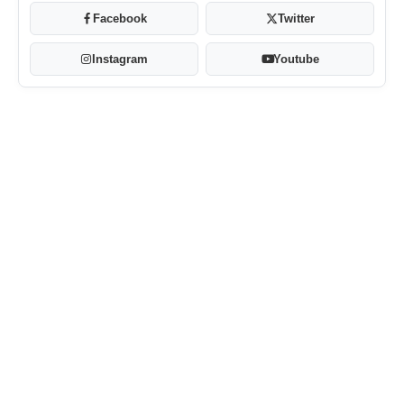
Facebook
Twitter
Instagram
Youtube