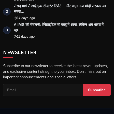
संसद मार्ग से आई एक सीक्रेट रिपोर्ट... और बदल गया मोदी सरकार का
सबस…
2
14 days ago
AIIMS की चेतावनी: हेपेटाइटिस तो काबू में आया, लेकिन अब भारत में
चुप…
3
11 days ago
NEWSLETTER
Subscribe to our newsletter to receive the latest news, updates,
and exclusive content straight to your inbox. Don't miss out on
important announcements and special offers!
Subscribe