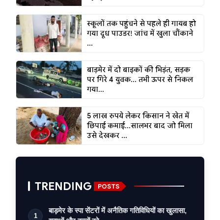
स्कूलों तक पहुंचने से पहले ही गायब हो
गया दूध पाउडर! जांच में खुला चौंकाने
...
बाड़मेर में दो बाइकों की भिड़ंत, सड़क
पर गिरे 4 युवक... तभी ऊपर से निकल
गया...
5 लाख रुपये लेकर किसान ने खेत में
छिपाई कमाई...सालभर बाद जो मिला
उसे देखकर ...
TRENDING
POSTS
बाड़मेर के स्पा सेंटरों में अनैतिक गतिविधियों का खुलासा,
1