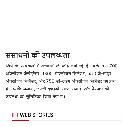
संसाधनों की उपलब्धता
जिले के अस्पतालों में संसाधनों की कोई कमी नहीं है। वर्तमान में 700
ऑक्सीजन कंसंट्रेटर, 1300 ऑक्सीजन सिलेंडर, 550 बी-टाइप
ऑक्सीजन सिलेंडर, और 750 डी-टाइप ऑक्सीजन सिलेंडर उपलब्ध
हैं। इसके अलावा, जरूरी दवाइयों, साफ-सफाई, और पेयजल की
व्यवस्था को सुनिश्चित किया गया है।
amp_stories
WEB STORIES