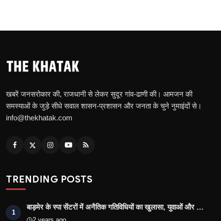
खबरें जनसरोकार की, राजधानी से लेकर सुदूर गांव-ढाणी की। आमजन की
समस्याओं के जुड़े सीधे सवाल शासन-प्रशासन और जनता के चुने नुमाइंदों से।
info@thekhatak.com
TRENDING POSTS
बाड़मेर के स्पा सेंटरों में अनैतिक गतिविधियों का खुलासा, युवाओं और …
1
2 years ago