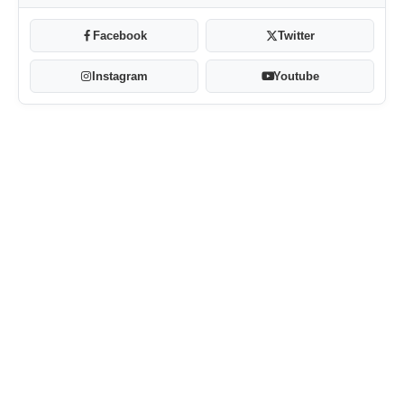
Facebook
Twitter
Instagram
Youtube