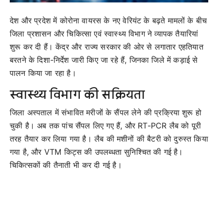
देश और प्रदेश में कोरोना वायरस के नए वेरियंट के बढ़ते मामलों के बीच
जिला प्रशासन और चिकित्सा एवं स्वास्थ्य विभाग ने व्यापक तैयारियां
शुरू कर दी हैं। केंद्र और राज्य सरकार की ओर से लगातार एहतियात
बरतने के दिशा-निर्देश जारी किए जा रहे हैं, जिनका जिले में कड़ाई से
पालन किया जा रहा है।
स्वास्थ्य विभाग की सक्रियता
जिला अस्पताल में संभावित मरीजों के सैंपल लेने की प्रक्रिया शुरू हो
चुकी है। अब तक पांच सैंपल लिए गए हैं, और RT-PCR लैब को पूरी
तरह तैयार कर लिया गया है। लैब की मशीनों की बैटरी को दुरुस्त किया
गया है, और VTM किट्स की उपलब्धता सुनिश्चित की गई है।
चिकित्सकों की तैनाती भी कर दी गई है।